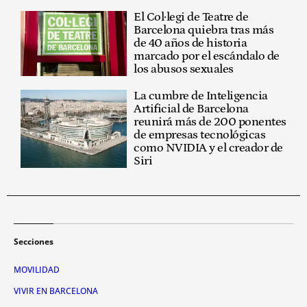
El Col·legi de Teatre de
Barcelona quiebra tras más
de 40 años de historia
marcado por el escándalo de
los abusos sexuales
La cumbre de Inteligencia
Artificial de Barcelona
reunirá más de 200 ponentes
de empresas tecnológicas
como NVIDIA y el creador de
Siri
Secciones
MOVILIDAD
VIVIR EN BARCELONA