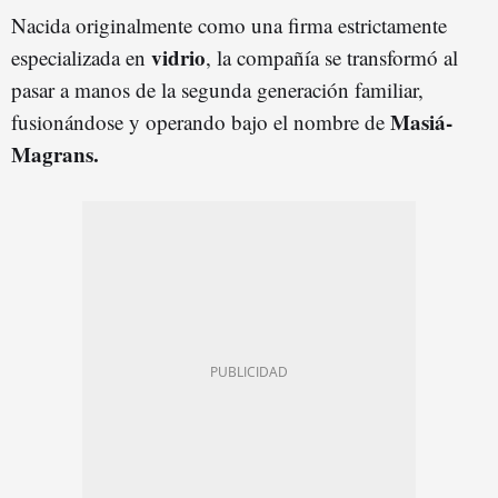
Nacida originalmente como una firma estrictamente
vidrio
especializada en
, la compañía se transformó al
pasar a manos de la segunda generación familiar,
Masiá-
fusionándose y operando bajo el nombre de
Magrans.