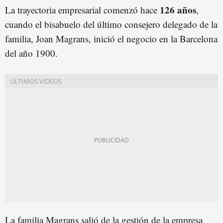
126 años
La trayectoria empresarial comenzó hace
,
cuando el bisabuelo del último consejero delegado de la
familia, Joan Magrans, inició el negocio en la Barcelona
del año 1900.
La familia Magrans salió de la gestión de la empresa