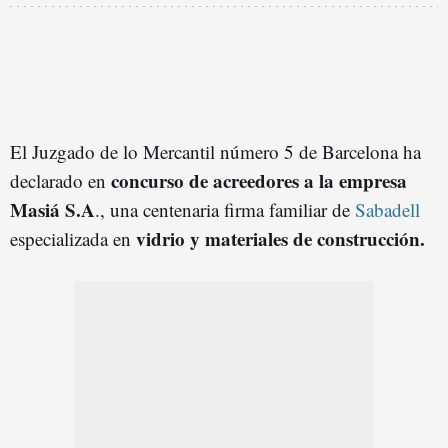
El Juzgado de lo Mercantil número 5 de Barcelona ha
concurso de acreedores a la empresa
declarado en
Masiá S.A
., una centenaria firma familiar de
Sabadell
vidrio y materiales de construcción.
especializada en