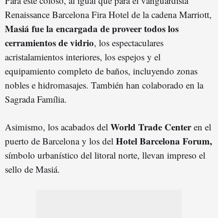
Para este coloso, al igual que para el vanguardista
Renaissance Barcelona Fira Hotel de la cadena Marriott,
Masiá fue la encargada de proveer todos los
cerramientos de vidrio
, los espectaculares
acristalamientos interiores, los espejos y el
equipamiento completo de baños, incluyendo zonas
nobles e hidromasajes. También han colaborado en la
Sagrada Família.
World Trade Center
Asimismo, los acabados del
en el
Hotel Barcelona Forum,
puerto de Barcelona y los del
símbolo urbanístico del litoral norte, llevan impreso el
sello de Masiá.