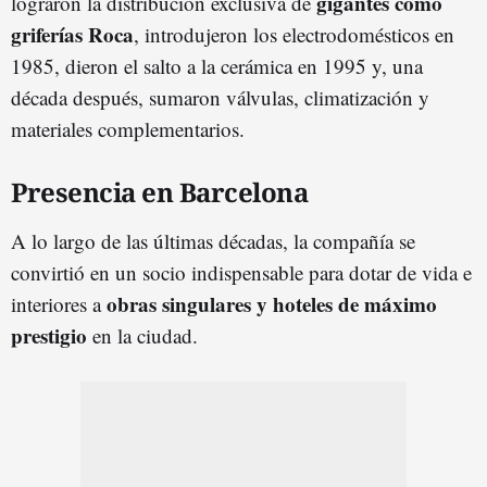
gigantes como
lograron la distribución exclusiva de
griferías Roca
, introdujeron los electrodomésticos en
1985, dieron el salto a la cerámica en 1995 y, una
década después, sumaron válvulas, climatización y
materiales complementarios.
Presencia en Barcelona
A lo largo de las últimas décadas, la compañía se
convirtió en un socio indispensable para dotar de vida e
obras singulares y hoteles de máximo
interiores a
prestigio
en la ciudad.