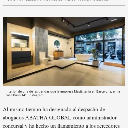
Interior de una de las tiendas que la empresa Masiá tenía en Barcelona, en la
calle París 141
Instagram
Al mismo tiempo ha designado al despacho de
abogados ABATHA GLOBAL como administrador
concursal y ha hecho un llamamiento a los acreedores