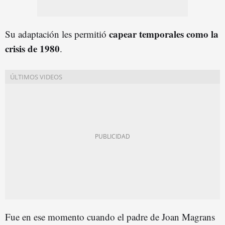
capear temporales como la
Su adaptación les permitió
crisis de 1980
.
Fue en ese momento cuando el padre de Joan Magrans