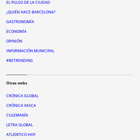
EL PULSO DE LA CIUDAD
¿QUIÉN HACE BARCELONA?
GASTRONOMÍA
ECONOMÍA
OPINIÓN
INFORMACIÓN MUNICIPAL
#BETRENDING
Otras webs
CRÓNICA GLOBAL
CRÓNICA VASCA
CULEMANÍA
LETRA GLOBAL
ATLÁNTICO HOY