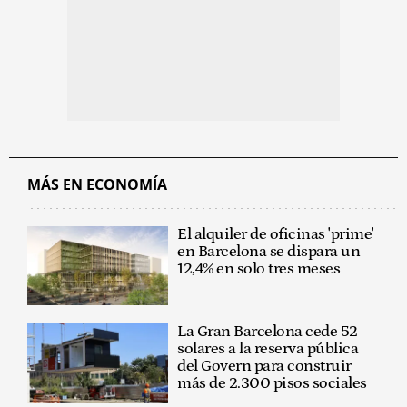
MÁS EN ECONOMÍA
El alquiler de oficinas 'prime'
en Barcelona se dispara un
12,4% en solo tres meses
La Gran Barcelona cede 52
solares a la reserva pública
del Govern para construir
más de 2.300 pisos sociales