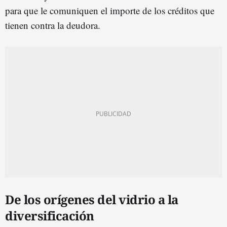
para que le comuniquen el importe de los créditos que
tienen contra la deudora.
De los orígenes del vidrio a la
diversificación