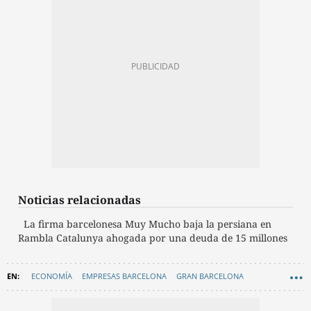
Noticias relacionadas
La firma barcelonesa Muy Mucho baja la persiana en
Rambla Catalunya ahogada por una deuda de 15 millones
ECONOMÍA
EMPRESAS BARCELONA
GRAN BARCELONA
SABADELL