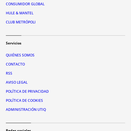
CONSUMIDOR GLOBAL
HULE & MANTEL
CLUB METRÓPOLI
Servicios
QUIÉNES SOMOS
CONTACTO
RSS
AVISO LEGAL
POLÍTICA DE PRIVACIDAD
POLÍTICA DE COOKIES
ADMINISTRACIÓN UTIQ
Redes sociales