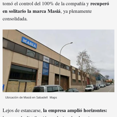
recuperó
tomó el control del 100% de la compañía y
en solitario la marca Masiá
, ya plenamente
consolidada.
Ubicación de Masiá en Sabadell
Maps
la empresa amplió horizontes:
Lejos de estancarse,