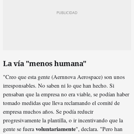
La vía "menos humana"
"Creo que esta gente (Aernnova Aerospace) son unos
irresponsables. No saben ni lo que han hecho. Si
pensaban que la empresa no era viable, se podían haber
tomado medidas que lleva reclamando el comité de
empresa muchos años. Se podía reducir
progresivamente la plantilla, o ir incentivando que la
voluntariamente
gente se fuera
", declara. "Pero han