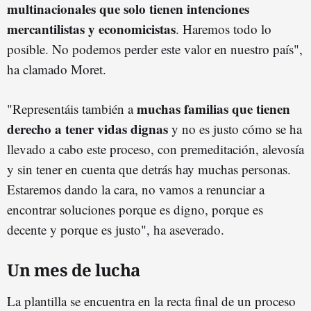
multinacionales que solo tienen intenciones
mercantilistas y economicistas
. Haremos todo lo
posible. No podemos perder este valor en nuestro país",
ha clamado Moret.
muchas familias que tienen
"Representáis también a
derecho a tener vidas dignas
y no es justo cómo se ha
llevado a cabo este proceso, con premeditación, alevosía
y sin tener en cuenta que detrás hay muchas personas.
Estaremos dando la cara, no vamos a renunciar a
encontrar soluciones porque es digno, porque es
decente y porque es justo", ha aseverado.
Un mes de lucha
La plantilla se encuentra en la recta final de un proceso