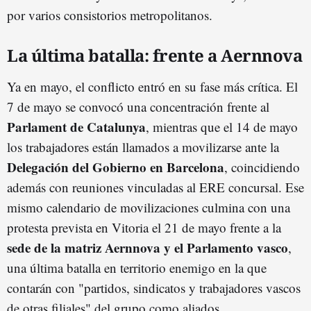
por varios consistorios metropolitanos.
La última batalla: frente a Aernnova
Ya en mayo, el conflicto entró en su fase más crítica. El
7 de mayo se convocó una concentración frente al
Parlament de Catalunya
, mientras que el 14 de mayo
los trabajadores están llamados a movilizarse ante la
Delegación del Gobierno en Barcelona
, coincidiendo
además con reuniones vinculadas al ERE concursal. Ese
mismo calendario de movilizaciones culmina con una
protesta prevista en Vitoria el 21 de mayo frente a la
sede de la matriz Aernnova y el Parlamento vasco
,
una última batalla en territorio enemigo en la que
contarán con "partidos, sindicatos y trabajadores vascos
de otras filiales" del grupo como aliados.