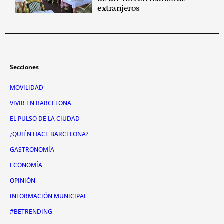
extranjeros
Secciones
MOVILIDAD
VIVIR EN BARCELONA
EL PULSO DE LA CIUDAD
¿QUIÉN HACE BARCELONA?
GASTRONOMÍA
ECONOMÍA
OPINIÓN
INFORMACIÓN MUNICIPAL
#BETRENDING