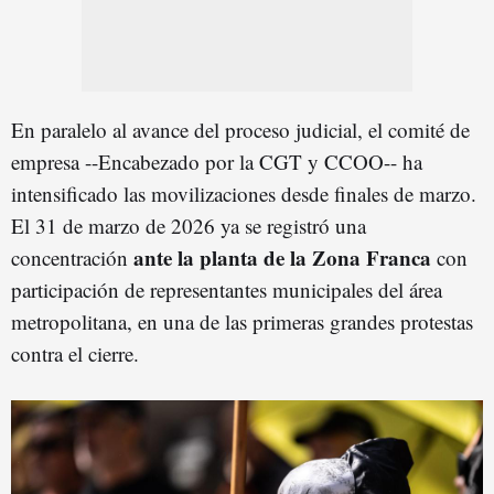
En paralelo al avance del proceso judicial, el comité de
empresa --Encabezado por la CGT y CCOO-- ha
intensificado las movilizaciones desde finales de marzo.
El 31 de marzo de 2026 ya se registró una
ante la planta de la Zona Franca
concentración
con
participación de representantes municipales del área
metropolitana, en una de las primeras grandes protestas
contra el cierre.