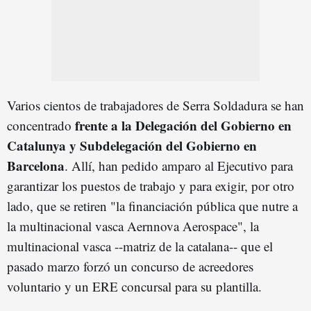
Varios cientos de trabajadores de Serra Soldadura se han
frente a la Delegación del Gobierno en
concentrado
Catalunya y Subdelegación del Gobierno en
Barcelona
. Allí, han pedido amparo al Ejecutivo para
garantizar los puestos de trabajo y para exigir, por otro
lado, que se retiren "la financiación pública que nutre a
la multinacional vasca Aernnova Aerospace", la
multinacional vasca --matriz de la catalana-- que el
pasado marzo forzó un concurso de acreedores
voluntario y un ERE concursal para su plantilla.