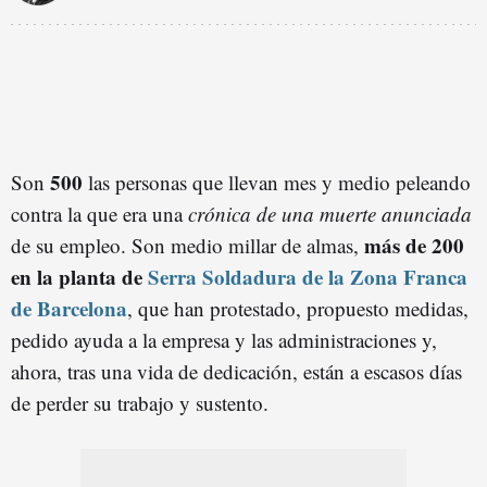
500
Son
las personas que llevan mes y medio peleando
contra la que era una
crónica de una muerte anunciada
más de 200
de su empleo. Son medio millar de almas,
en la planta de
Serra Soldadura de la Zona Franca
de Barcelona
, que han protestado, propuesto medidas,
pedido ayuda a la empresa y las administraciones y,
ahora, tras una vida de dedicación, están a escasos días
de perder su trabajo y sustento.