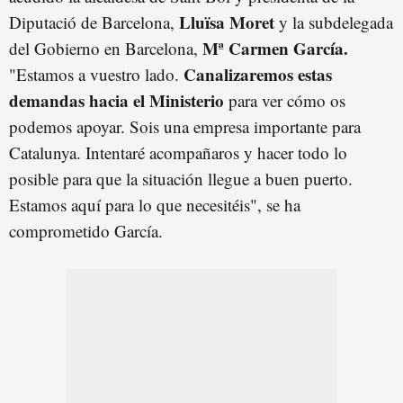
Lluïsa Moret
Diputació de Barcelona,
y la subdelegada
Mª Carmen García.
del Gobierno en Barcelona,
Canalizaremos estas
"Estamos a vuestro lado.
demandas hacia el Ministerio
para ver cómo os
podemos apoyar. Sois una empresa importante para
Catalunya. Intentaré acompañaros y hacer todo lo
posible para que la situación llegue a buen puerto.
Estamos aquí para lo que necesitéis", se ha
comprometido García.