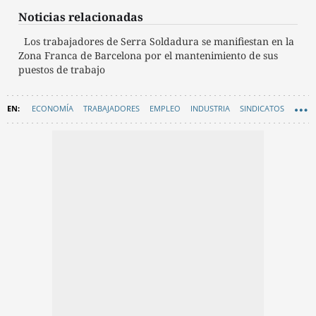
Noticias relacionadas
Los trabajadores de Serra Soldadura se manifiestan en la
Zona Franca de Barcelona por el mantenimiento de sus
puestos de trabajo
ECONOMÍA
TRABAJADORES
EMPLEO
INDUSTRIA
SINDICATOS