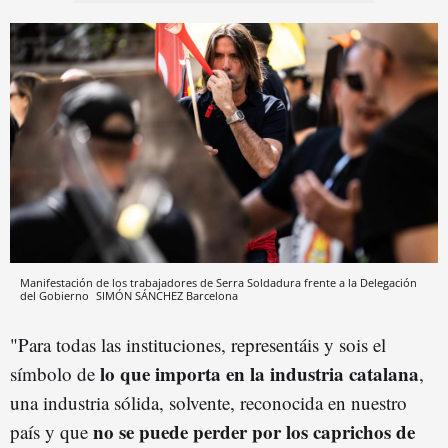
Manifestación de los trabajadores de Serra Soldadura frente a la Delegación
del Gobierno
SIMÓN SÁNCHEZ
Barcelona
"Para todas las instituciones, representáis y sois el
lo que importa en la industria catalana
símbolo de
,
una industria sólida, solvente, reconocida en nuestro
no se puede perder por los caprichos de
país y que