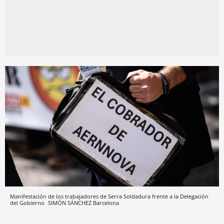
Manifestación de los trabajadores de Serra Soldadura frente a la Delegación
del Gobierno
SIMÓN SÁNCHEZ
Barcelona