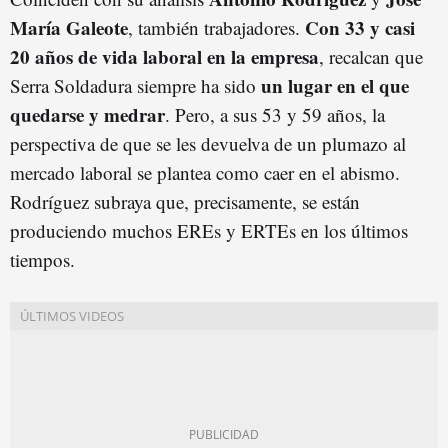
María Galeote
Con 33 y casi
, también trabajadores.
20 años de vida laboral en la empresa
, recalcan que
un lugar en el que
Serra Soldadura siempre ha sido
quedarse y medrar
. Pero, a sus 53 y 59 años, la
perspectiva de que se les devuelva de un plumazo al
mercado laboral se plantea como caer en el abismo.
Rodríguez subraya que, precisamente, se están
produciendo muchos EREs y ERTEs en los últimos
tiempos.