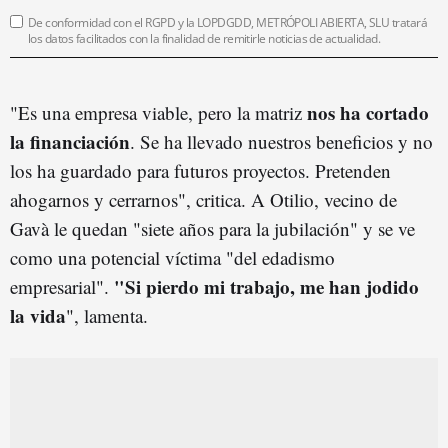
De conformidad con el RGPD y la LOPDGDD, METRÓPOLI ABIERTA, SLU tratará
los datos facilitados con la finalidad de remitirle noticias de actualidad.
nos ha cortado
"Es una empresa viable, pero la matriz
la financiación
. Se ha llevado nuestros beneficios y no
los ha guardado para futuros proyectos. Pretenden
ahogarnos y cerrarnos", critica. A Otilio, vecino de
Gavà le quedan "siete años para la jubilación" y se ve
como una potencial víctima "del edadismo
"Si pierdo mi trabajo, me han jodido
empresarial".
la vida
", lamenta.