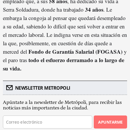
58 años
empleado que, a sus
, ha dedicado su vida a
34 años
Serra Soldadura, donde ha trabajado
. Le
embarga la congoja al pensar que quedará desempleado
a su edad, sabiendo lo difícil que será volver a entrar en
el mercado laboral. Le indigna verse en esta situación en
la que, posiblemente, en cuestión de días quede a
Fondo de Garantía Salarial (FOGASA)
merced del
y
todo el esfuerzo derramado a lo largo de
el paro tras
su vida.
NEWSLETTER METROPOLI
Apúntate a la newsletter de Metrópoli, para recibir las
noticias más importantes de la ciudad.
APUNTARME