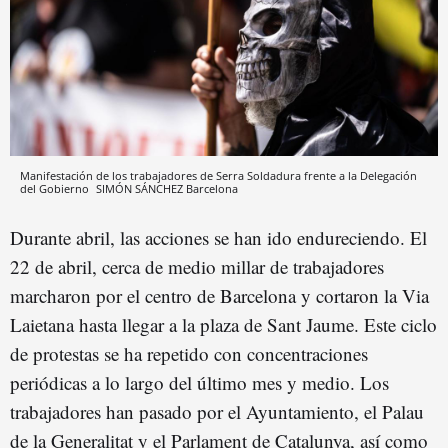
Manifestación de los trabajadores de Serra Soldadura frente a la Delegación
del Gobierno
SIMÓN SÁNCHEZ
Barcelona
Durante abril, las acciones se han ido endureciendo. El
22 de abril, cerca de medio millar de trabajadores
marcharon por el centro de Barcelona y cortaron la Via
Laietana hasta llegar a la plaza de Sant Jaume. Este ciclo
de protestas se ha repetido con concentraciones
periódicas a lo largo del último mes y medio. Los
trabajadores han pasado por el Ayuntamiento, el Palau
de la Generalitat y el Parlament de Catalunya, así como