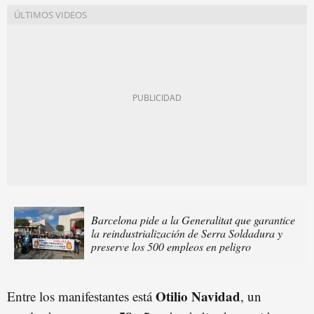
Barcelona pide a la Generalitat que garantice
la reindustrialización de Serra Soldadura y
preserve los 500 empleos en peligro
Otilio Navidad
Entre los manifestantes está
, un