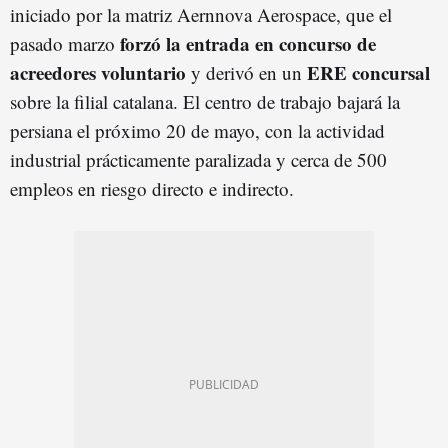
iniciado por la matriz Aernnova Aerospace, que el
forzó la entrada en concurso de
pasado marzo
acreedores voluntario
ERE concursal
y derivó en un
sobre la filial catalana. El centro de trabajo bajará la
persiana el próximo 20 de mayo, con la actividad
industrial prácticamente paralizada y cerca de 500
empleos en riesgo directo e indirecto.