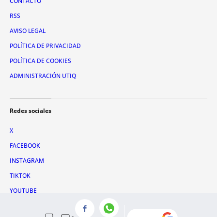
CONTACTO
RSS
AVISO LEGAL
POLÍTICA DE PRIVACIDAD
POLÍTICA DE COOKIES
ADMINISTRACIÓN UTIQ
Redes sociales
X
FACEBOOK
INSTAGRAM
TIKTOK
YOUTUBE
WHATSAPP