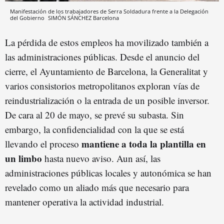
Manifestación de los trabajadores de Serra Soldadura frente a la Delegación
del Gobierno
SIMÓN SÁNCHEZ
Barcelona
La pérdida de estos empleos ha movilizado también a
las administraciones públicas. Desde el anuncio del
cierre, el Ayuntamiento de Barcelona, la Generalitat y
varios consistorios metropolitanos exploran vías de
reindustrialización o la entrada de un posible inversor.
De cara al 20 de mayo, se prevé su subasta. Sin
embargo, la confidencialidad con la que se está
mantiene a toda la plantilla en
llevando el proceso
un limbo
hasta nuevo aviso. Aun así, las
administraciones públicas locales y autonómica se han
revelado como un aliado más que necesario para
mantener operativa la actividad industrial.