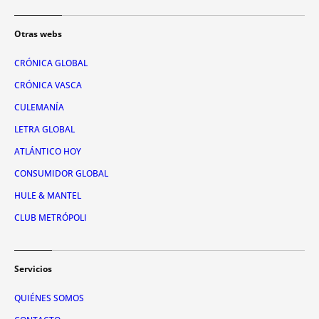
Otras webs
CRÓNICA GLOBAL
CRÓNICA VASCA
CULEMANÍA
LETRA GLOBAL
ATLÁNTICO HOY
CONSUMIDOR GLOBAL
HULE & MANTEL
CLUB METRÓPOLI
Servicios
QUIÉNES SOMOS