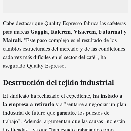
Cabe destacar que Quality Espresso fabrica las cafeteras
Gaggia,
Italcrem, Visacrem,
Futurmat y
para marcas
Mairali.
"Este paso complejo es el resultado de los
cambios estructurales del mercado y de las condiciones
cada vez más difíciles en el sector del café", ha
asegurado Quality Espresso.
Destrucción del tejido industrial
ha instado a
El sindicato ha rechazado el expediente,
la empresa a retirarlo
y a "sentarse a negociar un plan
industrial de futuro que garantice los puestos de
trabajo". Además, argumentan que las causas "no están
justificadas", ya que "han estado trabajando como