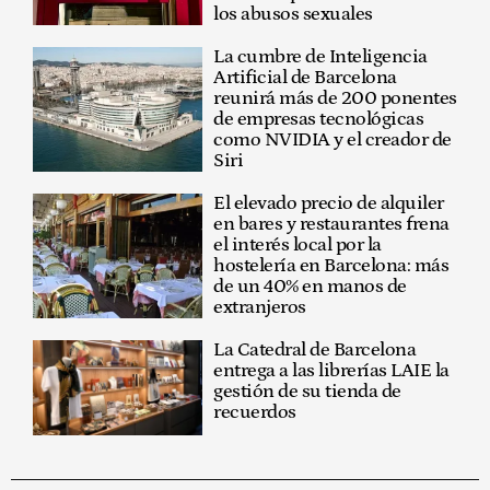
los abusos sexuales
La cumbre de Inteligencia
Artificial de Barcelona
reunirá más de 200 ponentes
de empresas tecnológicas
como NVIDIA y el creador de
Siri
El elevado precio de alquiler
en bares y restaurantes frena
el interés local por la
hostelería en Barcelona: más
de un 40% en manos de
extranjeros
La Catedral de Barcelona
entrega a las librerías LAIE la
gestión de su tienda de
recuerdos