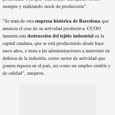
siempre y realizando stock de producción".
empresa histórica de Barcelona
"Se trata de otra
que
anuncia el cese de su actividad productiva. CCOO
destrucción del tejido industrial
lamenta esta
en la
capital catalana, que se está produciendo desde hace
unos años, e insta a las administraciones a intervenir en
defensa de la industria, como sector de actividad que
genera riqueza en el país, así como un empleo estable y
de calidad", zanjaron.