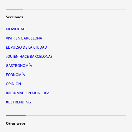
Secciones
MOVILIDAD
VIVIR EN BARCELONA
EL PULSO DE LA CIUDAD
¿QUIÉN HACE BARCELONA?
GASTRONOMÍA
ECONOMÍA
OPINIÓN
INFORMACIÓN MUNICIPAL
#BETRENDING
Otras webs