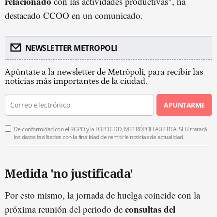
relacionado
con las actividades productivas", ha
destacado CCOO en un comunicado.
NEWSLETTER METROPOLI
Apúntate a la newsletter de Metrópoli, para recibir las
noticias más importantes de la ciudad.
APUNTARME
De conformidad con el RGPD y la LOPDGDD, METRÓPOLI ABIERTA, SLU tratará
los datos facilitados con la finalidad de remitirle noticias de actualidad.
Medida 'no justificada'
Por esto mismo, la jornada de huelga coincide con la
consultas del
próxima reunión del periodo de