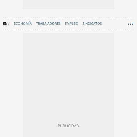
ECONOMÍA
TRABAJADORES
EMPLEO
SINDICATOS