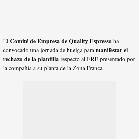
Comité de Empresa de Quality Espresso
El
ha
manifestar el
convocado una jornada de huelga para
rechazo de la plantilla
respecto al ERE presentado por
la compañía a su planta de la Zona Franca.