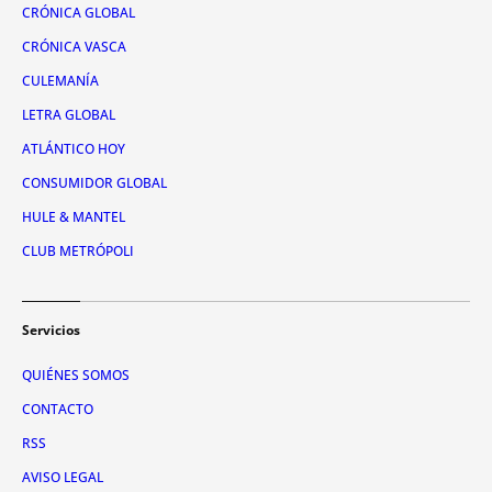
CRÓNICA GLOBAL
CRÓNICA VASCA
CULEMANÍA
LETRA GLOBAL
ATLÁNTICO HOY
CONSUMIDOR GLOBAL
HULE & MANTEL
CLUB METRÓPOLI
Servicios
QUIÉNES SOMOS
CONTACTO
RSS
AVISO LEGAL