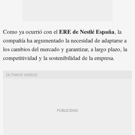
ERE de Nestlé España
Como ya ocurrió con el
, la
compañía ha argumentado la necesidad de adaptarse a
los cambios del mercado y garantizar, a largo plazo, la
competitividad y la sostenibilidad de la empresa.