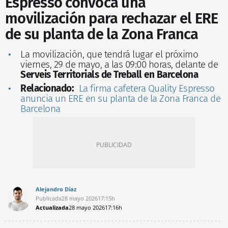
Espresso convoca una
movilización para rechazar el ERE
de su planta de la Zona Franca
La movilización, que tendrá lugar el próximo
viernes, 29 de mayo, a las 09:00 horas, delante de
Serveis Territorials de Treball en Barcelona
Relacionado:
La firma cafetera Quality Espresso
anuncia un ERE en su planta de la Zona Franca de
Barcelona
Alejandro Díaz
Publicada
28 mayo 2026
17:15h
Actualizada
28 mayo 2026
17:16h