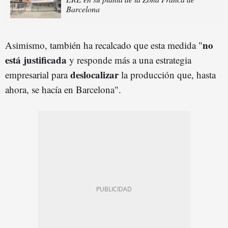
Barcelona
no
Asimismo, también ha recalcado que esta medida "
está justificada
y responde más a una estrategia
deslocalizar
empresarial para
la producción que, hasta
ahora, se hacía en Barcelona".