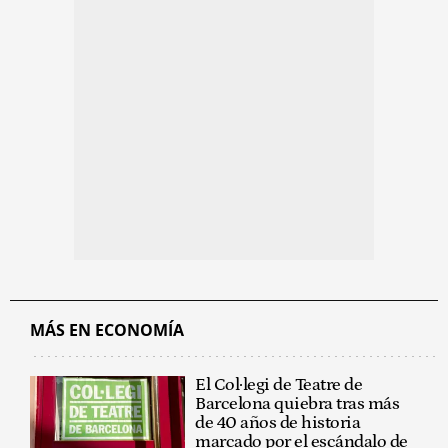
MÁS EN ECONOMÍA
El Col·legi de Teatre de
Barcelona quiebra tras más
de 40 años de historia
marcado por el escándalo de