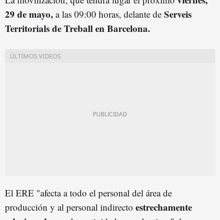
29 de mayo,
Serveis
a las 09:00 horas, delante de
Territorials de Treball en Barcelona.
El ERE "afecta a todo el personal del área de
estrechamente
producción y al personal indirecto