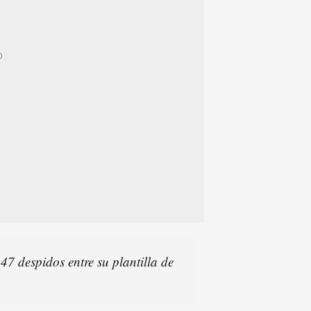
7 despidos entre su plantilla de