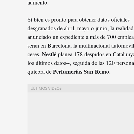
aumento.
Si bien es pronto para obtener datos oficiales
desgranados de abril, mayo o junio, la realida
anunciado un expediente a más de 700 emplea
serán en Barcelona, la multinacional automovil
Nestlé
ceses.
planea 178 despidos en Catalunya
los últimos datos--, seguida de las 120 persona
Perfumerías San Remo
quiebra de
.