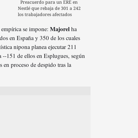
Preacuerdo para un ERE en
Nestlé que rebaja de 301 a 242
los trabajadores afectados
Majorel
d empírica se impone:
ha
dos en España y 350 de los cuales
ística nipona planea ejecutar 211
 --151 de ellos en Esplugues, según
s en proceso de despido tras la