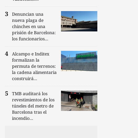
Denuncian una
nueva plaga de
chinches en una
prisión de Barcelona:
los funcionarios...
Alcampo e Inditex
formalizan la
permuta de terrenos:
la cadena alimentaria
construirá...
TMB auditará los
revestimientos de los
túneles del metro de
Barcelona tras el
incendio...