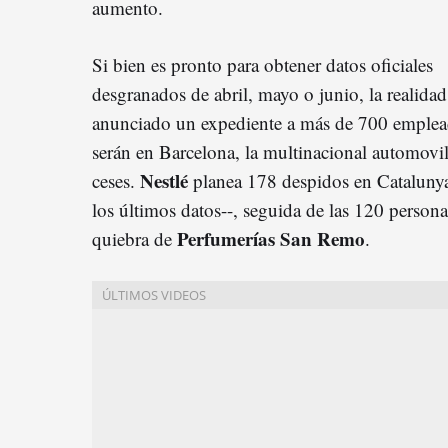
aumento.
Si bien es pronto para obtener datos oficiales
desgranados de abril, mayo o junio, la realida
anunciado un expediente a más de 700 emplea
serán en Barcelona, la multinacional automovil
Nestlé
ceses.
planea 178 despidos en Catalunya
los últimos datos--, seguida de las 120 persona
Perfumerías San Remo
quiebra de
.