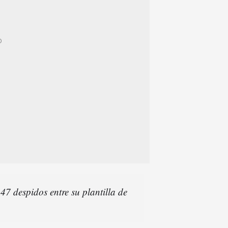
7 despidos entre su plantilla de