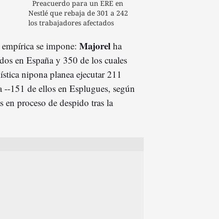
Preacuerdo para un ERE en
Nestlé que rebaja de 301 a 242
los trabajadores afectados
Majorel
d empírica se impone:
ha
dos en España y 350 de los cuales
ística nipona planea ejecutar 211
 --151 de ellos en Esplugues, según
s en proceso de despido tras la