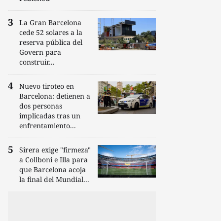
La Gran Barcelona
cede 52 solares a la
reserva pública del
Govern para
construir...
Nuevo tiroteo en
Barcelona: detienen a
dos personas
implicadas tras un
enfrentamiento...
Sirera exige "firmeza"
a Collboni e Illa para
que Barcelona acoja
la final del Mundial...