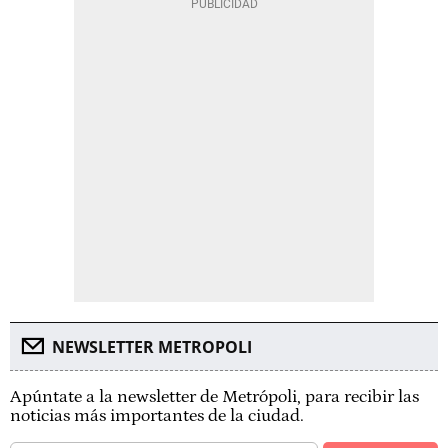
NEWSLETTER METROPOLI
Apúntate a la newsletter de Metrópoli, para recibir las
noticias más importantes de la ciudad.