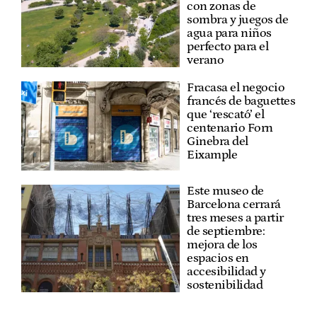
con zonas de
sombra y juegos de
agua para niños
perfecto para el
verano
Fracasa el negocio
francés de baguettes
que ‘rescató’ el
centenario Forn
Ginebra del
Eixample
Este museo de
Barcelona cerrará
tres meses a partir
de septiembre:
mejora de los
espacios en
accesibilidad y
sostenibilidad