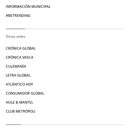
INFORMACIÓN MUNICIPAL
#BETRENDING
Otras webs
CRÓNICA GLOBAL
CRÓNICA VASCA
CULEMANÍA
LETRA GLOBAL
ATLÁNTICO HOY
CONSUMIDOR GLOBAL
HULE & MANTEL
CLUB METRÓPOLI