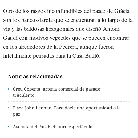
Otro de los rasgos inconfundibles del paseo de Gràcia
son los bancos-farola que se encuentran a lo largo de la
vía y las baldosas hexagonales que diseñó Antoni
Gaudí con motivos vegetales que se pueden encontrar
en los alrededores de la Pedrera, aunque fueron
inicialmente pensadas para la Casa Batlló.
Noticias relacionadas
Creu Coberta: arteria comercial de pasado
truculento
Plaza John Lennon: Para darle una oportunidad a la
paz
Avenida del Paral·lel: puro espectáculo