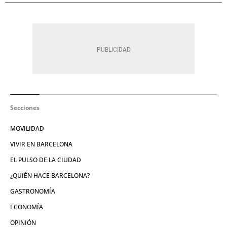
Secciones
MOVILIDAD
VIVIR EN BARCELONA
EL PULSO DE LA CIUDAD
¿QUIÉN HACE BARCELONA?
GASTRONOMÍA
ECONOMÍA
OPINIÓN