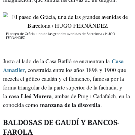
El paseo de Gràcia, una de las grandes avenidas de Barcelona / HUGO
FERNÁNDEZ
Casa
Justo al lado de la Casa Batlló se encuentran la
Amatller
, construida entre los años 1898 y 1900 que
mezcla el gótico catalán y el flamenco, famosa por la
forma triangular de la parte superior de la fachada, y
casa Lleó Morera
la
, ambas de Puig i Cadafalch, en la
manzana de la discordia
conocida como
.
BALDOSAS DE GAUDÍ Y BANCOS-
FAROLA