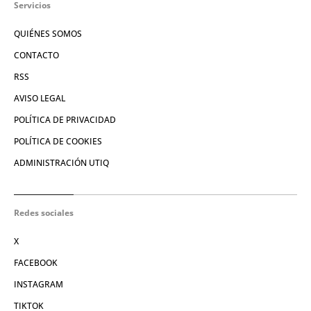
Servicios
QUIÉNES SOMOS
CONTACTO
RSS
AVISO LEGAL
POLÍTICA DE PRIVACIDAD
POLÍTICA DE COOKIES
ADMINISTRACIÓN UTIQ
Redes sociales
X
FACEBOOK
INSTAGRAM
TIKTOK