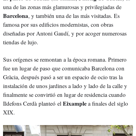
una de las zonas más glamurosas y privilegiadas de
Barcelona
, y también una de las más visitadas. Es
famosa por sus edificios modernistas, con obras
diseñadas por Antoni Gaudí, y por acoger numerosas
tiendas de lujo.
Sus orígenes se remontan a la época romana. Primero
fue un lugar de paso que comunicaba Barcelona con
Gràcia, después pasó a ser un espacio de ocio tras la
instalación de unos jardines a lado y lado de la calle y
finalmente se convirtió en lugar de residencia cuando
Eixample
Ildefons Cerdà planteó el
a finales del siglo
XIX.