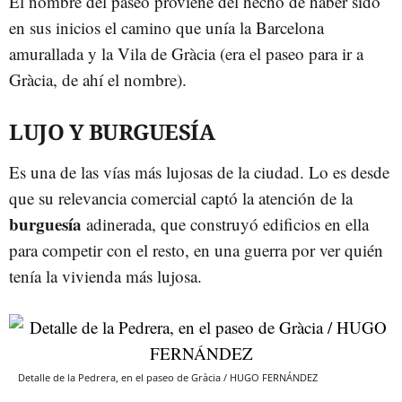
El nombre del paseo proviene del hecho de haber sido
en sus inicios el camino que unía la Barcelona
amurallada y la Vila de Gràcia (era el paseo para ir a
Gràcia, de ahí el nombre).
LUJO Y BURGUESÍA
Es una de las vías más lujosas de la ciudad. Lo es desde
que su relevancia comercial captó la atención de la
burguesía
adinerada, que construyó edificios en ella
para competir con el resto, en una guerra por ver quién
tenía la vivienda más lujosa.
Detalle de la Pedrera, en el paseo de Gràcia / HUGO FERNÁNDEZ