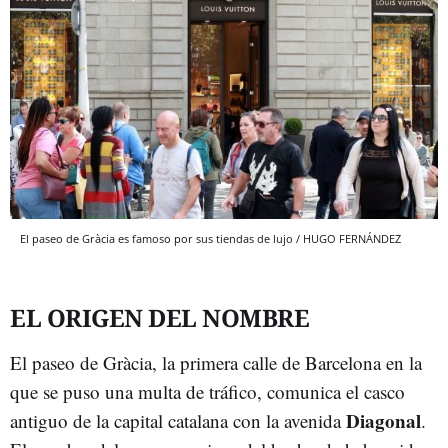
El paseo de Gràcia es famoso por sus tiendas de lujo / HUGO FERNÁNDEZ
EL ORIGEN DEL NOMBRE
El paseo de Gràcia, la primera calle de Barcelona en la
que se puso una multa de tráfico, comunica el casco
Diagonal
antiguo de la capital catalana con la avenida
.