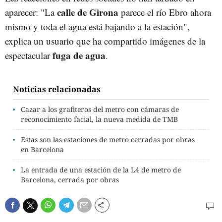
calle de Girona
aparecer: "La
parece el río Ebro ahora
mismo y toda el agua está bajando a la estación",
explica un usuario que ha compartido imágenes de la
fuga de agua
espectacular
.
Noticias relacionadas
Cazar a los grafiteros del metro con cámaras de
reconocimiento facial, la nueva medida de TMB
Estas son las estaciones de metro cerradas por obras
en Barcelona
La entrada de una estación de la L4 de metro de
Barcelona, cerrada por obras