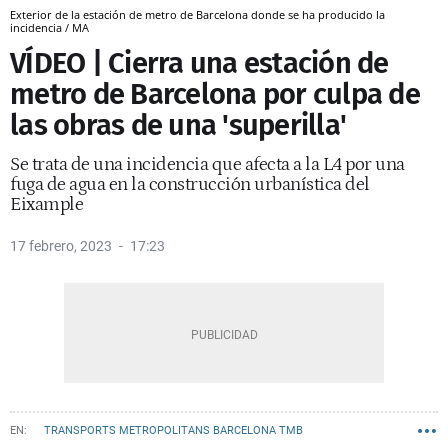
Exterior de la estación de metro de Barcelona donde se ha producido la
incidencia / MA
VÍDEO | Cierra una estación de
metro de Barcelona por culpa de
las obras de una 'superilla'
Se trata de una incidencia que afecta a la L4 por una
fuga de agua en la construcción urbanística del
Eixample
17 febrero, 2023
17:23
TRANSPORTS METROPOLITANS BARCELONA TMB