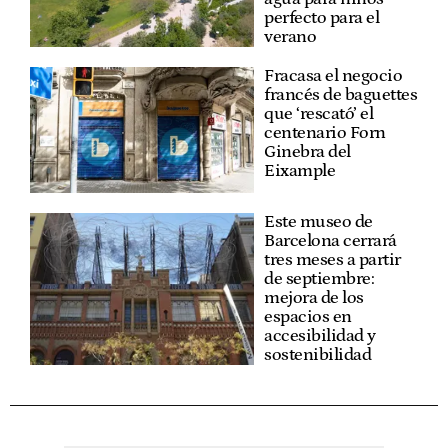
perfecto para el
verano
Fracasa el negocio
francés de baguettes
que ‘rescató’ el
centenario Forn
Ginebra del
Eixample
Este museo de
Barcelona cerrará
tres meses a partir
de septiembre:
mejora de los
espacios en
accesibilidad y
sostenibilidad