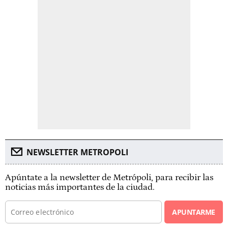
NEWSLETTER METROPOLI
Apúntate a la newsletter de Metrópoli, para recibir las
noticias más importantes de la ciudad.
APUNTARME