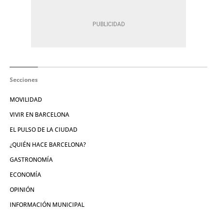
Secciones
MOVILIDAD
VIVIR EN BARCELONA
EL PULSO DE LA CIUDAD
¿QUIÉN HACE BARCELONA?
GASTRONOMÍA
ECONOMÍA
OPINIÓN
INFORMACIÓN MUNICIPAL