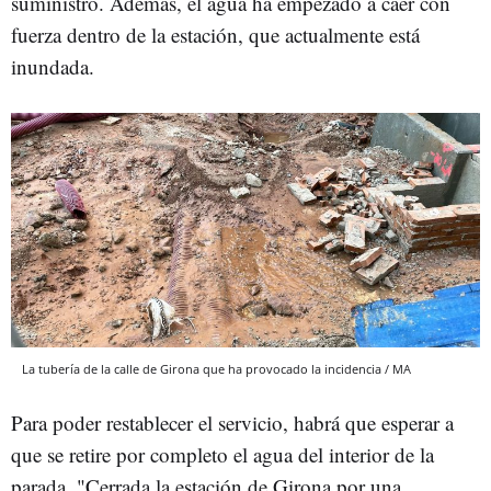
suministro. Además, el agua ha empezado a caer con
fuerza dentro de la estación, que actualmente está
inundada.
La tubería de la calle de Girona que ha provocado la incidencia / MA
Para poder restablecer el servicio, habrá que esperar a
que se retire por completo el agua del interior de la
parada. "Cerrada la estación de Girona por una