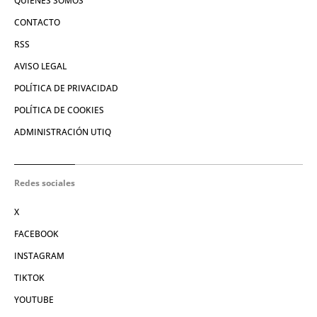
QUIÉNES SOMOS
CONTACTO
RSS
AVISO LEGAL
POLÍTICA DE PRIVACIDAD
POLÍTICA DE COOKIES
ADMINISTRACIÓN UTIQ
Redes sociales
X
FACEBOOK
INSTAGRAM
TIKTOK
YOUTUBE