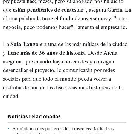
propuesta hace meses, pero su abogado nos ha dicho
están pendientes de contestar
que
", asegura García. La
última palabra la tiene el fondo de inversiones y, "si no
negocia, poco podemos hacer", lamenta el empresario.
Sala Tango
La
era una de las más míticas de la ciudad
tiene más de 36 años de historia
y
. Desde Arena
aseguran que cuando haya novedades y consigan
desencallar el proyecto, lo comunicarán por redes
sociales para que todo el mundo pueda volver a
disfrutar de una de las discotecas más históricas de la
ciudad.
Noticias relacionadas
Apuñalan a dos porteros de la discoteca Nuba tras