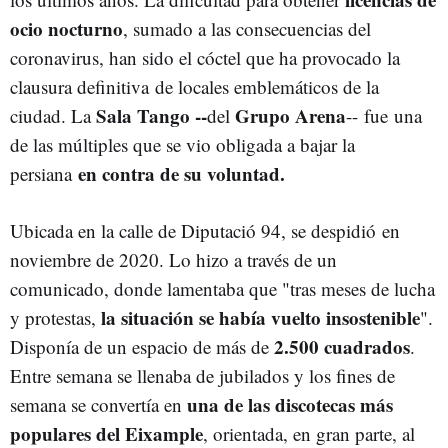
ocio nocturno
, sumado a las consecuencias del
coronavirus, han sido el cóctel que ha provocado la
clausura definitiva de locales emblemáticos de la
Sala Tango --
Grupo Arena
ciudad. La
del
--
fue
una
de las múltiples que se vio obligada a bajar la
en contra de su voluntad.
persiana
Ubicada en la calle de Diputació 94, se despidió en
noviembre de 2020. Lo hizo a través de un
comunicado, donde lamentaba que "tras meses de lucha
la situación se había vuelto insostenible
y protestas,
".
2.500 cuadrados
Disponía de un espacio de más de
.
Entre semana se llenaba de jubilados y los fines de
una de las discotecas más
semana se convertía en
populares del Eixample
, orientada, en gran parte, al