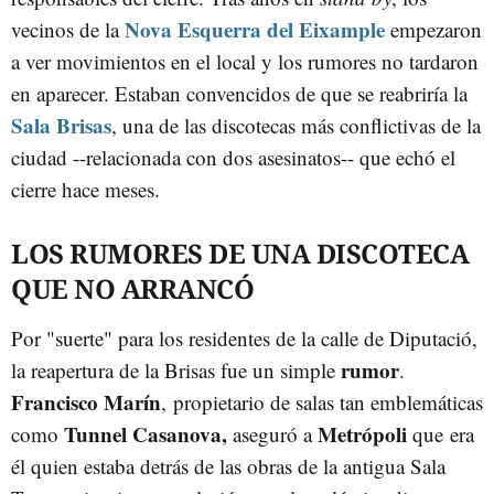
Nova Esquerra del Eixample
vecinos de la
empezaron
a ver movimientos en el local y los rumores no tardaron
en aparecer. Estaban convencidos de que se reabriría la
Sala Brisas
, una de las discotecas más conflictivas de la
ciudad --relacionada con dos asesinatos-- que echó el
cierre hace meses.
LOS RUMORES DE UNA DISCOTECA
QUE NO ARRANCÓ
Por "suerte" para los residentes de la calle de Diputació,
rumor
la reapertura de la Brisas fue un simple
.
Francisco Marín
, propietario de salas tan emblemáticas
Tunnel Casanova,
Metrópoli
como
aseguró a
que era
él quien estaba detrás de las obras de la antigua Sala