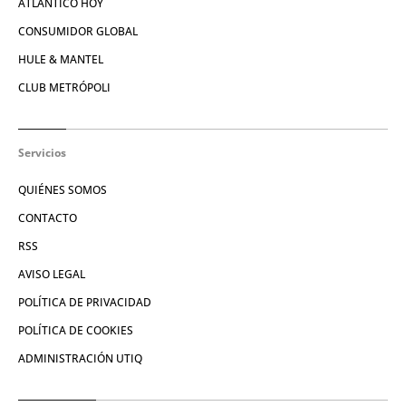
ATLÁNTICO HOY
CONSUMIDOR GLOBAL
HULE & MANTEL
CLUB METRÓPOLI
Servicios
QUIÉNES SOMOS
CONTACTO
RSS
AVISO LEGAL
POLÍTICA DE PRIVACIDAD
POLÍTICA DE COOKIES
ADMINISTRACIÓN UTIQ