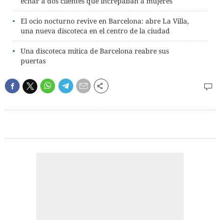
echar a dos clientes que increpaban a mujeres
El ocio nocturno revive en Barcelona: abre La Villa,
una nueva discoteca en el centro de la ciudad
Una discoteca mítica de Barcelona reabre sus
puertas