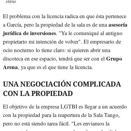
ARENA
El problema con la licencia radica en que ésta pertenece
asesoría
a García, pero la propiedad de la sala es de una
jurídica de inversiones
. "Ya le comuniqué al antiguo
propietario mi intención de volver". El empresario de
ocio nocturno lo tiene claro: si quieren abrir una
Grupo
discoteca en ese espacio, tendrá que ser con el
Arena
, ya que es el que tiene la licencia.
UNA NEGOCIACIÓN COMPLICADA
CON LA PROPIEDAD
El objetivo de la empresa LGTBI es llegar a un acuerdo
con la propiedad para la reapertura de la Sala Tango,
pero no está siendo tarea fácil. "Les enviamos la