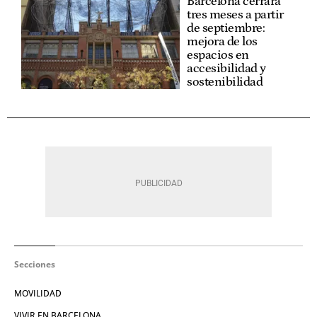
Barcelona cerrará
tres meses a partir
de septiembre:
mejora de los
espacios en
accesibilidad y
sostenibilidad
Secciones
MOVILIDAD
VIVIR EN BARCELONA