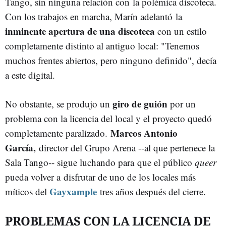
Tango, sin ninguna relación con la polémica discoteca.
Con los trabajos en marcha, Marín adelantó la
inminente apertura de una discoteca
con un estilo
completamente distinto al antiguo local: "Tenemos
muchos frentes abiertos, pero ninguno definido", decía
a este digital.
giro de guión
No obstante, se produjo un
por un
problema con la licencia del local y el proyecto quedó
Marcos Antonio
completamente paralizado.
García,
director del Grupo Arena --al que pertenece la
Sala Tango-- sigue luchando para que el público
queer
pueda volver a disfrutar de uno de los locales más
Gayxample
míticos del
tres años después del cierre.
PROBLEMAS CON LA LICENCIA DE