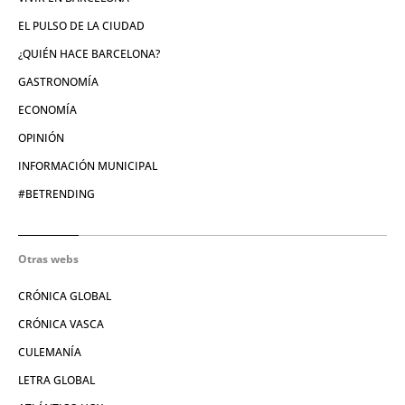
EL PULSO DE LA CIUDAD
¿QUIÉN HACE BARCELONA?
GASTRONOMÍA
ECONOMÍA
OPINIÓN
INFORMACIÓN MUNICIPAL
#BETRENDING
Otras webs
CRÓNICA GLOBAL
CRÓNICA VASCA
CULEMANÍA
LETRA GLOBAL