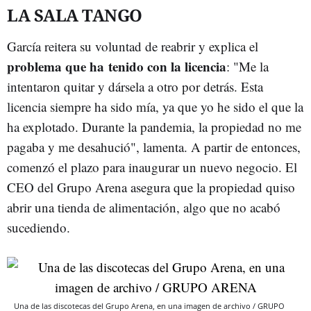
LA SALA TANGO
García reitera su voluntad de reabrir y explica el
problema que ha tenido con la licencia
: "Me la
intentaron quitar y dársela a otro por detrás. Esta
licencia siempre ha sido mía, ya que yo he sido el que la
ha explotado. Durante la pandemia, la propiedad no me
pagaba y me desahució", lamenta. A partir de entonces,
comenzó el plazo para inaugurar un nuevo negocio. El
CEO del Grupo Arena asegura que la propiedad quiso
abrir una tienda de alimentación, algo que no acabó
sucediendo.
Una de las discotecas del Grupo Arena, en una imagen de archivo / GRUPO