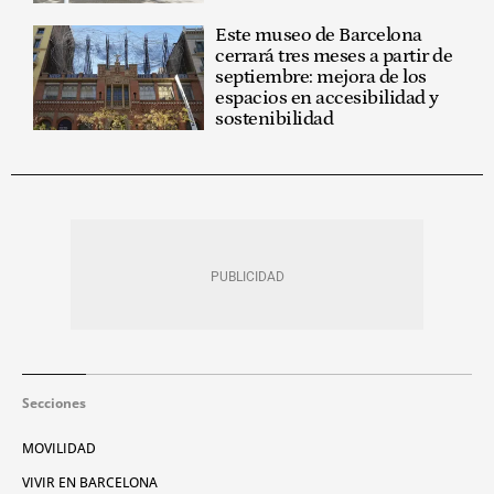
Este museo de Barcelona
cerrará tres meses a partir de
septiembre: mejora de los
espacios en accesibilidad y
sostenibilidad
Secciones
MOVILIDAD
VIVIR EN BARCELONA