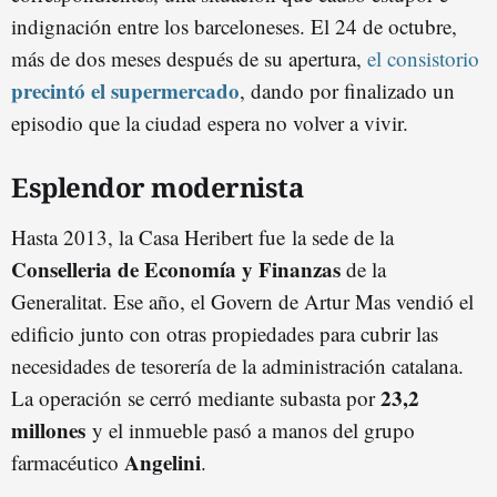
indignación entre los barceloneses. El 24 de octubre,
más de dos meses después de su apertura,
el consistorio
precintó el supermercado
, dando por finalizado un
episodio que la ciudad espera no volver a vivir.
Esplendor modernista
Hasta 2013, la Casa Heribert fue la sede de la
Conselleria de Economía y Finanzas
de la
Generalitat. Ese año, el Govern de Artur Mas vendió el
edificio junto con otras propiedades para cubrir las
necesidades de tesorería de la administración catalana.
23,2
La operación se cerró mediante subasta por
millones
y el inmueble pasó a manos del grupo
Angelini
farmacéutico
.