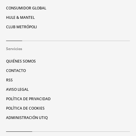
CONSUMIDOR GLOBAL
HULE & MANTEL
CLUB METRÓPOLI
Servicios
QUIÉNES SOMOS
CONTACTO
RSS
AVISO LEGAL
POLÍTICA DE PRIVACIDAD
POLÍTICA DE COOKIES
ADMINISTRACIÓN UTIQ