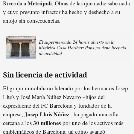
Metrópoli
Riverola a
. Obras de las que nadie sabe nada
y cuyo presunto infractor ha hecho y deshecho a su
antojo sin consecuencias.
El supermercado 24 horas abierto en la
histórica Casa Heribert Pons no tiene licencia
de actividad
Sin licencia de actividad
El grupo inmobiliario liderado por los hermanos Josep
Lluís y José María Núñez Navarro –hijos del
expresidente del FC Barcelona y fundador de la
Josep Lluís Núñez
empresa,
– ha pagado una cifra
30 millones
cercana a los
por uno de los activos más
emblemáticos de Barcelona, tal como avanzó