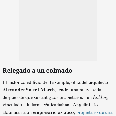
Relegado a un colmado
El histórico edificio del Eixample, obra del arquitecto
Alexandre Soler i March
, tendrá una nueva vida
después de que sus antiguos propietarios –un
holding
vinculado a la farmacéutica italiana Angelini– lo
empresario asiático
alquilaran a un
,
propietario de una