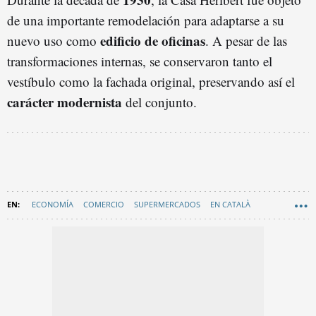
de una importante remodelación para adaptarse a su
edificio de oficinas
nuevo uso como
. A pesar de las
transformaciones internas, se conservaron tanto el
vestíbulo como la fachada original, preservando así el
carácter modernista
del conjunto.
ECONOMÍA
COMERCIO
SUPERMERCADOS
EN CATALÀ
EDIFICIOS HISTÓRICOS
RAMBLA CATALUNYA