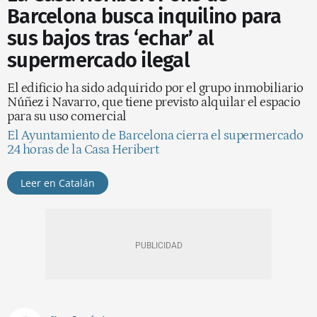
Barcelona busca inquilino para
sus bajos tras ‘echar’ al
supermercado ilegal
El edificio ha sido adquirido por el grupo inmobiliario
Núñez i Navarro, que tiene previsto alquilar el espacio
para su uso comercial
El Ayuntamiento de Barcelona cierra el supermercado
24 horas de la Casa Heribert
Leer en Catalán