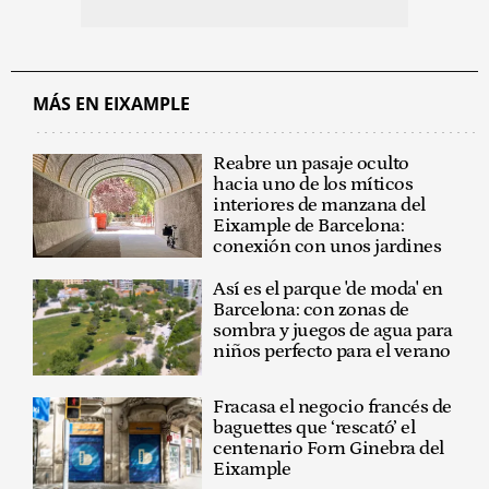
MÁS EN EIXAMPLE
Reabre un pasaje oculto
hacia uno de los míticos
interiores de manzana del
Eixample de Barcelona:
conexión con unos jardines
Así es el parque 'de moda' en
Barcelona: con zonas de
sombra y juegos de agua para
niños perfecto para el verano
Fracasa el negocio francés de
baguettes que ‘rescató’ el
centenario Forn Ginebra del
Eixample