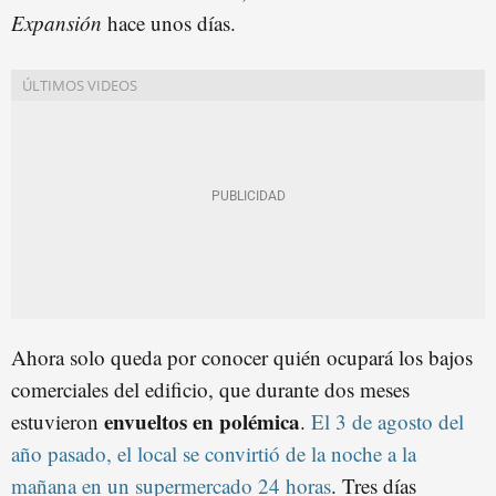
Expansión
hace unos días.
Ahora solo queda por conocer quién ocupará los bajos
comerciales del edificio, que durante dos meses
envueltos en polémica
estuvieron
.
El 3 de agosto del
año pasado, el local se convirtió de la noche a la
mañana en un supermercado 24 horas
. Tres días