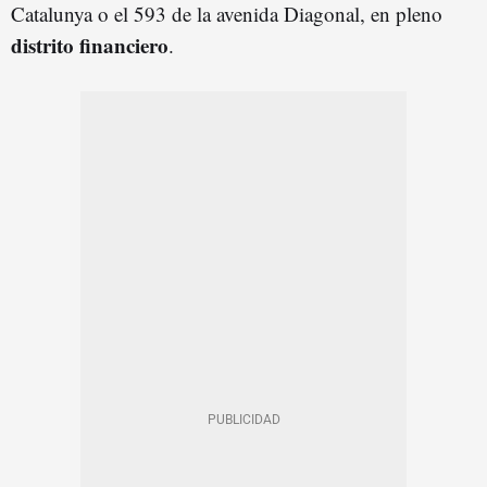
Catalunya o el 593 de la avenida Diagonal, en pleno
distrito financiero
.