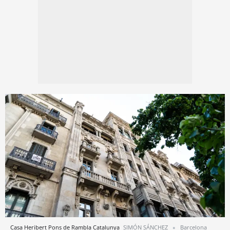
Casa Heribert Pons de Rambla Catalunya
SIMÓN SÁNCHEZ
Barcelona