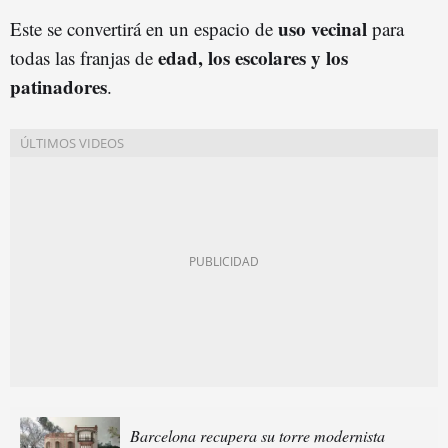
uso vecinal
Este se convertirá en un espacio de
para
edad, los escolares y los
todas las franjas de
patinadores
.
Barcelona recupera su torre modernista