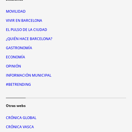
MOVILIDAD
VIVIR EN BARCELONA
EL PULSO DE LA CIUDAD
¿QUIÉN HACE BARCELONA?
GASTRONOMÍA
ECONOMÍA
OPINIÓN
INFORMACIÓN MUNICIPAL
#BETRENDING
Otras webs
CRÓNICA GLOBAL
CRÓNICA VASCA