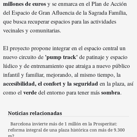
millones de euros
y se enmarca en el Plan de Acción
del Espacio de Gran Afluencia de la Sagrada Família,
que busca recuperar espacios para las actividades
vecinales y comunitarias.
El proyecto propone integrar en el espacio central un
'pump track'
nuevo circuito de
de patinaje y espacio
lúdico y de entrenamiento que atraiga a nuevo público
infantil y familiar, mejorando, al mismo tiempo, la
accesibilidad, el confort y la seguridad
en la plaza, así
verde
sombra
como el
del entorno para tener más
.
Noticias relacionadas
Barcelona invierte más de 1 millón en la Prosperitat:
reforma integral de una plaza histórica con más de 9.300
m2