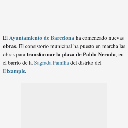
Ayuntamiento de Barcelon
a
El
ha comenzado nuevas
obras
. El consistorio municipal ha puesto en marcha las
transformar la plaza de Pablo Neruda
obras para
, en
el barrio de la
Sagrada Família
del distrito del
Eixample
.