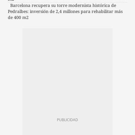
Barcelona recupera su torre modernista histórica de
Pedralbes: inversión de 2,4 millones para rehabilitar más
de 400 m2