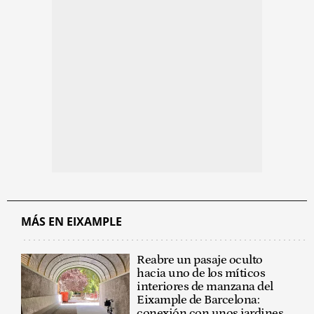
MÁS EN EIXAMPLE
Reabre un pasaje oculto
hacia uno de los míticos
interiores de manzana del
Eixample de Barcelona:
conexión con unos jardines