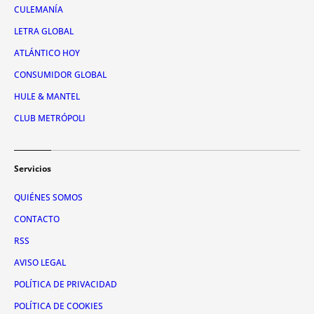
CULEMANÍA
LETRA GLOBAL
ATLÁNTICO HOY
CONSUMIDOR GLOBAL
HULE & MANTEL
CLUB METRÓPOLI
Servicios
QUIÉNES SOMOS
CONTACTO
RSS
AVISO LEGAL
POLÍTICA DE PRIVACIDAD
POLÍTICA DE COOKIES