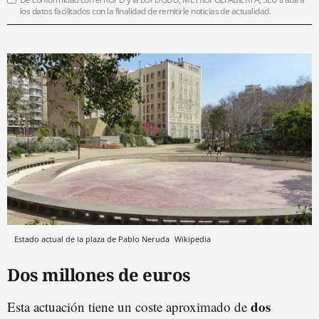
los datos facilitados con la finalidad de remitirle noticias de actualidad.
Estado actual de la plaza de Pablo Neruda
Wikipedia
Dos millones de euros
dos
Esta actuación tiene un coste aproximado de