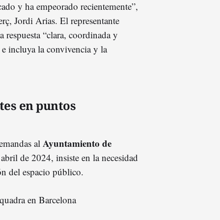
ficado y ha empeorado recientemente”,
ç, Jordi Arias. El representante
a respuesta “clara, coordinada y
e incluya la convivencia y la
tes en puntos
Ayuntamiento de
demandas al
abril de 2024, insiste en la necesidad
ón del espacio público.