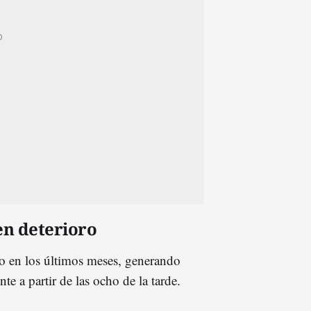
en deterioro
do en los últimos meses, generando
nte a partir de las ocho de la tarde.