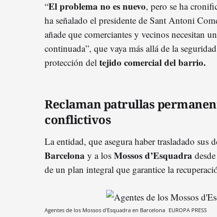
El problema no es nuevo
“
, pero se ha croni
ha señalado el presidente de Sant Antoni Comer
añade que comerciantes y vecinos necesitan un
continuada”, que vaya más allá de la seguridad 
tejido comercial del barrio.
protección del
Reclaman patrullas permanen
conflictivos
La entidad, que asegura haber trasladado sus 
Barcelona
Mossos d’Esquadra
y a los
desde 
de un plan integral que garantice la recuperaci
Agentes de los Mossos d'Esquadra en Barcelona
EUROPA PRESS