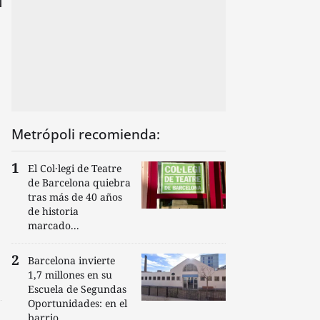
Metrópoli recomienda:
El Col·legi de Teatre
de Barcelona quiebra
tras más de 40 años
de historia
marcado...
Barcelona invierte
1,7 millones en su
Escuela de Segundas
Oportunidades: en el
barrio...