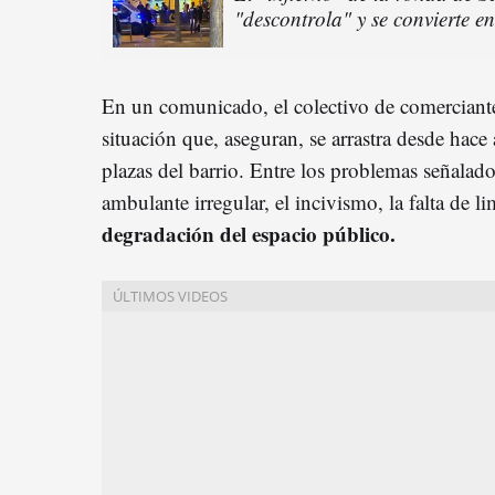
"descontrola" y se convierte en
En un comunicado, el colectivo de comerciant
situación que, aseguran, se arrastra desde hace 
plazas del barrio. Entre los problemas señalado
ambulante irregular, el incivismo, la falta de l
degradación del espacio público.