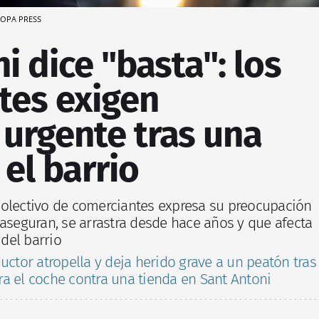
OPA PRESS
i dice "basta": los
tes exigen
urgente tras una
el barrio
colectivo de comerciantes expresa su preocupación
 aseguran, se arrastra desde hace años y que afecta
 del barrio
ctor atropella y deja herido grave a un peatón tras
a el coche contra una tienda en Sant Antoni