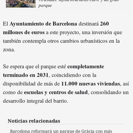
parque
Ayuntamiento de Barcelona
260
El
destinará
millones de euros
a este proyecto, una inversión que
también contempla otros cambios urbanísticos en la
zona.
completamente
Se espera que el parque esté
terminado en 2031
, coincidiendo con la
11.000 nuevas viviendas
disponibilidad de más de
, así
escuelas y centros de salud
como de
, consolidando un
desarrollo integral del barrio.
Noticias relacionadas
Barcelona reformará un parque de Gràcia con más