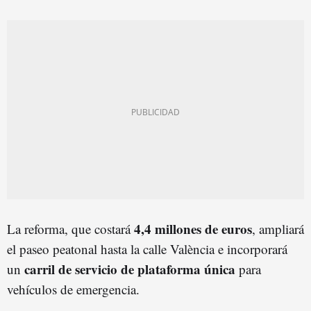
4,4 millones de euros
La reforma, que costará
, ampliará
el paseo peatonal hasta la calle València e incorporará
carril de servicio de plataforma única
un
para
vehículos de emergencia.