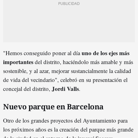
uno de los ejes más
"Hemos conseguido poner al día
importantes
del distrito, haciéndolo más amable y más
sostenible, y al azar, mejorar sustancialmente la calidad
de vida del vecindario", celebró en su presentación el
Jordi Valls
concejal del distrito,
.
Nuevo parque en Barcelona
Otro de los grandes proyectos del Ayuntamiento para
los próximos años es la creación del parque más grande