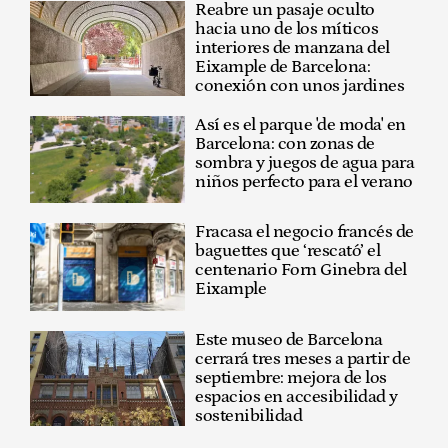
Reabre un pasaje oculto
hacia uno de los míticos
interiores de manzana del
Eixample de Barcelona:
conexión con unos jardines
Así es el parque 'de moda' en
Barcelona: con zonas de
sombra y juegos de agua para
niños perfecto para el verano
Fracasa el negocio francés de
baguettes que ‘rescató’ el
centenario Forn Ginebra del
Eixample
Este museo de Barcelona
cerrará tres meses a partir de
septiembre: mejora de los
espacios en accesibilidad y
sostenibilidad