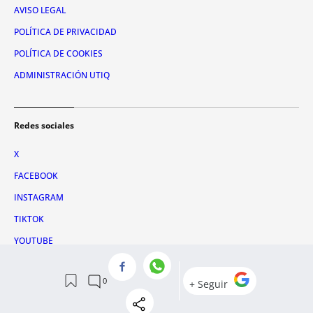
AVISO LEGAL
POLÍTICA DE PRIVACIDAD
POLÍTICA DE COOKIES
ADMINISTRACIÓN UTIQ
Redes sociales
X
FACEBOOK
INSTAGRAM
TIKTOK
YOUTUBE
WHATSAPP
© 2026 Metrópoli Abierta, SLU