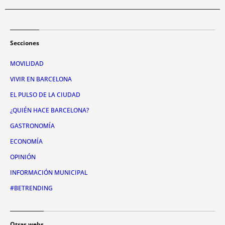
Secciones
MOVILIDAD
VIVIR EN BARCELONA
EL PULSO DE LA CIUDAD
¿QUIÉN HACE BARCELONA?
GASTRONOMÍA
ECONOMÍA
OPINIÓN
INFORMACIÓN MUNICIPAL
#BETRENDING
Otras webs