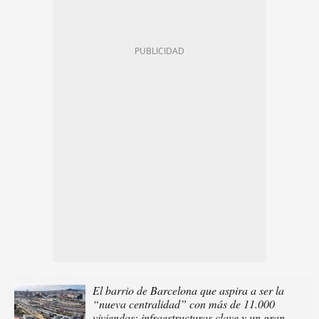
El barrio de Barcelona que aspira a ser la
“nueva centralidad” con más de 11.000
viviendas: infraestructuras clave y un gran