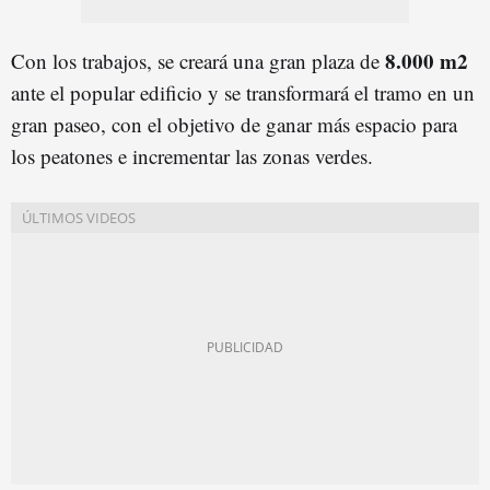
8.000 m2
Con los trabajos, se creará una gran plaza de
ante el popular edificio y se transformará el tramo en un
gran paseo, con el objetivo de ganar más espacio para
los peatones e incrementar las zonas verdes.