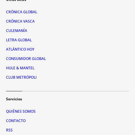
CRÓNICA GLOBAL
CRÓNICA VASCA
CULEMANÍA
LETRA GLOBAL
ATLÁNTICO HOY
CONSUMIDOR GLOBAL
HULE & MANTEL
CLUB METRÓPOLI
Servicios
QUIÉNES SOMOS
CONTACTO
RSS