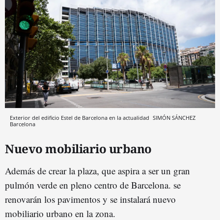
Exterior del edificio Estel de Barcelona en la actualidad
SIMÓN SÁNCHEZ
Barcelona
Nuevo mobiliario urbano
Además de crear la plaza, que aspira a ser un gran
pulmón verde en pleno centro de Barcelona. se
renovarán los pavimentos y se instalará nuevo
mobiliario urbano en la zona.