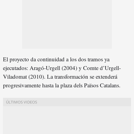
El proyecto da continuidad a los dos tramos ya
ejecutados: Aragó-Urgell (2004) y Comte d’Urgell-
Viladomat (2010). La transformación se extenderá
progresivamente hasta la plaza dels Països Catalans.