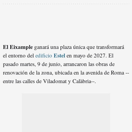
El Eixample
ganará una plaza única que transformará
Estel
el entorno del
edificio
en mayo de 2027. El
pasado martes, 9 de junio, arrancaron las obras de
renovación de la zona, ubicada en la avenida de Roma --
entre las calles de Viladomat y Calàbria--.