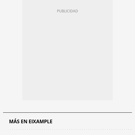
MÁS EN EIXAMPLE