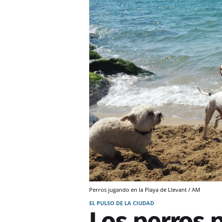
Perros jugando en la Playa de Llevant / AM
EL PULSO DE LA CIUDAD
Los perros 