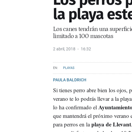
la playa est
Los canes tendrán una superfici
limitado a 100 mascotas
2 abril, 2018
16:32
PLAYAS
PAULA BALDRICH
Si tienes perro abre bien los ojos, 
verano te lo podrás llevar a la play
Ayuntamiento
lo ha confirmado el
que mantendrá el próximo verano el
playa de Llevant
para perros en la