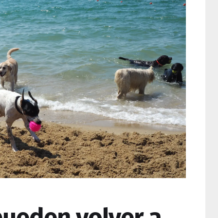
pueden volver a