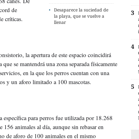
268 canes. De
écord de
Desaparece la suciedad de
la playa, que se vuelve a
e críticas.
llenar
nsistorio, la apertura de este espacio coincidirá
la que se mantendrá una zona separada físicamente
 servicios, en la que los perros cuentan con una
os y un aforo limitado a 100 mascotas.
a específica para perros fue utilizada por 18.268
 156 animales al día, aunque sin rebasar en
 de aforo de 100 animales en el mismo