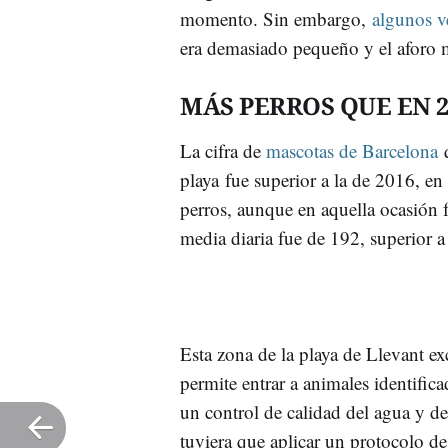
momento. Sin embargo,
algunos v
era demasiado pequeño y el aforo
MÁS PERROS QUE EN 2
La cifra de
mascotas de Barcelona
q
playa fue superior a la de 2016, en
perros, aunque en aquella ocasión
media diaria fue de 192, superior a
Esta zona de la playa de Llevant ex
permite entrar a animales identific
un control de calidad del agua y de
tuviera que aplicar un protocolo d