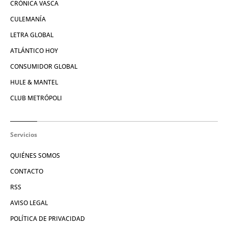
CRÓNICA VASCA
CULEMANÍA
LETRA GLOBAL
ATLÁNTICO HOY
CONSUMIDOR GLOBAL
HULE & MANTEL
CLUB METRÓPOLI
Servicios
QUIÉNES SOMOS
CONTACTO
RSS
AVISO LEGAL
POLÍTICA DE PRIVACIDAD