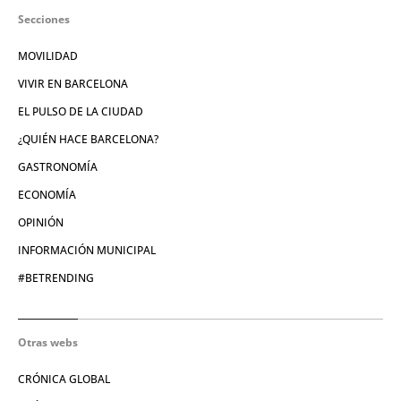
Secciones
MOVILIDAD
VIVIR EN BARCELONA
EL PULSO DE LA CIUDAD
¿QUIÉN HACE BARCELONA?
GASTRONOMÍA
ECONOMÍA
OPINIÓN
INFORMACIÓN MUNICIPAL
#BETRENDING
Otras webs
CRÓNICA GLOBAL