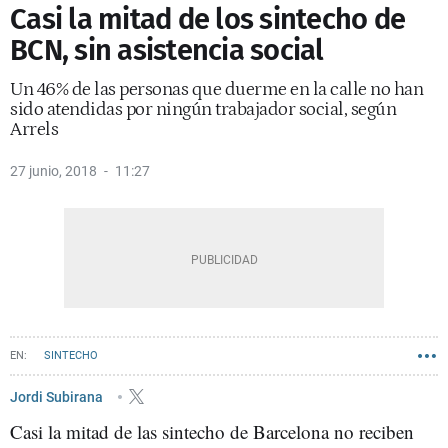
Casi la mitad de los sintecho de
BCN, sin asistencia social
Un 46% de las personas que duerme en la calle no han
sido atendidas por ningún trabajador social, según
Arrels
27 junio, 2018
11:27
SINTECHO
Jordi Subirana
Casi la mitad de las sintecho de Barcelona no reciben