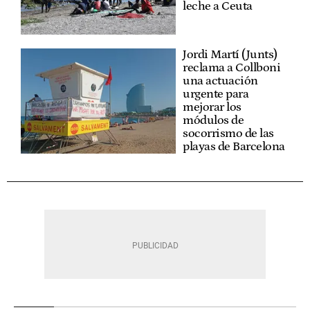
leche a Ceuta
Jordi Martí (Junts)
reclama a Collboni
una actuación
urgente para
mejorar los
módulos de
socorrismo de las
playas de Barcelona