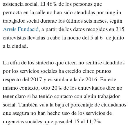
asistencia social. El 46% de los personas que
pernocta en la calle no han sido atendidas por ningún
trabajador social durante los últimos seis meses, según
Arrels Fundació
, a partir de los datos recogidos en 315
entrevistas llevadas a cabo la noche del 5 al 6 de junio
a la ciudad.
La cifra de los sintecho que dicen no sentirse atendidos
por los servicios sociales ha crecido cinco puntos
respecto del 2017 y es similar a la de 2016. En este
mismo contexto, otro 20% de los entrevitados dice no
tener claro si ha tenido contacto con algún trabajador
social. También va a la baja el porcentaje de ciudadanos
que asegura no han hecho uso de los servicios de
urgencias sociales, que pasa del 15 al 11,7%.