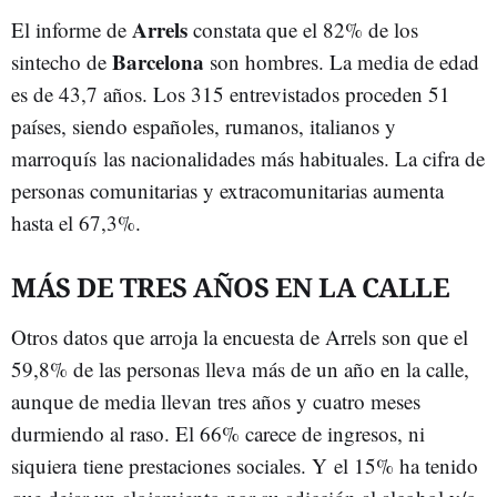
Arrels
El informe de
constata que el 82% de los
Barcelona
sintecho de
son hombres. La media de edad
es de 43,7 años. Los 315 entrevistados proceden 51
países, siendo españoles, rumanos, italianos y
marroquís las nacionalidades más habituales. La cifra de
personas comunitarias y extracomunitarias aumenta
hasta el 67,3%.
MÁS DE TRES AÑOS EN LA CALLE
Otros datos que arroja la encuesta de Arrels son que el
59,8% de las personas lleva más de un año en la calle,
aunque de media llevan tres años y cuatro meses
durmiendo al raso. El 66% carece de ingresos, ni
siquiera tiene prestaciones sociales. Y el 15% ha tenido