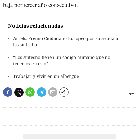
baja por tercer año consecutivo.
Noticias relacionadas
Arrels, Premio Ciudadano Europeo por su ayuda a
los sintecho
“Los sintecho tienen un código humano que no
tenemos el resto”
Trabajar y vivir en un albergue