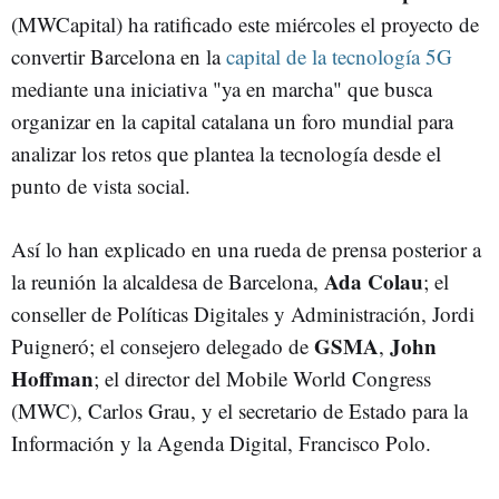
(MWCapital) ha ratificado este miércoles el proyecto de
convertir Barcelona en la
capital de la tecnología 5G
mediante una iniciativa "ya en marcha" que busca
organizar en la capital catalana un foro mundial para
analizar los retos que plantea la tecnología desde el
punto de vista social.
Así lo han explicado en una rueda de prensa posterior a
Ada Colau
la reunión la alcaldesa de Barcelona,
; el
conseller de Políticas Digitales y Administración, Jordi
GSMA
John
Puigneró; el consejero delegado de
,
Hoffman
; el director del Mobile World Congress
(MWC), Carlos Grau, y el secretario de Estado para la
Información y la Agenda Digital, Francisco Polo.