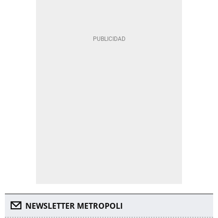
NEWSLETTER METROPOLI