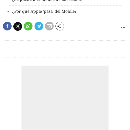
¿Por qué Apple 'pasa' del Mobile?