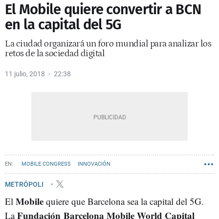
El Mobile quiere convertir a BCN
en la capital del 5G
La ciudad organizará un foro mundial para analizar los
retos de la sociedad digital
11 julio, 2018
22:38
MOBILE CONGRESS
INNOVACIÓN
METRÓPOLI
Mobile
El
quiere que Barcelona sea la capital del 5G.
Fundación Barcelona Mobile World Capital
La