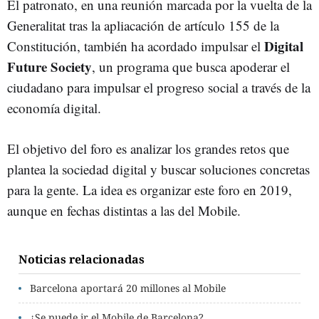
El patronato, en una reunión marcada por la vuelta de la
Generalitat tras la apliacación de artículo 155 de la
Digital
Constitución, también ha acordado impulsar el
Future Society
, un programa que busca apoderar el
ciudadano para impulsar el progreso social a través de la
economía digital.
El objetivo del foro es analizar los grandes retos que
plantea la sociedad digital y buscar soluciones concretas
para la gente. La idea es organizar este foro en 2019,
aunque en fechas distintas a las del Mobile.
Noticias relacionadas
Barcelona aportará 20 millones al Mobile
¿Se puede ir el Mobile de Barcelona?