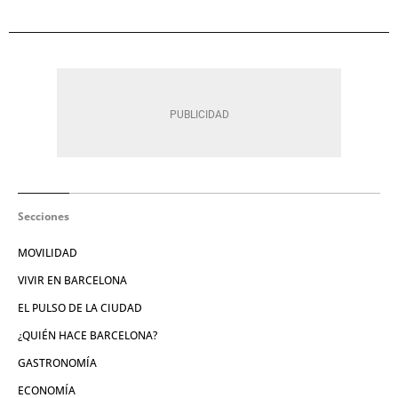
Secciones
MOVILIDAD
VIVIR EN BARCELONA
EL PULSO DE LA CIUDAD
¿QUIÉN HACE BARCELONA?
GASTRONOMÍA
ECONOMÍA