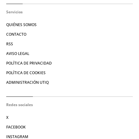
Servicios
QUIÉNES SOMOS
CONTACTO
RSS
AVISO LEGAL
POLÍTICA DE PRIVACIDAD
POLÍTICA DE COOKIES
ADMINISTRACIÓN UTIQ
Redes sociales
X
FACEBOOK
INSTAGRAM