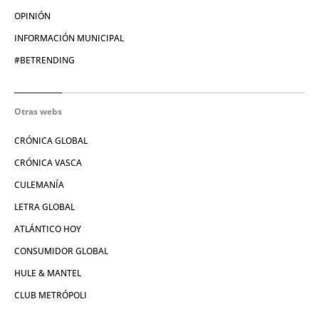
OPINIÓN
INFORMACIÓN MUNICIPAL
#BETRENDING
Otras webs
CRÓNICA GLOBAL
CRÓNICA VASCA
CULEMANÍA
LETRA GLOBAL
ATLÁNTICO HOY
CONSUMIDOR GLOBAL
HULE & MANTEL
CLUB METRÓPOLI