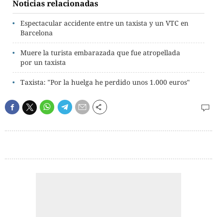
Noticias relacionadas
Espectacular accidente entre un taxista y un VTC en
Barcelona
Muere la turista embarazada que fue atropellada
por un taxista
Taxista: "Por la huelga he perdido unos 1.000 euros"