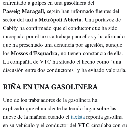
enfrentado a golpes en una gasolinera del
Passeig Maragall,
según han informado fuentes del
Metrópoli Abierta
sector del taxi a
. Una portavoz de
Cabify ha confirmado que el conductor que ha sido
increpado por el taxista trabaja para ellos y ha afirmado
que ha presentado una denuncia por agresión, aunque
Mossos d'Esquadra,
los
no tienen constancia de ella.
La compañía de VTC ha situado el hecho como "una
discusión entre dos conductores" y ha evitado valorarla.
RIÑA EN UNA GASOLINERA
Uno de los trabajadores de la gasolinera ha
explicado que el incidente ha tenido lugar sobre las
nueve de la mañana cuando el
taxista
reponía gasolina
VTC
en su vehículo y el conductor del
circulaba con su