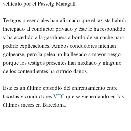
vehículo por el Passeig Maragall.
Testigos presenciales han afirmado que el taxista habría
increpado al conductor privado y éste le ha respondido
y ha accedido a la gasolinera a bordo de su coche para
pedirle explicaciones. Ambos conductores intentan
golpearse, pero la pelea no ha llegado a mayor riesgo
porque los testigos presentes han mediado y ninguno
de los contendientes ha sufrido daños.
Este es un último episodio del enfrentamiento entre
taxistas y conductores
VTC
que se viene dando en los
últimos meses en Barcelona.