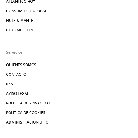
ATLÁNTICO HOY
CONSUMIDOR GLOBAL
HULE & MANTEL
CLUB METRÓPOLI
Servicios
QUIÉNES SOMOS
CONTACTO
RSS
AVISO LEGAL
POLÍTICA DE PRIVACIDAD
POLÍTICA DE COOKIES
ADMINISTRACIÓN UTIQ