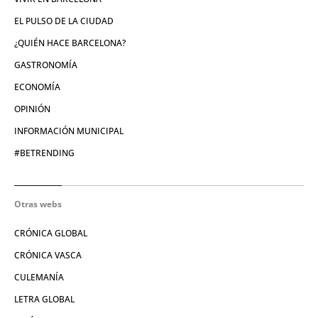
EL PULSO DE LA CIUDAD
¿QUIÉN HACE BARCELONA?
GASTRONOMÍA
ECONOMÍA
OPINIÓN
INFORMACIÓN MUNICIPAL
#BETRENDING
Otras webs
CRÓNICA GLOBAL
CRÓNICA VASCA
CULEMANÍA
LETRA GLOBAL