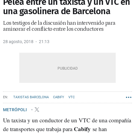
Pelea entre un taxista y un VTC en
una gasolinera de Barcelona
Los testigos de la discusión han intervenido para
aminorar el conflicto entre los conductores
28 agosto, 2018
21:13
TAXISTAS BARCELONA
CABIFY
VTC
METRÓPOLI
Un taxista y un conductor de un VTC de una compañía
Cabify
de transportes que trabaja para
se han