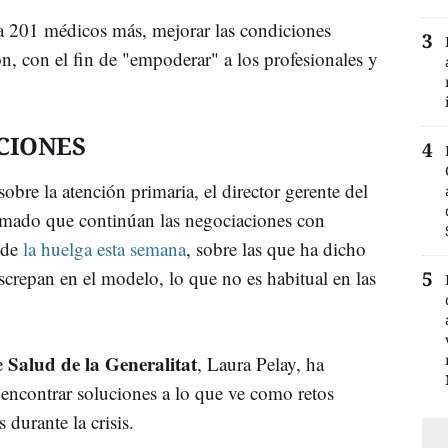
 a 201 médicos más, mejorar las condiciones
ón, con el fin de "empoderar" a los profesionales y
CIONES
obre la atención primaria, el director gerente del
rmado que continúan las negociaciones con
 de
la huelga esta semana
, sobre las que ha dicho
screpan en el modelo, lo que no es habitual en las
Salud de la Generalitat
de
, Laura Pelay, ha
encontrar soluciones a lo que ve como retos
 durante la crisis.