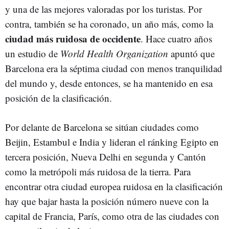
y una de las mejores valoradas por los turistas. Por
contra, también se ha coronado, un año más, como la
ciudad más ruidosa de occidente
. Hace cuatro años
un estudio de
World Health Organization
apuntó que
Barcelona era la séptima ciudad con menos tranquilidad
del mundo y, desde entonces, se ha mantenido en esa
posición de la clasificación.
Por delante de Barcelona se sitúan ciudades como
Beijin, Estambul e India y lideran el ránking Egipto en
tercera posición, Nueva Delhi en segunda y Cantón
como la metrópoli más ruidosa de la tierra. Para
encontrar otra ciudad europea ruidosa en la clasificación
hay que bajar hasta la posición número nueve con la
capital de Francia, París, como otra de las ciudades con