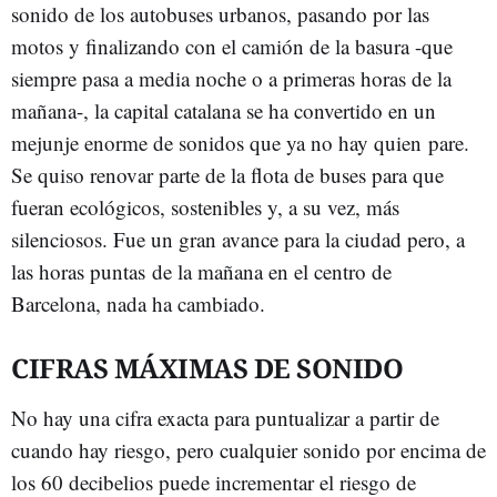
sonido de los autobuses urbanos, pasando por las
motos y finalizando con el camión de la basura -que
siempre pasa a media noche o a primeras horas de la
mañana-, la capital catalana se ha convertido en un
mejunje enorme de sonidos que ya no hay quien pare.
Se quiso renovar parte de la flota de buses para que
fueran ecológicos, sostenibles y, a su vez, más
silenciosos. Fue un gran avance para la ciudad pero, a
las horas puntas de la mañana en el centro de
Barcelona, nada ha cambiado.
CIFRAS MÁXIMAS DE SONIDO
No hay una cifra exacta para puntualizar a partir de
cuando hay riesgo, pero cualquier sonido por encima de
los 60 decibelios puede incrementar el riesgo de