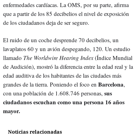
enfermedades cardíacas. La OMS, por su parte, afirma
que a partir de los 85 decibelios el nivel de exposición
de los ciudadanos deja de ser seguro.
El ruido de un coche desprende 70 decibelios, un
lavaplatos 60 y un avión despegando, 120. Un estudio
llamado
The Worldwire Hearing Index
(Índice Mundial
de Audición), mostró la diferencia entre la edad real y la
edad auditiva de los habitantes de las ciudades más
Barcelona
grandes de la tierra. Poniendo el foco en
,
sus
con una población de 1.608.746 personas,
ciudadanos escuchan como una persona 16 años
mayor.
Noticias relacionadas