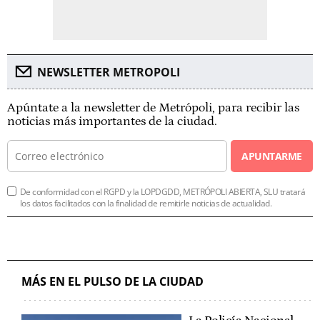
NEWSLETTER METROPOLI
Apúntate a la newsletter de Metrópoli, para recibir las
noticias más importantes de la ciudad.
APUNTARME
De conformidad con el RGPD y la LOPDGDD, METRÓPOLI ABIERTA, SLU tratará
los datos facilitados con la finalidad de remitirle noticias de actualidad.
MÁS EN EL PULSO DE LA CIUDAD