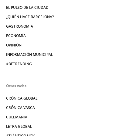
EL PULSO DE LA CIUDAD
¿QUIÉN HACE BARCELONA?
GASTRONOMÍA
ECONOMÍA
OPINIÓN
INFORMACIÓN MUNICIPAL
#BETRENDING
Otras webs
CRÓNICA GLOBAL
CRÓNICA VASCA
CULEMANÍA
LETRA GLOBAL
ATLÁNTICO HOY