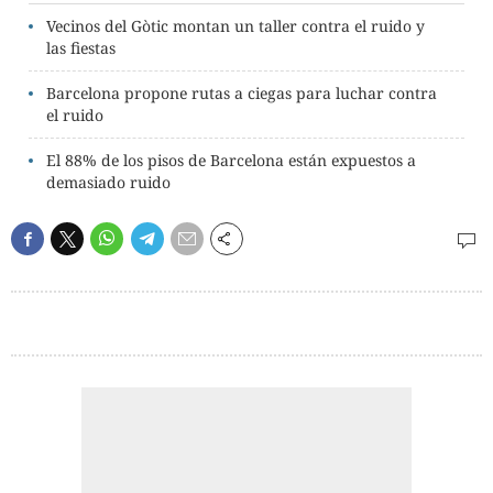
Vecinos del Gòtic montan un taller contra el ruido y
las fiestas
Barcelona propone rutas a ciegas para luchar contra
el ruido
El 88% de los pisos de Barcelona están expuestos a
demasiado ruido