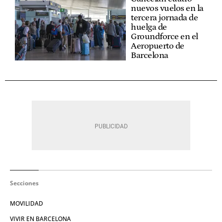
nuevos vuelos en la
tercera jornada de
huelga de
Groundforce en el
Aeropuerto de
Barcelona
Secciones
MOVILIDAD
VIVIR EN BARCELONA