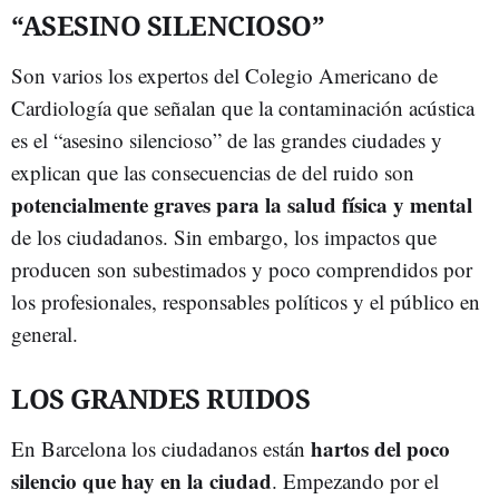
“ASESINO SILENCIOSO”
Son varios los expertos del Colegio Americano de
Cardiología que señalan que la contaminación acústica
es el “asesino silencioso” de las grandes ciudades y
explican que las consecuencias de del ruido son
potencialmente graves para la salud física y mental
de los ciudadanos. Sin embargo, los impactos que
producen son subestimados y poco comprendidos por
los profesionales, responsables políticos y el público en
general.
LOS GRANDES RUIDOS
hartos del poco
En Barcelona los ciudadanos están
silencio que hay en la ciudad
. Empezando por el