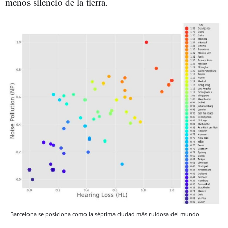
menos silencio de la tierra.
Barcelona se posiciona como la séptima ciudad más ruidosa del mundo