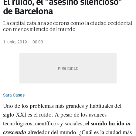
El ruido, el “asesino silencioso”
de Barcelona
La capital catalana se corona como la ciudad occidental
con menos silencio del mundo
1 junio, 2019
00:00
Sara Casas
Uno de los problemas más grandes y habituales del
siglo XXI es el ruido. A pesar de los avances
el sonido ha ido
in
tecnológicos, científicos y sociales,
crescendo
alrededor del mundo. ¿Cuál es la ciudad más