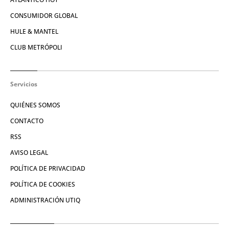
CONSUMIDOR GLOBAL
HULE & MANTEL
CLUB METRÓPOLI
Servicios
QUIÉNES SOMOS
CONTACTO
RSS
AVISO LEGAL
POLÍTICA DE PRIVACIDAD
POLÍTICA DE COOKIES
ADMINISTRACIÓN UTIQ