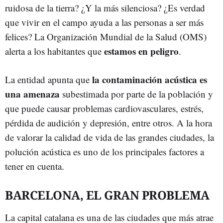
ruidosa de la tierra? ¿Y la más silenciosa? ¿Es verdad
que vivir en el campo ayuda a las personas a ser más
felices? La Organización Mundial de la Salud (OMS)
estamos en peligro
alerta a los habitantes que
.
la contaminación acústica es
La entidad apunta que
una amenaza
subestimada por parte de la población y
que puede causar problemas cardiovasculares, estrés,
pérdida de audición y depresión, entre otros. A la hora
de valorar la calidad de vida de las grandes ciudades, la
polución acústica es uno de los principales factores a
tener en cuenta.
BARCELONA, EL GRAN PROBLEMA
La capital catalana es una de las ciudades que más atrae