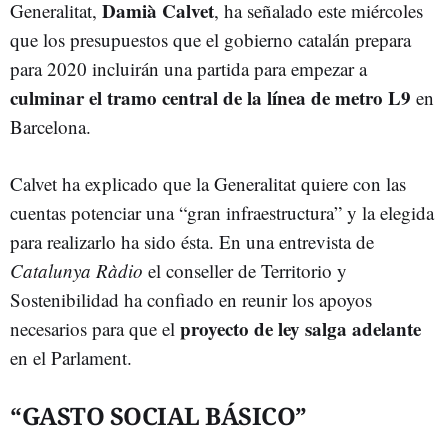
Damià Calvet
Generalitat,
, ha señalado este miércoles
que los presupuestos que el gobierno catalán prepara
para 2020 incluirán una partida para empezar a
culminar el tramo central de la línea de metro L9
en
Barcelona.
Calvet ha explicado que la Generalitat quiere con las
cuentas potenciar una “gran infraestructura” y la elegida
para realizarlo ha sido ésta. En una entrevista de
Catalunya Ràdio
el conseller de Territorio y
Sostenibilidad ha confiado en reunir los apoyos
proyecto de ley salga adelante
necesarios para que el
en el Parlament.
“GASTO SOCIAL BÁSICO”