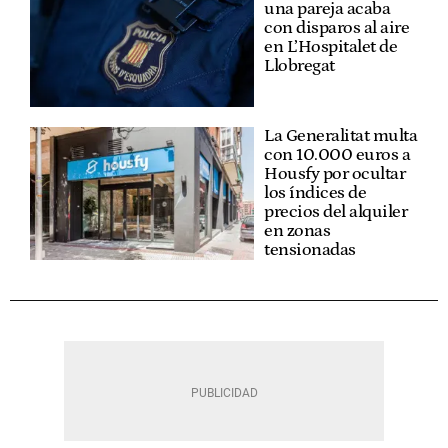
una pareja acaba
con disparos al aire
en L’Hospitalet de
Llobregat
La Generalitat multa
con 10.000 euros a
Housfy por ocultar
los índices de
precios del alquiler
en zonas
tensionadas