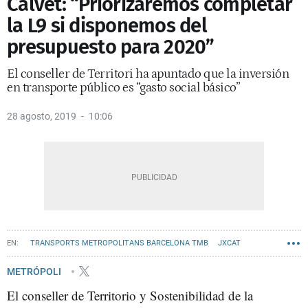
Calvet: “Priorizaremos completar
la L9 si disponemos del
presupuesto para 2020”
El conseller de Territori ha apuntado que la inversión
en transporte público es “gasto social básico”
28 agosto, 2019
10:06
TRANSPORTS METROPOLITANS BARCELONA TMB
JXCAT
METRÓPOLI
El conseller de Territorio y Sostenibilidad de la