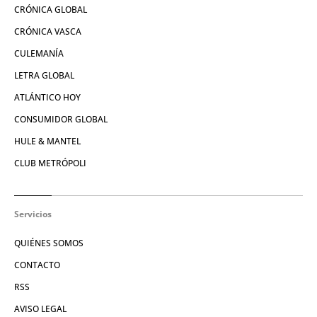
CRÓNICA GLOBAL
CRÓNICA VASCA
CULEMANÍA
LETRA GLOBAL
ATLÁNTICO HOY
CONSUMIDOR GLOBAL
HULE & MANTEL
CLUB METRÓPOLI
Servicios
QUIÉNES SOMOS
CONTACTO
RSS
AVISO LEGAL