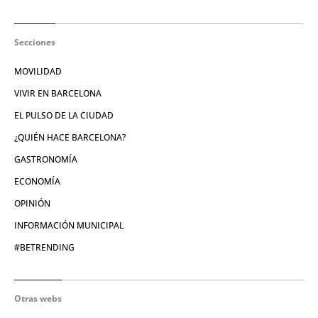
Secciones
MOVILIDAD
VIVIR EN BARCELONA
EL PULSO DE LA CIUDAD
¿QUIÉN HACE BARCELONA?
GASTRONOMÍA
ECONOMÍA
OPINIÓN
INFORMACIÓN MUNICIPAL
#BETRENDING
Otras webs