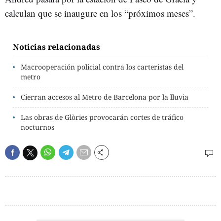
calculan que se inaugure en los “próximos meses”.
Noticias relacionadas
Macrooperación policial contra los carteristas del
metro
Cierran accesos al Metro de Barcelona por la lluvia
Las obras de Glòries provocarán cortes de tráfico
nocturnos