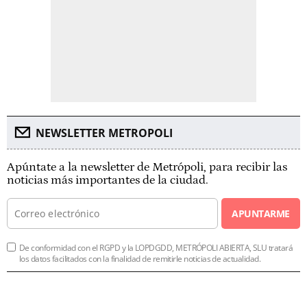
NEWSLETTER METROPOLI
Apúntate a la newsletter de Metrópoli, para recibir las
noticias más importantes de la ciudad.
APUNTARME
De conformidad con el RGPD y la LOPDGDD, METRÓPOLI ABIERTA, SLU tratará
los datos facilitados con la finalidad de remitirle noticias de actualidad.