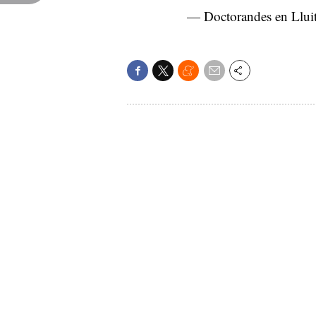
— Doctorandes en Llu