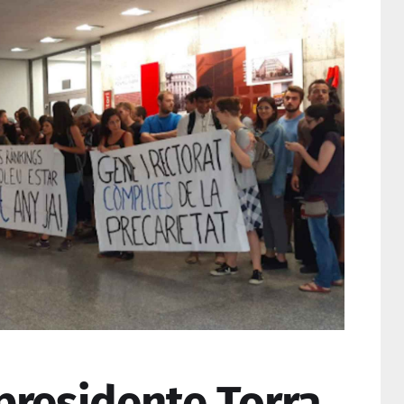
presidente Torra