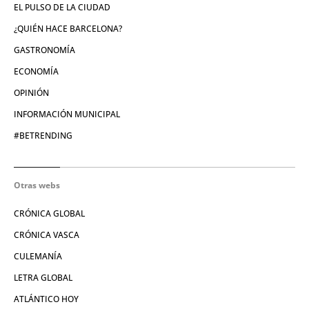
EL PULSO DE LA CIUDAD
¿QUIÉN HACE BARCELONA?
GASTRONOMÍA
ECONOMÍA
OPINIÓN
INFORMACIÓN MUNICIPAL
#BETRENDING
Otras webs
CRÓNICA GLOBAL
CRÓNICA VASCA
CULEMANÍA
LETRA GLOBAL
ATLÁNTICO HOY