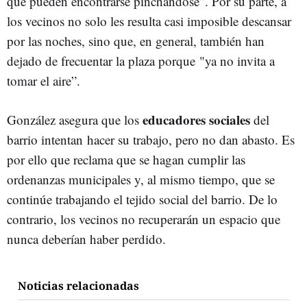
que pueden encontrarse pinchándose”. Por su parte, a
los vecinos no solo les resulta casi imposible descansar
por las noches, sino que, en general, también han
dejado de frecuentar la plaza porque "ya no invita a
tomar el aire”.
educadores sociales
González asegura que los
del
barrio intentan hacer su trabajo, pero no dan abasto. Es
por ello que reclama que se hagan cumplir las
ordenanzas municipales y, al mismo tiempo, que se
continúe trabajando el tejido social del barrio. De lo
contrario, los vecinos no recuperarán un espacio que
nunca deberían haber perdido.
Noticias relacionadas