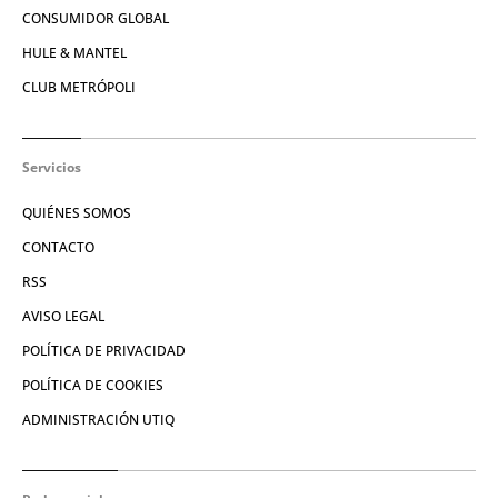
CONSUMIDOR GLOBAL
HULE & MANTEL
CLUB METRÓPOLI
Servicios
QUIÉNES SOMOS
CONTACTO
RSS
AVISO LEGAL
POLÍTICA DE PRIVACIDAD
POLÍTICA DE COOKIES
ADMINISTRACIÓN UTIQ