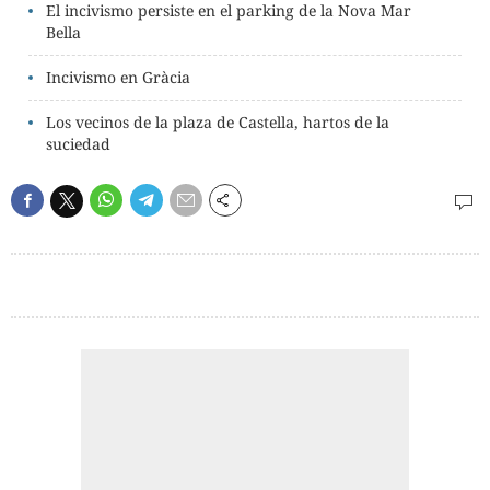
El incivismo persiste en el parking de la Nova Mar
Bella
Incivismo en Gràcia
Los vecinos de la plaza de Castella, hartos de la
suciedad