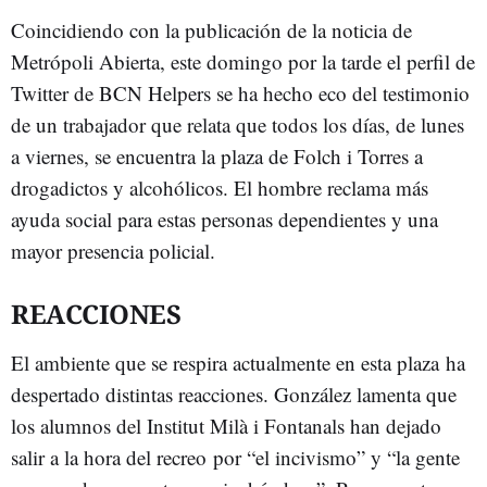
Coincidiendo con la publicación de la noticia de
Metrópoli Abierta, este domingo por la tarde el perfil de
Twitter de BCN Helpers se ha hecho eco del testimonio
de un trabajador que relata que todos los días, de lunes
a viernes, se encuentra la plaza de Folch i Torres a
drogadictos y alcohólicos. El hombre reclama más
ayuda social para estas personas dependientes y una
mayor presencia policial.
REACCIONES
El ambiente que se respira actualmente en esta plaza ha
despertado distintas reacciones. González lamenta que
los alumnos del Institut Milà i Fontanals han dejado
salir a la hora del recreo por “el incivismo” y “la gente