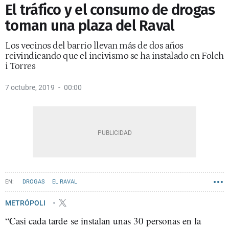
El tráfico y el consumo de drogas
toman una plaza del Raval
Los vecinos del barrio llevan más de dos años
reivindicando que el incivismo se ha instalado en Folch
i Torres
7 octubre, 2019
00:00
DROGAS
EL RAVAL
METRÓPOLI
“Casi cada tarde se instalan unas 30 personas en la