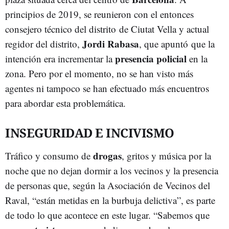
principios de 2019, se reunieron con el entonces
consejero técnico del distrito de Ciutat Vella y actual
Jordi Rabasa
regidor del distrito,
, que apuntó que la
presencia policial
intención era incrementar la
en la
zona. Pero por el momento, no se han visto más
agentes ni tampoco se han efectuado más encuentros
para abordar esta problemática.
INSEGURIDAD E INCIVISMO
drogas
Tráfico y consumo de
, gritos y música por la
noche que no dejan dormir a los vecinos y la presencia
de personas que, según la Asociación de Vecinos del
Raval, “están metidas en la burbuja delictiva”, es parte
de todo lo que acontece en este lugar. “Sabemos que