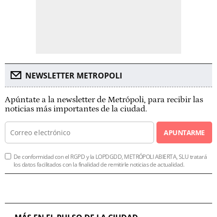
NEWSLETTER METROPOLI
Apúntate a la newsletter de Metrópoli, para recibir las
noticias más importantes de la ciudad.
APUNTARME
De conformidad con el RGPD y la LOPDGDD, METRÓPOLI ABIERTA, SLU tratará
los datos facilitados con la finalidad de remitirle noticias de actualidad.