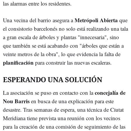
las alarmas entre los residentes.
Metrópoli Abierta
Una vecina del barrio asegura a
que
el consistorio barcelonés no solo está realizando una tala
a gran escala de árboles y plantas "innecesaria", sino
que también se está acabando con "árboles que están a
veinte metros de la obra", lo que evidencia la falta de
planificación
para construir las nuevas escaleras.
ESPERANDO UNA SOLUCIÓN
concejalía de
La asociación se puso en contacto con la
Nou Barris
en busca de una explicación para este
desastre. Tras semanas de espera, una técnica de Ciutat
Meridiana tiene prevista una reunión con los vecinos
para la creación de una comisión de seguimiento de las