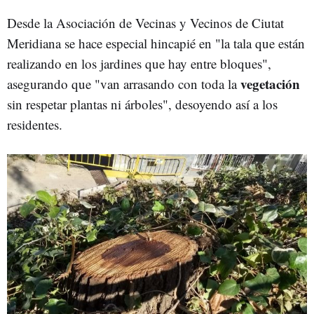
Desde la Asociación de Vecinas y Vecinos de Ciutat
Meridiana se hace especial hincapié en "la tala que están
realizando en los jardines que hay entre bloques",
vegetación
asegurando que "van arrasando con toda la
sin respetar plantas ni árboles", desoyendo así a los
residentes.