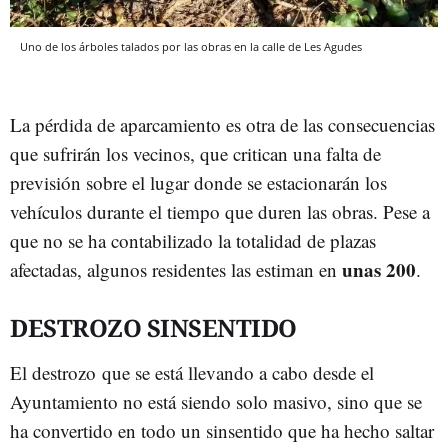
Uno de los árboles talados por las obras en la calle de Les Agudes
La pérdida de aparcamiento es otra de las consecuencias
que sufrirán los vecinos, que critican una falta de
previsión sobre el lugar donde se estacionarán los
vehículos durante el tiempo que duren las obras. Pese a
que no se ha contabilizado la totalidad de plazas
unas 200
afectadas, algunos residentes las estiman en
.
DESTROZO SINSENTIDO
El destrozo que se está llevando a cabo desde el
Ayuntamiento no está siendo solo masivo, sino que se
ha convertido en todo un sinsentido que ha hecho saltar