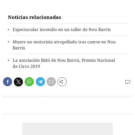
Noticias relacionadas
Espectacular incendio en un taller de Nou Barris
Muere un motorista atropellado tras caerse en Nou
Barris
La asociación Bidó de Nou Barris, Premio Nacional
de Circo 2019