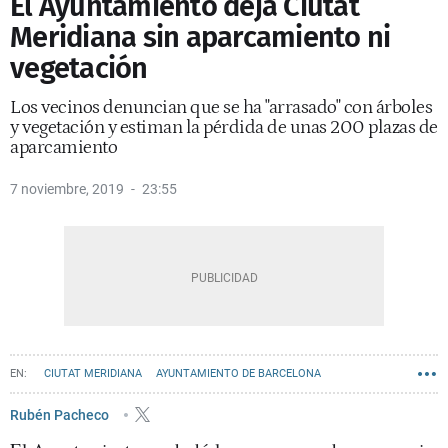
El Ayuntamiento deja Ciutat
Meridiana sin aparcamiento ni
vegetación
Los vecinos denuncian que se ha "arrasado" con árboles
y vegetación y estiman la pérdida de unas 200 plazas de
aparcamiento
7 noviembre, 2019
23:55
CIUTAT MERIDIANA
AYUNTAMIENTO DE BARCELONA
Rubén Pacheco