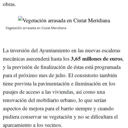
obras.
Vegetación arrasada en Ciutat Meridiana
La inversión del Ayuntamiento en las nuevas escaleras
3,65 millones de euros
mecánicas asecenderá hasta los
,
y la previsión de finalización de éstas está programada
para el próximo mes de julio. El consistorio también
tiene prevista la pavimentación e iluminación en los
pasajes de acceso a las viviendas, así como una
renovación del mobiliario urbano, lo que serían
aspectos de mejora para el barrio siempre y cuando
pudiera conservar su vegetación y no se dificultara el
aparcamiento a los vecinos.