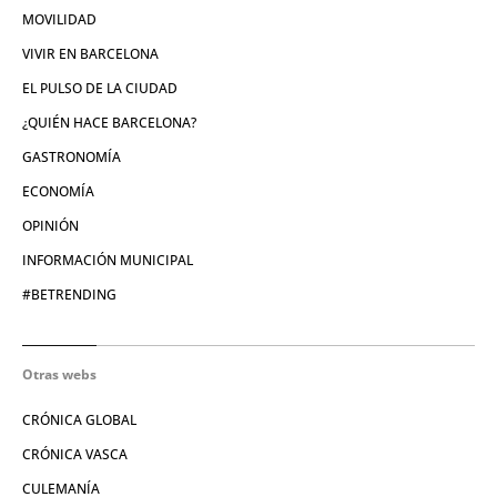
MOVILIDAD
VIVIR EN BARCELONA
EL PULSO DE LA CIUDAD
¿QUIÉN HACE BARCELONA?
GASTRONOMÍA
ECONOMÍA
OPINIÓN
INFORMACIÓN MUNICIPAL
#BETRENDING
Otras webs
CRÓNICA GLOBAL
CRÓNICA VASCA
CULEMANÍA