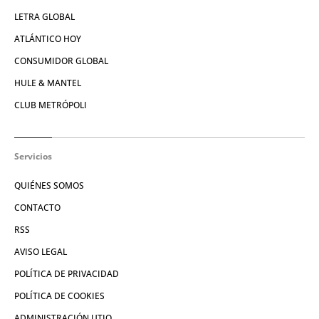
LETRA GLOBAL
ATLÁNTICO HOY
CONSUMIDOR GLOBAL
HULE & MANTEL
CLUB METRÓPOLI
Servicios
QUIÉNES SOMOS
CONTACTO
RSS
AVISO LEGAL
POLÍTICA DE PRIVACIDAD
POLÍTICA DE COOKIES
ADMINISTRACIÓN UTIQ