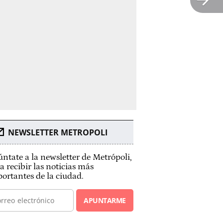
NEWSLETTER METROPOLI
ntate a la newsletter de Metrópoli,
a recibir las noticias más
ortantes de la ciudad.
APUNTARME