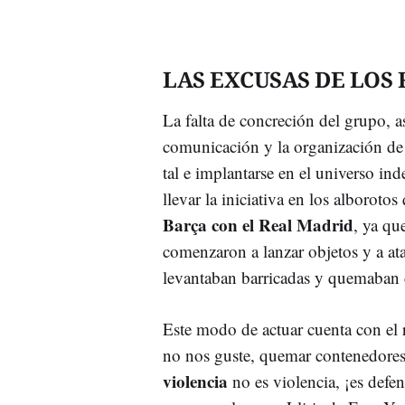
LAS EXCUSAS DE LOS
La falta de concreción del grupo, a
comunicación y la organización de
tal e implantarse en el universo ind
llevar la iniciativa en los alboroto
Barça con el Real Madrid
, ya qu
comenzaron a lanzar objetos y a at
levantaban barricadas y quemaban 
Este modo de actuar cuenta con el 
no nos guste, quemar contenedores 
violencia
no es violencia, ¡es defen