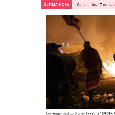
ÚLTIMA HORA
Cancelados 17 nuevos
Una imagen de disturbios en Barcelona / EUROPA P