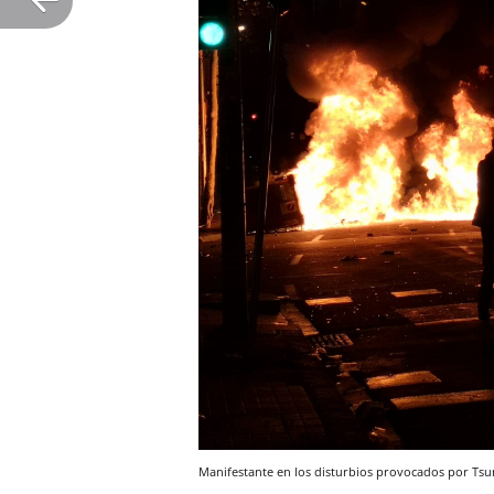
Manifestante en los disturbios provocados por Ts