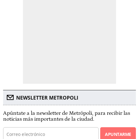
NEWSLETTER METROPOLI
Apúntate a la newsletter de Metrópoli, para recibir las
noticias más importantes de la ciudad.
APUNTARME