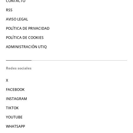
CONTACTO
RSS
AVISO LEGAL
POLÍTICA DE PRIVACIDAD
POLÍTICA DE COOKIES
ADMINISTRACIÓN UTIQ
Redes sociales
X
FACEBOOK
INSTAGRAM
TIKTOK
YOUTUBE
WHATSAPP