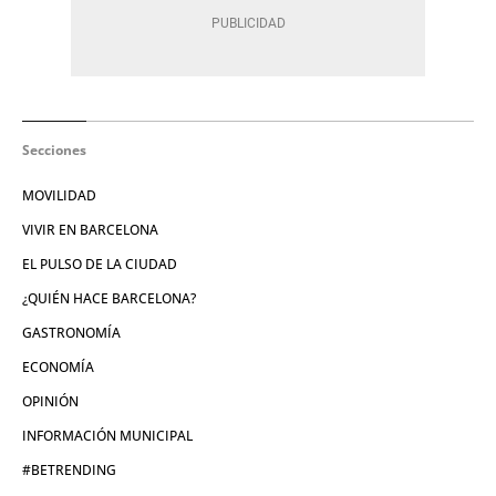
Secciones
MOVILIDAD
VIVIR EN BARCELONA
EL PULSO DE LA CIUDAD
¿QUIÉN HACE BARCELONA?
GASTRONOMÍA
ECONOMÍA
OPINIÓN
INFORMACIÓN MUNICIPAL
#BETRENDING