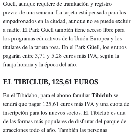
Güell, aunque requiere de tramitación y registro
previo de una semana. La tarjeta está pensada para los
empadronados en la ciudad, aunque no se puede excluir
a nadie. El Park Güell también tiene acceso libre para
los programas educativos de la Unión Europea y los
titulares de la tarjeta rosa. En el Park Güell, los grupos
pagarán entre 3,71 y 5,28 euros más IVA, según la
franja horaria y la época del año.
EL TIBICLUB, 125,61 EUROS
Tibiclub
En el Tibidabo, para el abono familiar
se
tendrá que pagar 125,61 euros más IVA y una cuota de
inscripción para los nuevos socios. El Tibiclub es una
de las formas más populares de disfrutar del parque de
atracciones todo el año. También las personas