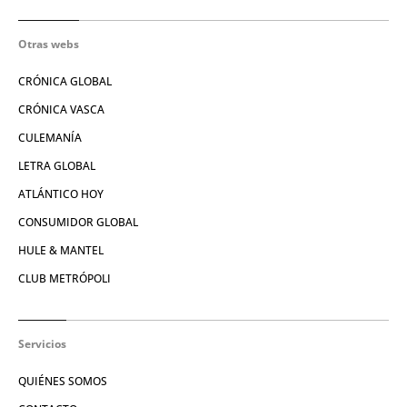
Otras webs
CRÓNICA GLOBAL
CRÓNICA VASCA
CULEMANÍA
LETRA GLOBAL
ATLÁNTICO HOY
CONSUMIDOR GLOBAL
HULE & MANTEL
CLUB METRÓPOLI
Servicios
QUIÉNES SOMOS