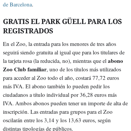
de Barcelona
.
GRATIS EL PARK GÜELL PARA LOS
REGISTRADOS
En el Zoo, la entrada para los menores de tres años
seguirá siendo gratuita al igual que para los titulares de
abono
la tarjeta rosa (la reducida, no), mientras que el
Zoo Club familiar
, uno de los títulos más utilizados
para acceder al Zoo todo el año, costará 77,72 euros
más IVA. El abono también lo pueden pedir los
ciudadanos a título individual por 36,28 euros más
IVA. Ambos abonos pueden tener un importe de alta de
inscripción. Las entradas para grupos para el Zoo
oscilarán entre los 3,14 y los 13,63 euros, según
distintas tipologías de públicos.