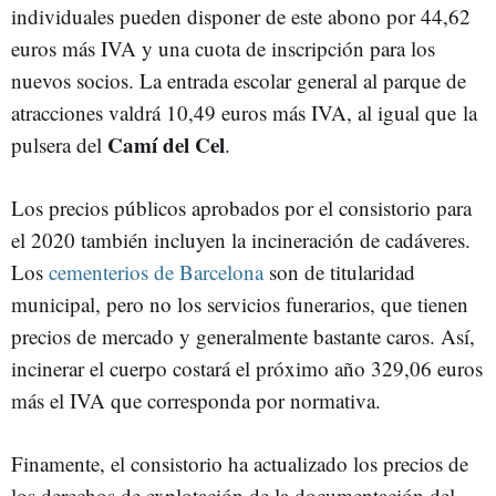
individuales pueden disponer de este abono por 44,62
euros más IVA y una cuota de inscripción para los
nuevos socios. La entrada escolar general al parque de
atracciones valdrá 10,49 euros más IVA, al igual que la
Camí del Cel
pulsera del
.
Los precios públicos aprobados por el consistorio para
el 2020 también incluyen la incineración de cadáveres.
Los
cementerios de Barcelona
son de titularidad
municipal, pero no los servicios funerarios, que tienen
precios de mercado y generalmente bastante caros. Así,
incinerar el cuerpo costará el próximo año 329,06 euros
más el IVA que corresponda por normativa.
Finamente, el consistorio ha actualizado los precios de
los derechos de explotación de la documentación del