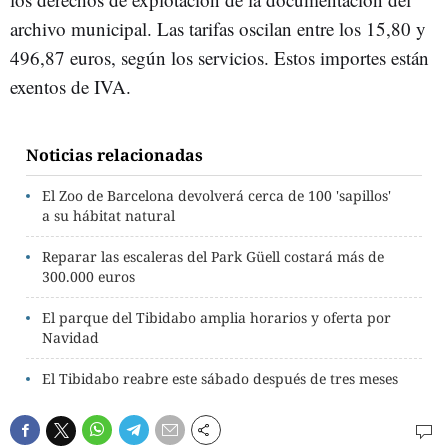
archivo municipal. Las tarifas oscilan entre los 15,80 y
496,87 euros, según los servicios. Estos importes están
exentos de IVA.
Noticias relacionadas
El Zoo de Barcelona devolverá cerca de 100 'sapillos'
a su hábitat natural
Reparar las escaleras del Park Güell costará más de
300.000 euros
El parque del Tibidabo amplia horarios y oferta por
Navidad
El Tibidabo reabre este sábado después de tres meses