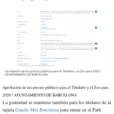
Aprobación de los precios públicos para el Tibidabo y el Zoo para 2020 /
AYUNTAMIENTO DE BARCELONA
Aprobación de los precios públicos para el Tibidabo y el Zoo para
2020 / AYUNTAMIENTO DE BARCELONA
La gratuidad se mantiene también para los titulares de la
tarjeta
Gaudir Més Barcelona
para entrar en el Park