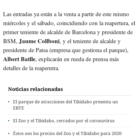
Las entradas ya están a la venta a partir de este mismo
miércoles y el sábado, coincidiendo con la reapertura, el
primer teniente de alcalde de Barcelona y presidente de
Jaume Collboni
BSM,
, y el teniente de alcalde y
presidente de Patsa (empresa que gestiona el parque),
Albert Batlle
, explicarán en rueda de prensa más
detalles de la reaperutra.
Noticias relacionadas
El parque de atracciones del Tibidabo presenta un
ERTE
El Zoo y el Tibidabo, cerrados por el coronavirus
Éstos son los precios del Zoo y el Tibidabo para 2020