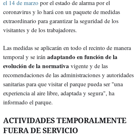
el 14 de marzo
por el estado de alarma por el
coronavirus y lo hará con un paquete de medidas
extraordinario para garantizar la seguridad de los
visitantes y de los trabajadores.
Las medidas se aplicarán en todo el recinto de manera
adaptando en función de la
temporal y se irán
evolución de la normativa
vigente y de las
recomendaciones de las administraciones y autoridades
sanitarias para que visitar el parque pueda ser "una
experiencia al aire libre, adaptada y segura", ha
informado el parque.
ACTIVIDADES TEMPORALMENTE
FUERA DE SERVICIO