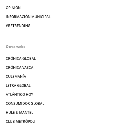
OPINIÓN
INFORMACIÓN MUNICIPAL
#BETRENDING
Otras webs
CRÓNICA GLOBAL
CRÓNICA VASCA
CULEMANÍA
LETRA GLOBAL
ATLÁNTICO HOY
CONSUMIDOR GLOBAL
HULE & MANTEL
CLUB METRÓPOLI