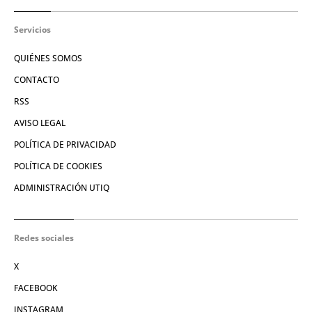
Servicios
QUIÉNES SOMOS
CONTACTO
RSS
AVISO LEGAL
POLÍTICA DE PRIVACIDAD
POLÍTICA DE COOKIES
ADMINISTRACIÓN UTIQ
Redes sociales
X
FACEBOOK
INSTAGRAM