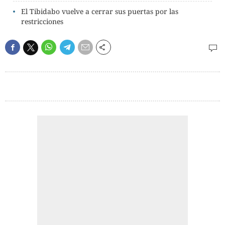
El Tibidabo vuelve a cerrar sus puertas por las
restricciones