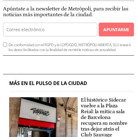
Apúntate a la newsletter de Metrópoli, para recibir las
noticias más importantes de la ciudad.
APUNTARME
De conformidad con el RGPD y la LOPDGDD, METRÓPOLI ABIERTA, SLU tratará
los datos facilitados con la finalidad de remitirle noticias de actualidad.
MÁS EN EL PULSO DE LA CIUDAD
El histórico Sidecar
vuelve a la Plaza
Reial: la mítica sala
de Barcelona
recupera su nombre
tras dejar atrás el
Club Sauvage