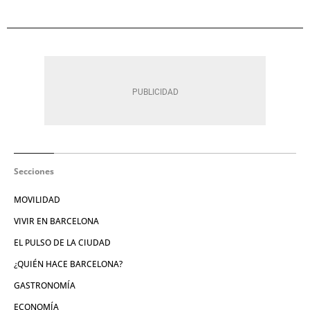
Secciones
MOVILIDAD
VIVIR EN BARCELONA
EL PULSO DE LA CIUDAD
¿QUIÉN HACE BARCELONA?
GASTRONOMÍA
ECONOMÍA