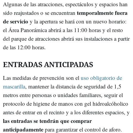
Algunas de las atracciones, espectáculos y espacios han
temporalmente fuera
sido reajustados o se encuentran
de servicio
y la apertura se hará con un nuevo horario:
el Área Panorámica abrirá a las 11:00 horas y el resto
del parque de atracciones abrirá sus instalaciones a partir
de las 12:00 horas.
ENTRADAS ANTICIPADAS
Las medidas de prevención son el
uso obligatorio de
mascarilla
, mantener la distancia de seguridad de 1,5
metros entre personas o unidades familiares, seguir el
protocolo de higiene de manos con gel hidroalcóholico
antes de entrar en el recinto y a los diferentes espacios, y
las entradas se tendrán que comprar
anticipadamente
para garantizar el control de aforo.