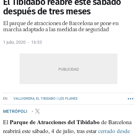
El Tibidabo reabre este sábado
después de tres meses
El parque de atracciones de Barcelona se pone en
marcha adaptado a las medidas de seguridad
1 julio, 2020
16:33
VALLVIDRERA, EL TIBIDABO I LES PLANES
PARQUE DE ATRACCIONES TIBIDABO
COLLSEROLA
METRÓPOLI
Parque de Atracciones del Tibidabo
El
de Barcelona
reabrirá este sábado, 4 de julio, tras estar
cerrado desde