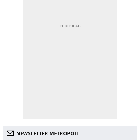
NEWSLETTER METROPOLI