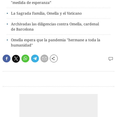
"medida de esperanza”
La Sagrada Família, Omella y el Vaticano
Archivadas las diligencias contra Omella, cardenal
de Barcelona
Omella espera que la pandemia "hermane a toda la
humanidad"