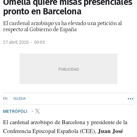
Omella quiere misas presenciales
pronto en Barcelona
El cardenal arzobispo ya ha elevado una petición al
respecto al Gobierno de España
27 abril, 2020
09:03
IGLESIA
METRÓPOLI
El cardenal arzobispo de Barcelona y presidente de la
Juan José
Conferencia Episcopal Española (CEE),