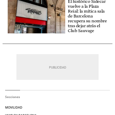
El histórico Sidecar
vuelve a la Plaza
Reial: la mítica sala
de Barcelona
recupera su nombre
tras dejar atrás el
Club Sauvage
Secciones
MOVILIDAD