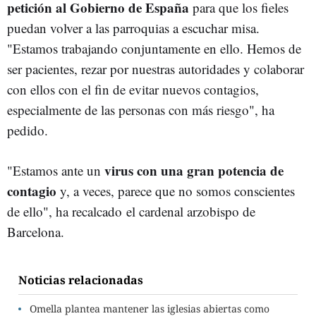
petición al Gobierno de España
para que los fieles
puedan volver a las parroquias a escuchar misa.
"Estamos trabajando conjuntamente en ello. Hemos de
ser pacientes, rezar por nuestras autoridades y colaborar
con ellos con el fin de evitar nuevos contagios,
especialmente de las personas con más riesgo", ha
pedido.
virus con una gran potencia de
"Estamos ante un
contagio
y, a veces, parece que no somos conscientes
de ello", ha recalcado el cardenal arzobispo de
Barcelona.
Noticias relacionadas
Omella plantea mantener las iglesias abiertas como