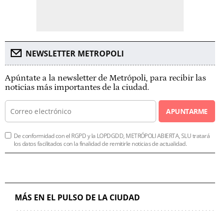
NEWSLETTER METROPOLI
Apúntate a la newsletter de Metrópoli, para recibir las
noticias más importantes de la ciudad.
APUNTARME
De conformidad con el RGPD y la LOPDGDD, METRÓPOLI ABIERTA, SLU tratará
los datos facilitados con la finalidad de remitirle noticias de actualidad.
MÁS EN EL PULSO DE LA CIUDAD