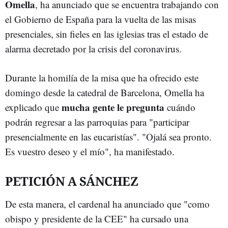
Omella
, ha anunciado que se encuentra trabajando con
el Gobierno de España para la vuelta de las misas
presenciales, sin fieles en las iglesias tras el estado de
alarma decretado por la crisis del coronavirus.
Durante la homilía de la misa que ha ofrecido este
domingo desde la catedral de Barcelona, Omella ha
mucha gente le pregunta
explicado que
cuándo
podrán regresar a las parroquias para "participar
presencialmente en las eucaristías". "Ojalá sea pronto.
Es vuestro deseo y el mío", ha manifestado.
PETICIÓN A SÁNCHEZ
De esta manera, el cardenal ha anunciado que "como
obispo y presidente de la CEE" ha cursado una