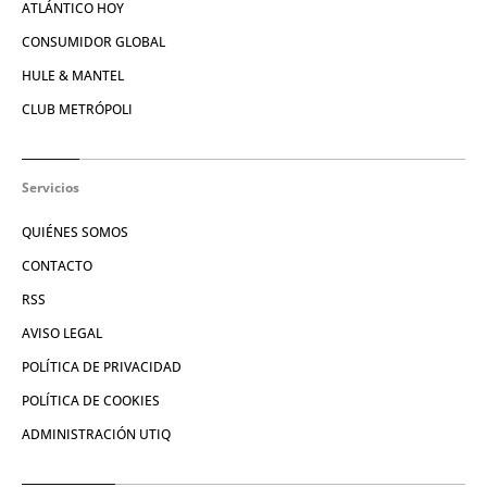
ATLÁNTICO HOY
CONSUMIDOR GLOBAL
HULE & MANTEL
CLUB METRÓPOLI
Servicios
QUIÉNES SOMOS
CONTACTO
RSS
AVISO LEGAL
POLÍTICA DE PRIVACIDAD
POLÍTICA DE COOKIES
ADMINISTRACIÓN UTIQ