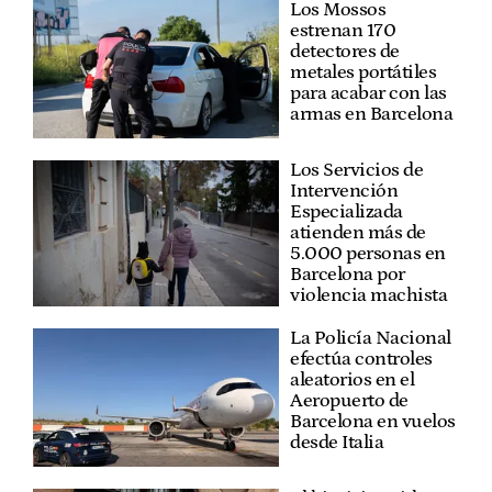
Los Mossos
estrenan 170
detectores de
metales portátiles
para acabar con las
armas en Barcelona
Los Servicios de
Intervención
Especializada
atienden más de
5.000 personas en
Barcelona por
violencia machista
La Policía Nacional
efectúa controles
aleatorios en el
Aeropuerto de
Barcelona en vuelos
desde Italia