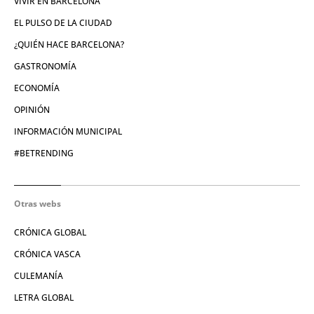
VIVIR EN BARCELONA
EL PULSO DE LA CIUDAD
¿QUIÉN HACE BARCELONA?
GASTRONOMÍA
ECONOMÍA
OPINIÓN
INFORMACIÓN MUNICIPAL
#BETRENDING
Otras webs
CRÓNICA GLOBAL
CRÓNICA VASCA
CULEMANÍA
LETRA GLOBAL