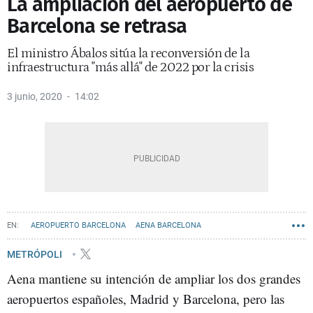
La ampliación del aeropuerto de
Barcelona se retrasa
El ministro Ábalos sitúa la reconversión de la
infraestructura "más allá" de 2022 por la crisis
3 junio, 2020
14:02
AEROPUERTO BARCELONA
AENA BARCELONA
METRÓPOLI
Aena mantiene su intención de ampliar los dos grandes
aeropuertos españoles, Madrid y Barcelona, pero las