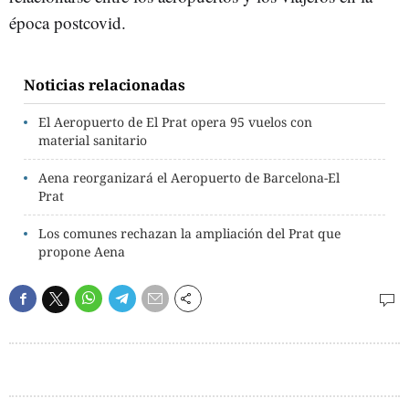
época postcovid.
Noticias relacionadas
El Aeropuerto de El Prat opera 95 vuelos con
material sanitario
Aena reorganizará el Aeropuerto de Barcelona-El
Prat
Los comunes rechazan la ampliación del Prat que
propone Aena