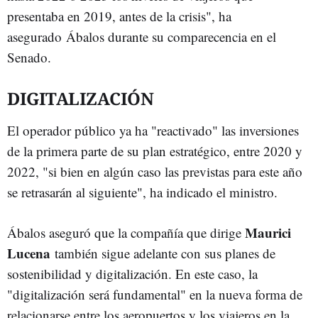
presentaba en 2019, antes de la crisis", ha
asegurado Ábalos durante su comparecencia en el
Senado.
DIGITALIZACIÓN
El operador público ya ha "reactivado" las inversiones
de la primera parte de su plan estratégico, entre 2020 y
2022, "si bien en algún caso las previstas para este año
se retrasarán al siguiente", ha indicado el ministro.
Maurici
Ábalos aseguró que la compañía que dirige
Lucena
también sigue adelante con sus planes de
sostenibilidad y digitalización. En este caso, la
"digitalización será fundamental" en la nueva forma de
relacionarse entre los aeropuertos y los viajeros en la