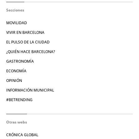
Secciones
MOVILIDAD
VIVIR EN BARCELONA
EL PULSO DE LA CIUDAD
¿QUIÉN HACE BARCELONA?
GASTRONOMÍA
ECONOMÍA
OPINIÓN
INFORMACIÓN MUNICIPAL
#BETRENDING
Otras webs
CRÓNICA GLOBAL