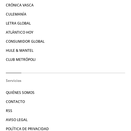
CRÓNICA VASCA
CULEMANÍA
LETRA GLOBAL
ATLÁNTICO HOY
CONSUMIDOR GLOBAL
HULE & MANTEL
CLUB METRÓPOLI
Servicios
QUIÉNES SOMOS
CONTACTO
RSS
AVISO LEGAL
POLÍTICA DE PRIVACIDAD