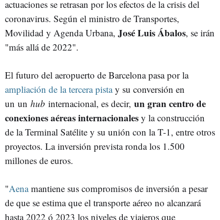
actuaciones se retrasan por los efectos de la crisis del
coronavirus. Según el ministro de Transportes,
José Luis Ábalos
Movilidad y Agenda Urbana,
, se irán
"más allá de 2022".
El futuro del aeropuerto de Barcelona pasa por la
ampliación de la tercera pista
y su conversión en
un gran centro de
un un
hub
internacional, es decir,
conexiones aéreas internacionales
y la construcción
de la Terminal Satélite y su unión con la T-1, entre otros
proyectos. La inversión prevista ronda los 1.500
millones de euros.
"
Aena
mantiene sus compromisos de inversión a pesar
de que se estima que el transporte aéreo no alcanzará
hasta 2022 ó 2023 los niveles de viajeros que