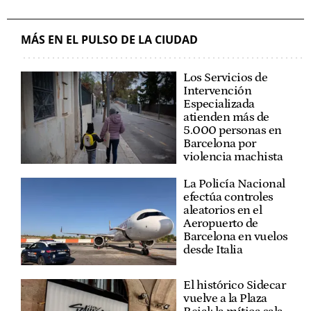
MÁS EN EL PULSO DE LA CIUDAD
Los Servicios de
Intervención
Especializada
atienden más de
5.000 personas en
Barcelona por
violencia machista
La Policía Nacional
efectúa controles
aleatorios en el
Aeropuerto de
Barcelona en vuelos
desde Italia
El histórico Sidecar
vuelve a la Plaza