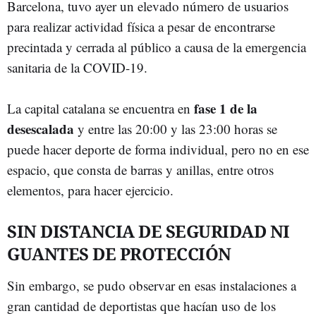
Barcelona, tuvo ayer un elevado número de usuarios
para realizar actividad física a pesar de encontrarse
precintada y cerrada al público a causa de la emergencia
sanitaria de la COVID-19.
fase 1 de la
La capital catalana se encuentra en
desescalada
y entre las 20:00 y las 23:00 horas se
puede hacer deporte de forma individual, pero no en ese
espacio, que consta de barras y anillas, entre otros
elementos, para hacer ejercicio.
SIN DISTANCIA DE SEGURIDAD NI
GUANTES DE PROTECCIÓN
Sin embargo, se pudo observar en esas instalaciones a
gran cantidad de deportistas que hacían uso de los