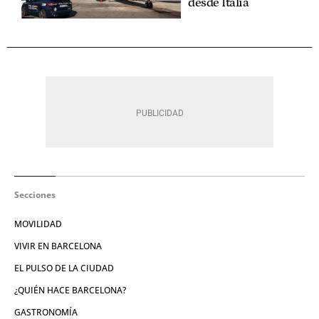
desde Italia
Secciones
MOVILIDAD
VIVIR EN BARCELONA
EL PULSO DE LA CIUDAD
¿QUIÉN HACE BARCELONA?
GASTRONOMÍA