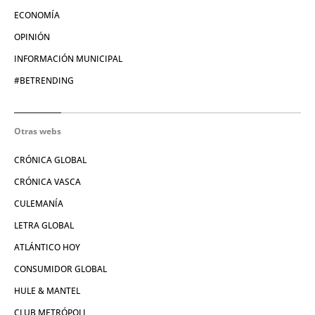
ECONOMÍA
OPINIÓN
INFORMACIÓN MUNICIPAL
#BETRENDING
Otras webs
CRÓNICA GLOBAL
CRÓNICA VASCA
CULEMANÍA
LETRA GLOBAL
ATLÁNTICO HOY
CONSUMIDOR GLOBAL
HULE & MANTEL
CLUB METRÓPOLI