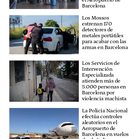
Barcelona
Los Mossos
estrenan 170
detectores de
metales portátiles
para acabar con las
armas en Barcelona
Los Servicios de
Intervención
Especializada
atienden más de
5.000 personas en
Barcelona por
violencia machista
La Policía Nacional
efectúa controles
aleatorios en el
Aeropuerto de
Barcelona en vuelos