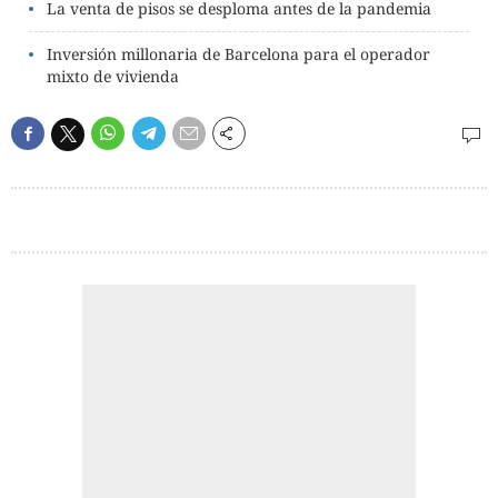
La venta de pisos se desploma antes de la pandemia
Inversión millonaria de Barcelona para el operador
mixto de vivienda