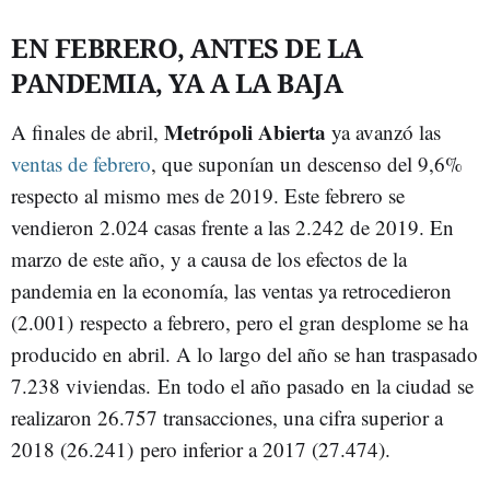
EN FEBRERO, ANTES DE LA
PANDEMIA, YA A LA BAJA
Metrópoli Abierta
A finales de abril,
ya avanzó las
ventas de febrero
, que suponían un descenso del 9,6%
respecto al mismo mes de 2019. Este febrero se
vendieron 2.024 casas frente a las 2.242 de 2019. En
marzo de este año, y a causa de los efectos de la
pandemia en la economía, las ventas ya retrocedieron
(2.001) respecto a febrero, pero el gran desplome se ha
producido en abril. A lo largo del año se han traspasado
7.238 viviendas. En todo el año pasado en la ciudad se
realizaron 26.757 transacciones, una cifra superior a
2018 (26.241) pero inferior a 2017 (27.474).