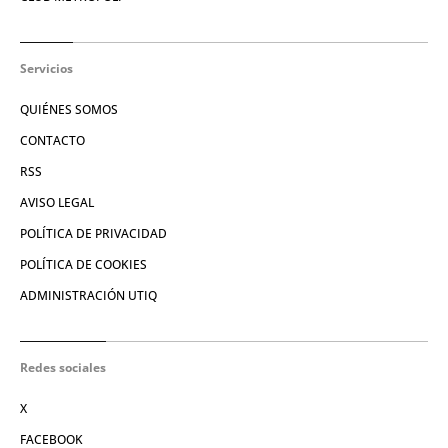
Servicios
QUIÉNES SOMOS
CONTACTO
RSS
AVISO LEGAL
POLÍTICA DE PRIVACIDAD
POLÍTICA DE COOKIES
ADMINISTRACIÓN UTIQ
Redes sociales
X
FACEBOOK