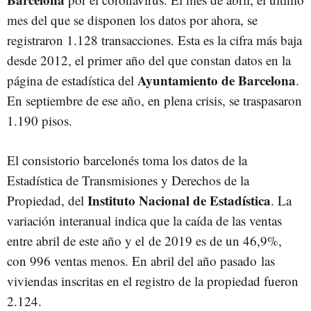
mes del que se disponen los datos por ahora, se
registraron 1.128 transacciones. Esta es la cifra más baja
desde 2012, el primer año del que constan datos en la
Ayuntamiento de Barcelona
página de estadística del
.
En septiembre de ese año, en plena crisis, se traspasaron
1.190 pisos.
El consistorio barcelonés toma los datos de la
Estadística de Transmisiones y Derechos de la
Instituto Nacional de Estadística
Propiedad, del
. La
variación interanual indica que la caída de las ventas
entre abril de este año y el de 2019 es de un 46,9%,
con 996 ventas menos. En abril del año pasado las
viviendas inscritas en el registro de la propiedad fueron
2.124.