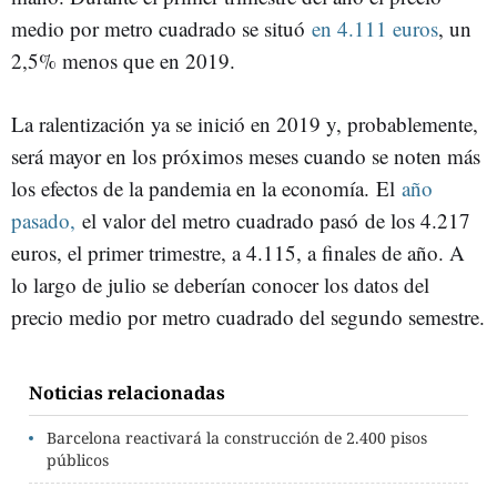
medio por metro cuadrado se situó
en 4.111 euros
, un
2,5% menos que en 2019.
La ralentización ya se inició en 2019 y, probablemente,
será mayor en los próximos meses cuando se noten más
los efectos de la pandemia en la economía. El
año
pasado,
el valor del metro cuadrado pasó de los 4.217
euros, el primer trimestre, a 4.115, a finales de año. A
lo largo de julio se deberían conocer los datos del
precio medio por metro cuadrado del segundo semestre.
Noticias relacionadas
Barcelona reactivará la construcción de 2.400 pisos
públicos