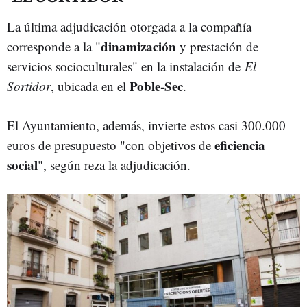
La última adjudicación otorgada a la compañía
dinamización
corresponde a la "
y prestación de
servicios socioculturales" en la instalación de
El
Poble-Sec
Sortidor
, ubicada en el
.
El Ayuntamiento, además, invierte estos casi 300.000
eficiencia
euros de presupuesto "con objetivos de
social
", según reza la adjudicación.