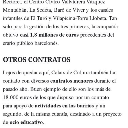
Rectoret, el Centro Cívico Vallvidrera Vázquez
Montalbán, La Sedeta, Baró de Viver y los casales
infantiles de El Turó y Vilapicina-Torre Llobeta. Tan
solo para la gestión de los tres primeros, la compañía
casi 1,8 millones de euros
obtuvo
procedentes del
erario público barcelonés.
OTROS CONTRATOS
Lejos de quedar aquí, Calaix de Cultura también ha
contratos menores
contado con diversos
durante el
pasado año. Buen ejemplo de ello son los más de
18.000 euros de los que dispuso por un contrato
actividades en los barrios
para apoyo de
y un
segundo, de la misma cuantía, destinado a un proyecto
ocio educativo
de
.