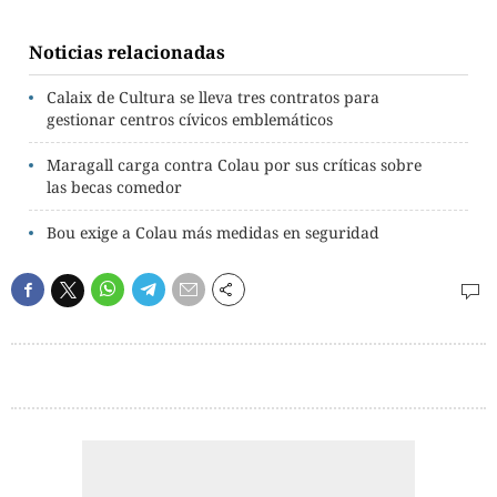
Noticias relacionadas
Calaix de Cultura se lleva tres contratos para
gestionar centros cívicos emblemáticos
Maragall carga contra Colau por sus críticas sobre
las becas comedor
Bou exige a Colau más medidas en seguridad