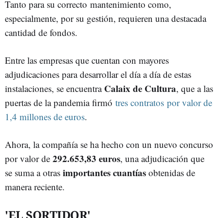
Tanto para su correcto mantenimiento como,
especialmente, por su gestión, requieren una destacada
cantidad de fondos.
Entre las empresas que cuentan con mayores
adjudicaciones para desarrollar el día a día de estas
Calaix de Cultura
instalaciones, se encuentra
, que a las
puertas de la pandemia firmó
tres contratos por valor de
1,4 millones de euros
.
Ahora, la compañía se ha hecho con un nuevo concurso
292.653,83 euros
por valor de
, una adjudicación que
importantes cuantías
se suma a otras
obtenidas de
manera reciente.
'EL SORTIDOR'