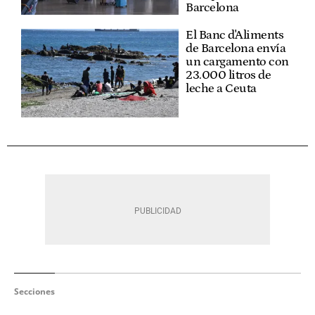
Barcelona
El Banc d'Aliments
de Barcelona envía
un cargamento con
23.000 litros de
leche a Ceuta
Secciones