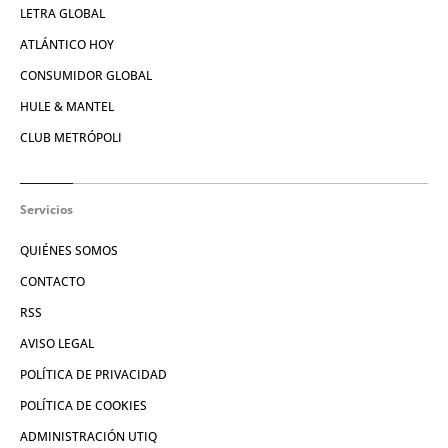
LETRA GLOBAL
ATLÁNTICO HOY
CONSUMIDOR GLOBAL
HULE & MANTEL
CLUB METRÓPOLI
Servicios
QUIÉNES SOMOS
CONTACTO
RSS
AVISO LEGAL
POLÍTICA DE PRIVACIDAD
POLÍTICA DE COOKIES
ADMINISTRACIÓN UTIQ