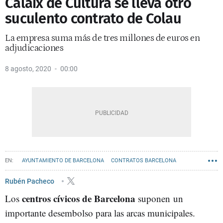
Calaix de Cultura se lleva otro
suculento contrato de Colau
La empresa suma más de tres millones de euros en
adjudicaciones
8 agosto, 2020
00:00
AYUNTAMIENTO DE BARCELONA
CONTRATOS BARCELONA
Rubén Pacheco
centros cívicos de Barcelona
Los
suponen un
importante desembolso para las arcas municipales.