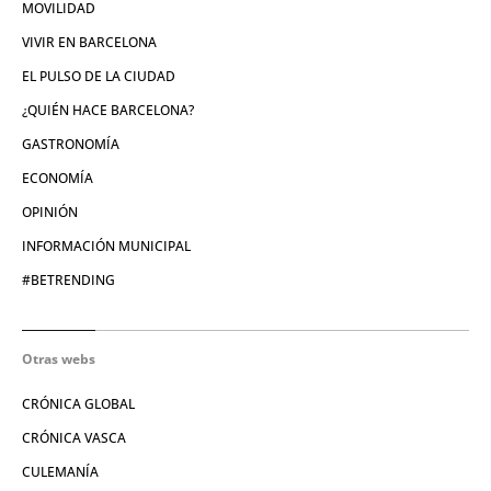
MOVILIDAD
VIVIR EN BARCELONA
EL PULSO DE LA CIUDAD
¿QUIÉN HACE BARCELONA?
GASTRONOMÍA
ECONOMÍA
OPINIÓN
INFORMACIÓN MUNICIPAL
#BETRENDING
Otras webs
CRÓNICA GLOBAL
CRÓNICA VASCA
CULEMANÍA