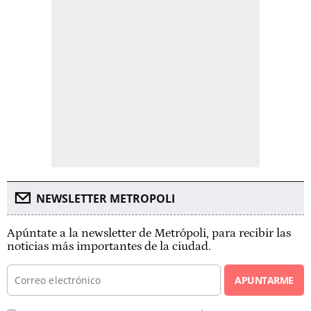
NEWSLETTER METROPOLI
Apúntate a la newsletter de Metrópoli, para recibir las
noticias más importantes de la ciudad.
APUNTARME