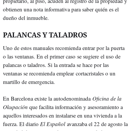
propietario, al piso, acuden al registro de la propiedad y
obtienen una nota informativa para saber quién es el
dueño del inmueble.
PALANCAS Y TALADROS
Uno de estos manuales recomienda entrar por la puerta
o las ventanas. En el primer caso se sugiere el uso de
palancas o taladros. Si la entrada se hace por las
ventanas se recomienda emplear cortacristales o un
martillo de emergencia.
En Barcelona existe la autodenominada
Oficina de la
Okupación
que facilita información y asesoramiento a
aquellos interesados en instalarse en una vivienda a la
fuerza. El diario
El Español
avanzaba el 22 de agosto la