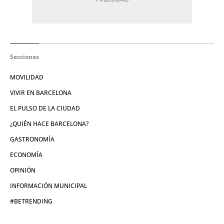
Secciones
MOVILIDAD
VIVIR EN BARCELONA
EL PULSO DE LA CIUDAD
¿QUIÉN HACE BARCELONA?
GASTRONOMÍA
ECONOMÍA
OPINIÓN
INFORMACIÓN MUNICIPAL
#BETRENDING