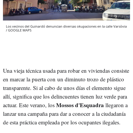
Los vecinos del Guinardó denuncian diversas okupaciones en la calle Varsòvia
/ GOOGLE MAPS
Una vieja técnica usada para robar en viviendas consiste
en marcar la puerta con un diminuto trozo de plástico
transparente. Si al cabo de unos días el elemento sigue
allí, significa que los delincuentes tienen luz verde para
Mossos d'Esquadra
actuar. Este verano, los
llegaron a
lanzar una campaña para dar a conocer a la ciudadanía
de esta práctica empleada por los ocupantes ilegales.