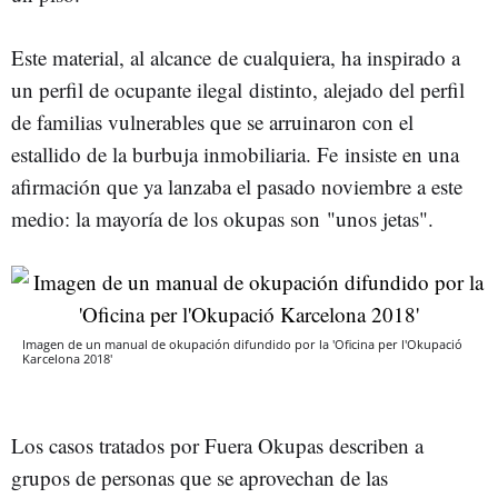
Este material, al alcance de cualquiera, ha inspirado a
un perfil de ocupante ilegal distinto, alejado del perfil
de familias vulnerables que se arruinaron con el
estallido de la burbuja inmobiliaria. Fe insiste en una
afirmación que ya lanzaba el pasado noviembre a este
medio: la mayoría de los okupas son "unos jetas".
Imagen de un manual de okupación difundido por la 'Oficina per l'Okupació
Karcelona 2018'
Los casos tratados por Fuera Okupas describen a
grupos de personas que se aprovechan de las