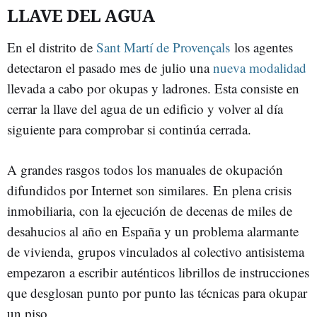
LLAVE DEL AGUA
En el distrito de
Sant Martí de Provençals
los agentes
detectaron el pasado mes de julio una
nueva modalidad
llevada a cabo por okupas y ladrones. Esta consiste en
cerrar la llave del agua de un edificio y volver al día
siguiente para comprobar si continúa cerrada.
A grandes rasgos todos los manuales de okupación
difundidos por Internet son similares. En plena crisis
inmobiliaria, con la ejecución de decenas de miles de
desahucios al año en España y un problema alarmante
de vivienda, grupos vinculados al colectivo antisistema
empezaron a escribir auténticos librillos de instrucciones
que desglosan punto por punto las técnicas para okupar
un piso.