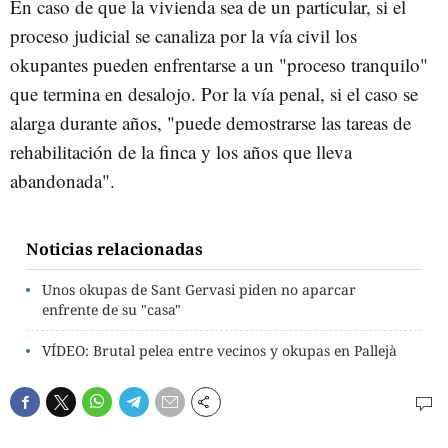
En caso de que la vivienda sea de un particular, si el
proceso judicial se canaliza por la vía civil los
okupantes pueden enfrentarse a un "proceso tranquilo"
que termina en desalojo. Por la vía penal, si el caso se
alarga durante años, "puede demostrarse las tareas de
rehabilitación de la finca y los años que lleva
abandonada".
Noticias relacionadas
Unos okupas de Sant Gervasi piden no aparcar
enfrente de su "casa"
VÍDEO: Brutal pelea entre vecinos y okupas en Pallejà