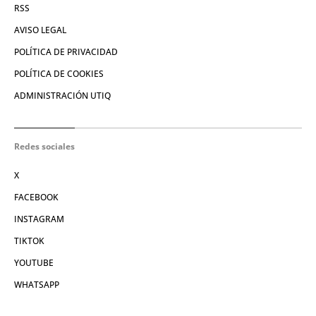
RSS
AVISO LEGAL
POLÍTICA DE PRIVACIDAD
POLÍTICA DE COOKIES
ADMINISTRACIÓN UTIQ
Redes sociales
X
FACEBOOK
INSTAGRAM
TIKTOK
YOUTUBE
WHATSAPP