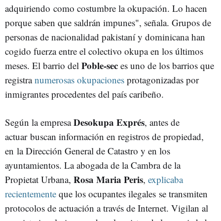
adquiriendo como costumbre la okupación. Lo hacen
porque saben que saldrán impunes", señala. Grupos de
personas de nacionalidad pakistaní y dominicana han
cogido fuerza entre el colectivo okupa en los últimos
Poble-sec
meses. El barrio del
es uno de los barrios que
registra
numerosas okupaciones
protagonizadas por
inmigrantes procedentes del país caribeño.
Desokupa Exprés
Según la empresa
, antes de
actuar buscan información en registros de propiedad,
en la Dirección General de Catastro y en los
ayuntamientos. La abogada de la Cambra de la
Rosa Maria Peris
Propietat Urbana,
,
explicaba
recientemente
que los ocupantes ilegales se transmiten
protocolos de actuación a través de Internet. Vigilan al