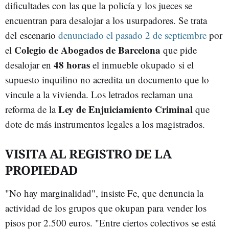
dificultades con las que la policía y los jueces se
encuentran para desalojar a los usurpadores. Se trata
del escenario
denunciado el pasado 2 de septiembre
por
Colegio de Abogados de Barcelona
el
que pide
48 horas
desalojar en
el inmueble okupado si el
supuesto inquilino no acredita un documento que lo
vincule a la vivienda. Los letrados reclaman una
Ley de Enjuiciamiento Criminal
reforma de la
que
dote de más instrumentos legales a los magistrados.
VISITA AL REGISTRO DE LA
PROPIEDAD
"No hay marginalidad", insiste Fe, que denuncia la
actividad de los grupos que okupan para vender los
pisos por 2.500 euros. "Entre ciertos colectivos se está