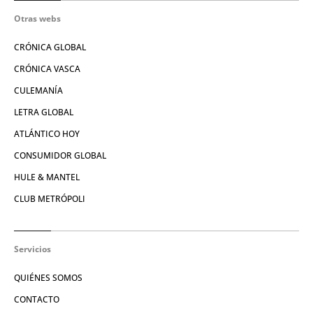
Otras webs
CRÓNICA GLOBAL
CRÓNICA VASCA
CULEMANÍA
LETRA GLOBAL
ATLÁNTICO HOY
CONSUMIDOR GLOBAL
HULE & MANTEL
CLUB METRÓPOLI
Servicios
QUIÉNES SOMOS
CONTACTO