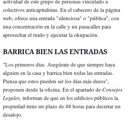
actividad de este grupo de personas vinculado a
colectivos anticapitalistas. En el cabecero de la página
web, ofrece una entrada "silenciosa" o "pública", con
una concentración en la calle y un pasacalles para
aprovechar el ruido y ejecutar la okupación.
BARRICA BIEN LAS ENTRADAS
"Los primeros días. Asegúrate de que siempre haya
alguien en la casa y barrica bien todas las entradas.
Piensa que estos pueden ser los días más duros",
proponen desde la oficina. En el apartado de
Consejos
Legales
, informan de que en los edificios públicos la
propiedad tiene un plazo de 48 horas para decretar un
desalojo.