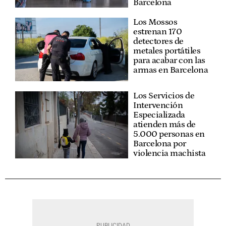
Barcelona
Los Mossos
estrenan 170
detectores de
metales portátiles
para acabar con las
armas en Barcelona
Los Servicios de
Intervención
Especializada
atienden más de
5.000 personas en
Barcelona por
violencia machista