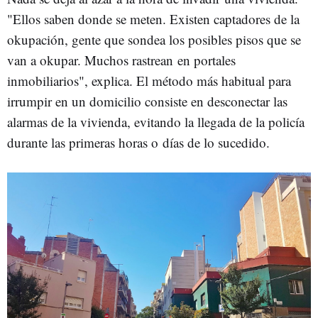
"Ellos saben donde se meten. Existen captadores de la
okupación, gente que sondea los posibles pisos que se
van a okupar. Muchos rastrean en portales
inmobiliarios", explica. El método más habitual para
irrumpir en un domicilio consiste en desconectar las
alarmas de la vivienda, evitando la llegada de la policía
durante las primeras horas o días de lo sucedido.