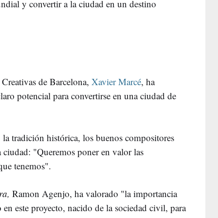
dial y convertir a la ciudad en un destino
s Creativas de Barcelona,
Xavier Marcé
, ha
laro potencial para convertirse en una ciudad de
, la tradición histórica, los buenos compositores
 la ciudad: "Queremos poner en valor las
que tenemos".
ra,
Ramon Agenjo, ha valorado "la importancia
en este proyecto, nacido de la sociedad civil, para