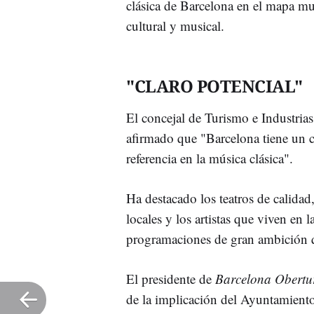
clásica de Barcelona en el mapa mun
cultural y musical.
"CLARO POTENCIAL"
El concejal de Turismo e Industria
afirmado que "Barcelona tiene un c
referencia en la música clásica".
Ha destacado los teatros de calidad
locales y los artistas que viven en
programaciones de gran ambición 
El presidente de
Barcelona Obertu
de la implicación del Ayuntamiento 