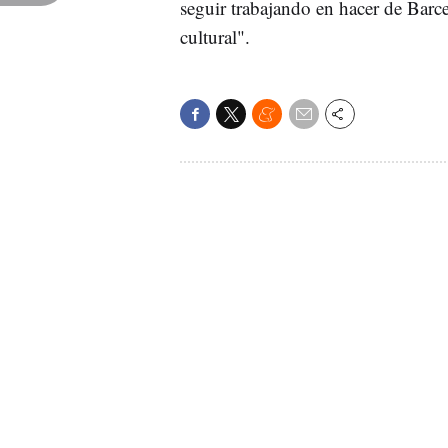
seguir trabajando en hacer de Barc
cultural".