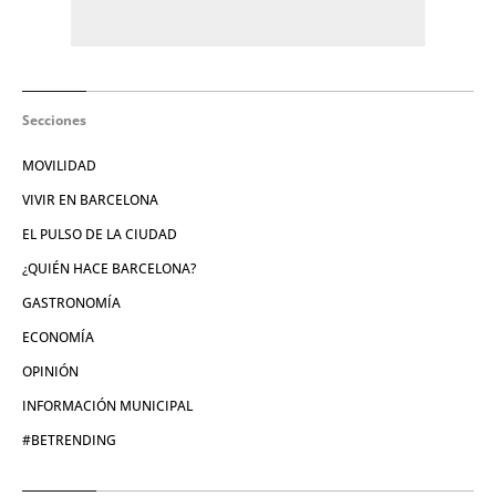
Secciones
MOVILIDAD
VIVIR EN BARCELONA
EL PULSO DE LA CIUDAD
¿QUIÉN HACE BARCELONA?
GASTRONOMÍA
ECONOMÍA
OPINIÓN
INFORMACIÓN MUNICIPAL
#BETRENDING