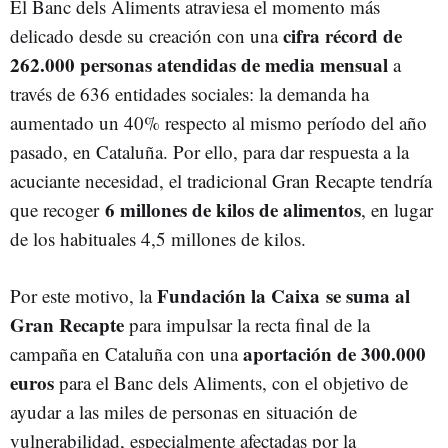
El Banc dels Aliments atraviesa el momento más
cifra récord de
delicado desde su creación con una
262.000 personas atendidas de media mensual
a
través de 636 entidades sociales: la demanda ha
aumentado un 40% respecto al mismo período del año
pasado, en Cataluña. Por ello, para dar respuesta a la
acuciante necesidad, el tradicional Gran Recapte tendría
6 millones de kilos de alimentos
que recoger
, en lugar
de los habituales 4,5 millones de kilos.
Fundación la Caixa se suma al
Por este motivo, la
Gran Recapte
para impulsar la recta final de la
aportación de 300.000
campaña en Cataluña con una
euros
para el Banc dels Aliments, con el objetivo de
ayudar a las miles de personas en situación de
vulnerabilidad, especialmente afectadas por la