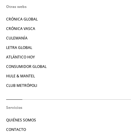
Otras webs
CRÓNICA GLOBAL
CRÓNICA VASCA
CULEMANÍA
LETRA GLOBAL
ATLÁNTICO HOY
CONSUMIDOR GLOBAL
HULE & MANTEL
CLUB METRÓPOLI
Servicios
QUIÉNES SOMOS
CONTACTO