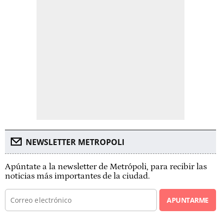
NEWSLETTER METROPOLI
Apúntate a la newsletter de Metrópoli, para recibir las
noticias más importantes de la ciudad.
APUNTARME