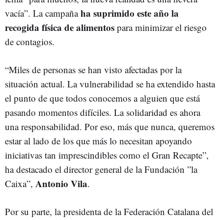
ha suprimido este año la
vacía”. La campaña
recogida física de alimentos
para minimizar el riesgo
de contagios.
“Miles de personas se han visto afectadas por la
situación actual. La vulnerabilidad se ha extendido hasta
el punto de que todos conocemos a alguien que está
pasando momentos difíciles. La solidaridad es ahora
una responsabilidad. Por eso, más que nunca, queremos
estar al lado de los que más lo necesitan apoyando
iniciativas tan imprescindibles como el Gran Recapte”,
ha destacado el director general de la Fundación ”la
Antonio Vila
Caixa”,
.
Por su parte, la presidenta de la Federación Catalana del