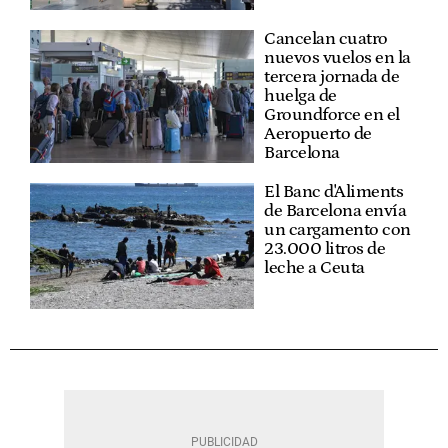
Cancelan cuatro
nuevos vuelos en la
tercera jornada de
huelga de
Groundforce en el
Aeropuerto de
Barcelona
El Banc d'Aliments
de Barcelona envía
un cargamento con
23.000 litros de
leche a Ceuta