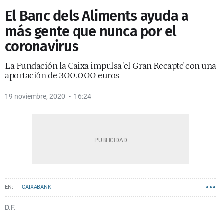
El Banc dels Aliments ayuda a
más gente que nunca por el
coronavirus
La Fundación la Caixa impulsa 'el Gran Recapte' con una
aportación de 300.000 euros
19 noviembre, 2020
16:24
CAIXABANK
D.F.