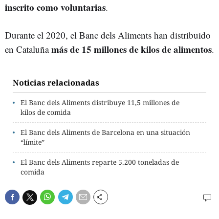
inscrito como voluntarias
.
Durante el 2020, el Banc dels Aliments han distribuido
más de 15 millones de kilos de alimentos
en Cataluña
.
Noticias relacionadas
El Banc dels Aliments distribuye 11,5 millones de
kilos de comida
El Banc dels Aliments de Barcelona en una situación
“límite”
El Banc dels Aliments reparte 5.200 toneladas de
comida