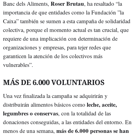
Roser Brutau
Banc dels Aliments,
, ha resaltado “la
importancia de que entidades como la Fundación ”la
Caixa” también se sumen a esta campaña de solidaridad
colectiva, porque el momento actual es tan crucial, que
requiere de una implicación con determinación de
organizaciones y empresas, para tejer redes que
garanticen la atención de los colectivos más
vulnerables”.
MÁS DE 6.000 VOLUNTARIOS
Una vez finalizada la campaña se adquirirán y
leche, aceite,
distribuirán alimentos básicos como
legumbres o conservas
, con la totalidad de las
donaciones conseguidas, a las entidades del entorno. En
más de 6.000 personas se han
menos de una semana,