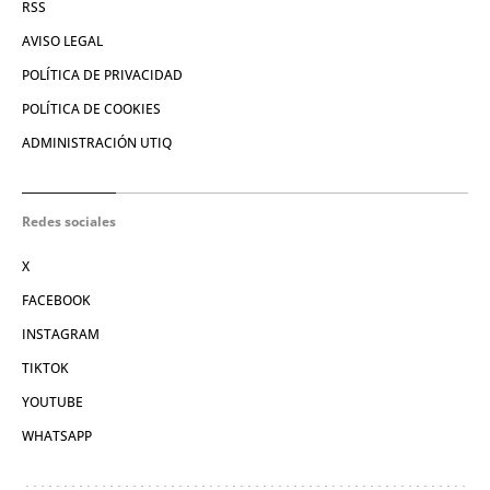
RSS
AVISO LEGAL
POLÍTICA DE PRIVACIDAD
POLÍTICA DE COOKIES
ADMINISTRACIÓN UTIQ
Redes sociales
X
FACEBOOK
INSTAGRAM
TIKTOK
YOUTUBE
WHATSAPP