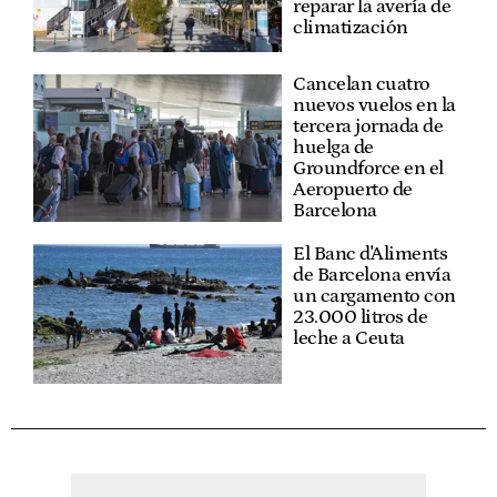
reparar la avería de
climatización
Cancelan cuatro
nuevos vuelos en la
tercera jornada de
huelga de
Groundforce en el
Aeropuerto de
Barcelona
El Banc d'Aliments
de Barcelona envía
un cargamento con
23.000 litros de
leche a Ceuta