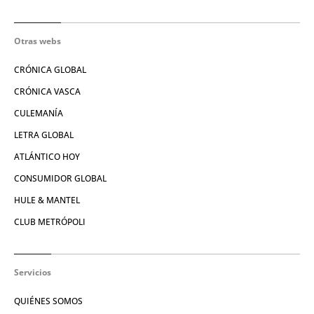
Otras webs
CRÓNICA GLOBAL
CRÓNICA VASCA
CULEMANÍA
LETRA GLOBAL
ATLÁNTICO HOY
CONSUMIDOR GLOBAL
HULE & MANTEL
CLUB METRÓPOLI
Servicios
QUIÉNES SOMOS