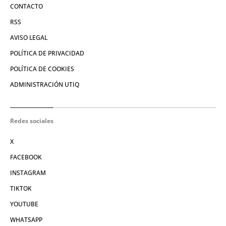
CONTACTO
RSS
AVISO LEGAL
POLÍTICA DE PRIVACIDAD
POLÍTICA DE COOKIES
ADMINISTRACIÓN UTIQ
Redes sociales
X
FACEBOOK
INSTAGRAM
TIKTOK
YOUTUBE
WHATSAPP