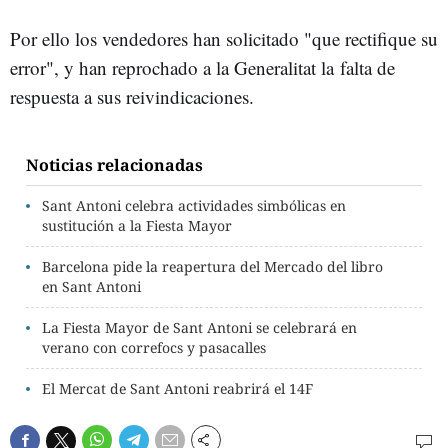
Por ello los vendedores han solicitado "que rectifique su
error", y han reprochado a la Generalitat la falta de
respuesta a sus reivindicaciones.
Noticias relacionadas
Sant Antoni celebra actividades simbólicas en
sustitución a la Fiesta Mayor
Barcelona pide la reapertura del Mercado del libro
en Sant Antoni
La Fiesta Mayor de Sant Antoni se celebrará en
verano con correfocs y pasacalles
El Mercat de Sant Antoni reabrirá el 14F