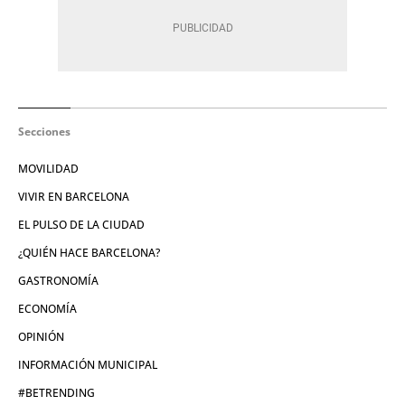
Secciones
MOVILIDAD
VIVIR EN BARCELONA
EL PULSO DE LA CIUDAD
¿QUIÉN HACE BARCELONA?
GASTRONOMÍA
ECONOMÍA
OPINIÓN
INFORMACIÓN MUNICIPAL
#BETRENDING