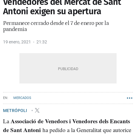
Vendedores del Mercat de Sant
Antoni exigen su apertura
Permanece cerrado desde el 7 de enero por la
pandemia
19 enero, 2021
21:32
MERCADOS
METRÓPOLI
Associació de Venedors i Venedores dels Encants
La
de Sant Antoni
ha pedido a la Generalitat que autorice