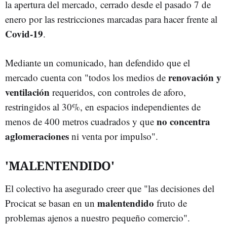
la apertura del mercado, cerrado desde el pasado 7 de
enero por las restricciones marcadas para hacer frente al
Covid-19
.
Mediante un comunicado, han defendido que el
renovación y
mercado cuenta con "todos los medios de
ventilación
requeridos, con controles de aforo,
restringidos al 30%, en espacios independientes de
no concentra
menos de 400 metros cuadrados y que
aglomeraciones
ni venta por impulso".
'MALENTENDIDO'
El colectivo ha asegurado creer que "las decisiones del
malentendido
Procicat se basan en un
fruto de
problemas ajenos a nuestro pequeño comercio".