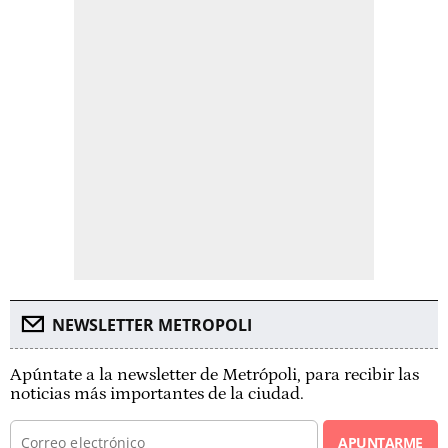
NEWSLETTER METROPOLI
Apúntate a la newsletter de Metrópoli, para recibir las
noticias más importantes de la ciudad.
APUNTARME