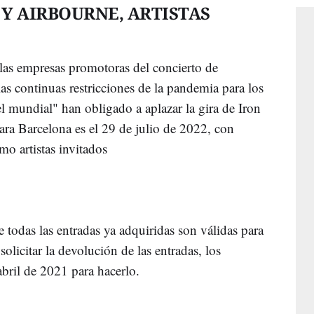
Y AIRBOURNE, ARTISTAS
as empresas promotoras del concierto de
as continuas restricciones de la pandemia para los
el mundial" han obligado a aplazar la gira de Iron
ra Barcelona es el 29 de julio de 2022, con
o artistas invitados
 todas las entradas ya adquiridas son válidas para
solicitar la devolución de las entradas, los
bril de 2021 para hacerlo.