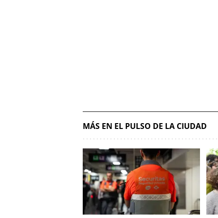
MÁS EN EL PULSO DE LA CIUDAD