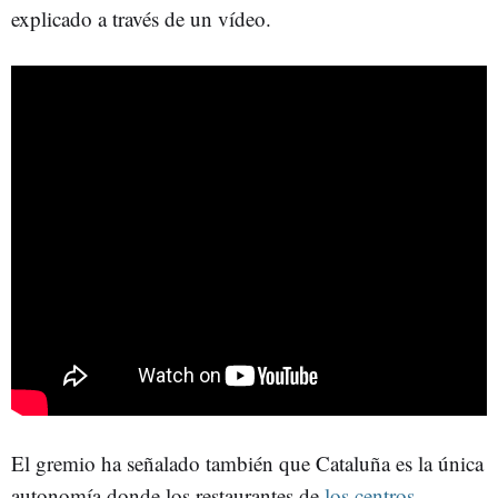
explicado a través de un vídeo.
El gremio ha señalado también que Cataluña es la única
autonomía donde los restaurantes de
los centros