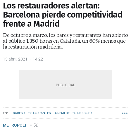
Los restauradores alertan:
Barcelona pierde competitividad
frente a Madrid
De octubre a marzo, los bares y restaurantes han abierto
al público 1.350 horas en Cataluña, un 60% menos que
la restauración madrileña.
13 abril, 2021
14:22
BARES Y RESTAURANTES
GREMI DE RESTAURACIÓ
METRÓPOLI