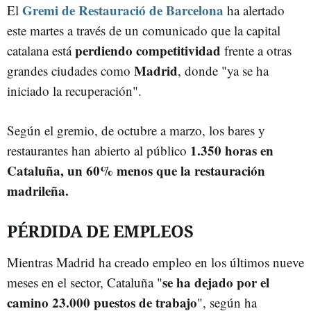
Gremi de Restauració de Barcelona
El
ha alertado
este martes a través de un comunicado que la capital
perdiendo competitividad
catalana está
frente a otras
Madrid
grandes ciudades como
, donde "ya se ha
iniciado la recuperación".
Según el gremio, de octubre a marzo, los bares y
1.350 horas en
restaurantes han abierto al público
Cataluña, un 60% menos que la restauración
madrileña.
PÉRDIDA DE EMPLEOS
Mientras Madrid ha creado empleo en los últimos nueve
se ha dejado por el
meses en el sector, Cataluña "
camino 23.000 puestos de trabajo
", según ha