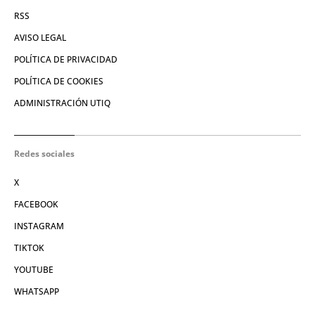
RSS
AVISO LEGAL
POLÍTICA DE PRIVACIDAD
POLÍTICA DE COOKIES
ADMINISTRACIÓN UTIQ
Redes sociales
X
FACEBOOK
INSTAGRAM
TIKTOK
YOUTUBE
WHATSAPP