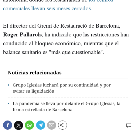
comerciales llevan seis meses cerrados
.
El director del Gremi de Restauració de Barcelona,
Roger Pallarols
, ha indicado que las restricciones han
conducido al bloqueo económico, mientras que el
balance sanitario es "más que cuestionable".
Noticias relacionadas
Grupo Iglesias luchará por su continuidad y por
evitar su liquidación
La pandemia se lleva por delante el Grupo Iglesias, la
firma estrellada de Barcelona