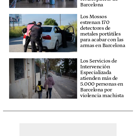
Barcelona
Los Mossos
estrenan 170
detectores de
metales portátiles
para acabar con las
armas en Barcelona
Los Servicios de
Intervención
Especializada
atienden más de
5.000 personas en
Barcelona por
violencia machista