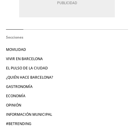
Secciones
MOVILIDAD
VIVIR EN BARCELONA
EL PULSO DE LA CIUDAD
¿QUIÉN HACE BARCELONA?
GASTRONOMÍA
ECONOMÍA
OPINIÓN
INFORMACIÓN MUNICIPAL
#BETRENDING