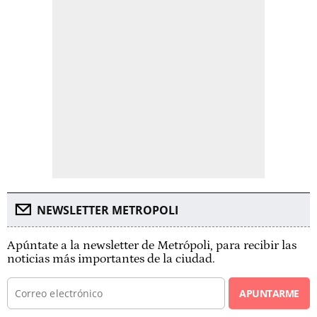
NEWSLETTER METROPOLI
Apúntate a la newsletter de Metrópoli, para recibir las
noticias más importantes de la ciudad.
APUNTARME