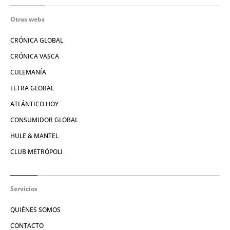
Otras webs
CRÓNICA GLOBAL
CRÓNICA VASCA
CULEMANÍA
LETRA GLOBAL
ATLÁNTICO HOY
CONSUMIDOR GLOBAL
HULE & MANTEL
CLUB METRÓPOLI
Servicios
QUIÉNES SOMOS
CONTACTO