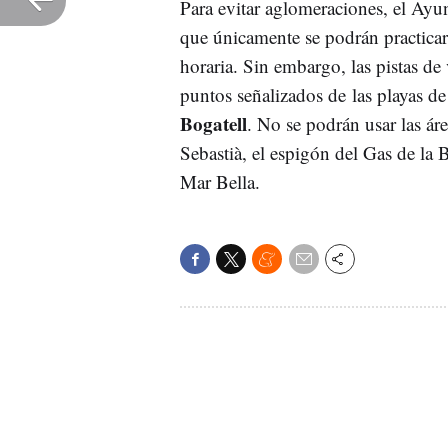
Para evitar aglomeraciones, el Ay
que únicamente se podrán practicar 
horaria. Sin embargo, las pistas d
puntos señalizados de las playas d
Bogatell
. No se podrán usar las áre
Sebastià, el espigón del Gas de la 
Mar Bella.