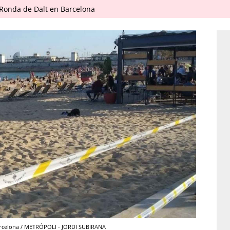
 Ronda de Dalt en Barcelona
arcelona / METRÓPOLI - JORDI SUBIRANA