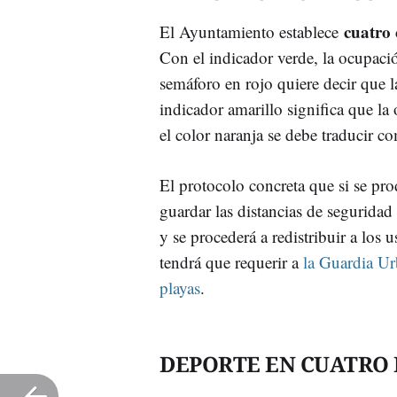
cuatro 
El Ayuntamiento establece
Con el indicador verde, la ocupaci
semáforo en rojo quiere decir que 
indicador amarillo significa que l
el color naranja se debe traducir 
El protocolo concreta que si se p
guardar las distancias de seguridad
y se procederá a redistribuir a los
tendrá que requerir a
la Guardia Ur
playas
.
DEPORTE EN CUATRO 