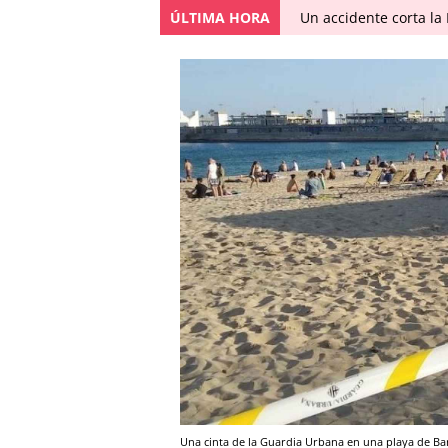
ÚLTIMA HORA
Un accidente corta la
Una cinta de la Guardia Urbana en una playa de B