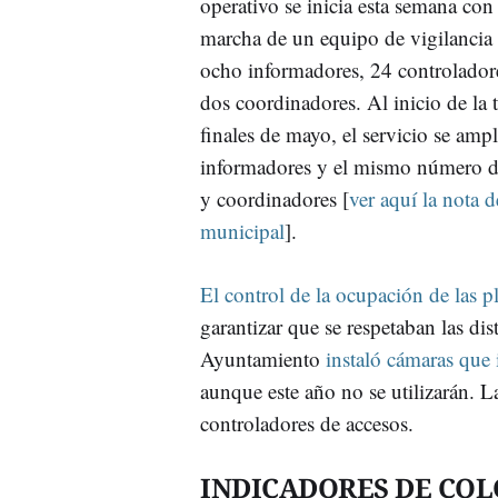
operativo se inicia esta semana con
marcha de un equipo de vigilancia
ocho informadores, 24 controlador
dos coordinadores. Al inicio de la 
finales de mayo, el servicio se ampl
informadores y el mismo número d
y coordinadores [
ver aquí la nota 
municipal
].
El control de la ocupación de las 
garantizar que se respetaban las dis
Ayuntamiento
instaló cámaras que 
aunque este año no se utilizarán. L
controladores de accesos.
INDICADORES DE COL