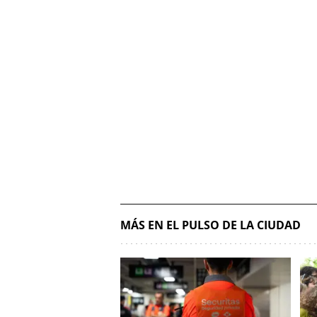
MÁS EN EL PULSO DE LA CIUDAD