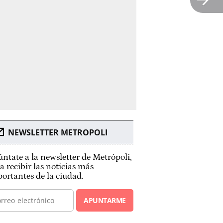
NEWSLETTER METROPOLI
ntate a la newsletter de Metrópoli,
a recibir las noticias más
ortantes de la ciudad.
APUNTARME