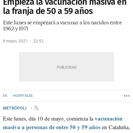
Empieza la vacunación masiva en
la franja de 50 a 59 años
Este lunes se empezará a vacunar a los nacidos entre
1962 y 1971
9 mayo, 2021
22:52
HOSPITALES
METRÓPOLI
vacunación
Este lunes, día 10 de mayo, comienza la
masiva a personas de entre 50 y 59 años
en Cataluña,