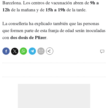
9h a
Barcelona. Los centros de vacunación abren de
12h
15h a 19h
de la mañana y de
de la tarde.
La conselleria ha explicado también que las personas
que formen parte de esta franja de edad serán inoculadas
dos dosis de Pfizer
con
.