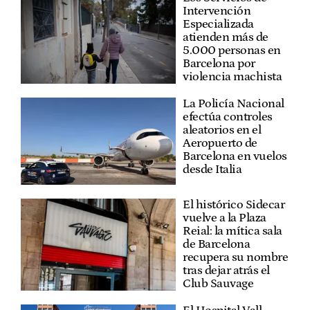
Intervención
Especializada
atienden más de
5.000 personas en
Barcelona por
violencia machista
La Policía Nacional
efectúa controles
aleatorios en el
Aeropuerto de
Barcelona en vuelos
desde Italia
El histórico Sidecar
vuelve a la Plaza
Reial: la mítica sala
de Barcelona
recupera su nombre
tras dejar atrás el
Club Sauvage