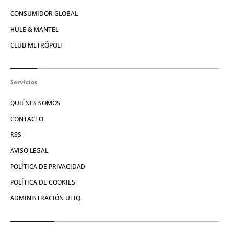
CONSUMIDOR GLOBAL
HULE & MANTEL
CLUB METRÓPOLI
Servicios
QUIÉNES SOMOS
CONTACTO
RSS
AVISO LEGAL
POLÍTICA DE PRIVACIDAD
POLÍTICA DE COOKIES
ADMINISTRACIÓN UTIQ