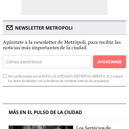
NEWSLETTER METROPOLI
Apúntate a la newsletter de Metrópoli, para recibir las
noticias más importantes de la ciudad.
APUNTARME
De conformidad con el RGPD y la LOPDGDD, METRÓPOLI ABIERTA, SLU tratará
los datos facilitados con la finalidad de remitirle noticias de actualidad.
MÁS EN EL PULSO DE LA CIUDAD
Los Servicios de