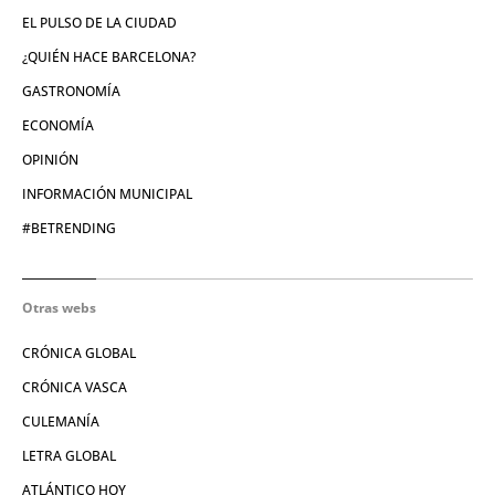
EL PULSO DE LA CIUDAD
¿QUIÉN HACE BARCELONA?
GASTRONOMÍA
ECONOMÍA
OPINIÓN
INFORMACIÓN MUNICIPAL
#BETRENDING
Otras webs
CRÓNICA GLOBAL
CRÓNICA VASCA
CULEMANÍA
LETRA GLOBAL
ATLÁNTICO HOY