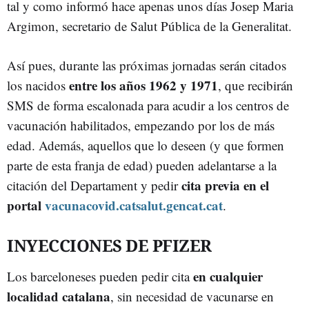
tal y como informó hace apenas unos días Josep Maria
Argimon, secretario de Salut Pública de la Generalitat.
Así pues, durante las próximas jornadas serán citados
entre los años 1962 y 1971
los nacidos
, que recibirán
SMS de forma escalonada para acudir a los centros de
vacunación habilitados, empezando por los de más
edad. Además, aquellos que lo deseen (y que formen
parte de esta franja de edad) pueden adelantarse a la
cita previa en el
citación del Departament y pedir
portal
vacunacovid.catsalut.gencat.cat
.
INYECCIONES DE PFIZER
en cualquier
Los barceloneses pueden pedir cita
localidad catalana
, sin necesidad de vacunarse en