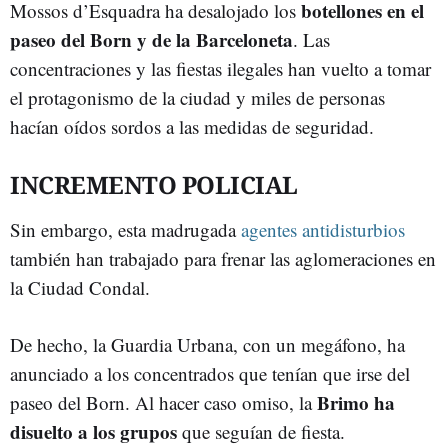
botellones en el
Mossos d’Esquadra ha desalojado los
paseo del Born y de la Barceloneta
. Las
concentraciones y las fiestas ilegales han vuelto a tomar
el protagonismo de la ciudad y miles de personas
hacían oídos sordos a las medidas de seguridad.
INCREMENTO POLICIAL
Sin embargo, esta madrugada
agentes antidisturbios
también han trabajado para frenar las aglomeraciones en
la Ciudad Condal.
De hecho, la Guardia Urbana, con un megáfono, ha
anunciado a los concentrados que tenían que irse del
Brimo ha
paseo del Born. Al hacer caso omiso, la
disuelto a los grupos
que seguían de fiesta.