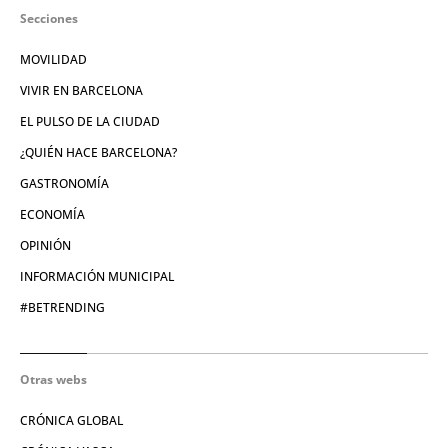
Secciones
MOVILIDAD
VIVIR EN BARCELONA
EL PULSO DE LA CIUDAD
¿QUIÉN HACE BARCELONA?
GASTRONOMÍA
ECONOMÍA
OPINIÓN
INFORMACIÓN MUNICIPAL
#BETRENDING
Otras webs
CRÓNICA GLOBAL