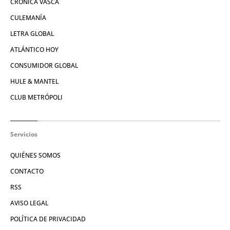
CRÓNICA VASCA
CULEMANÍA
LETRA GLOBAL
ATLÁNTICO HOY
CONSUMIDOR GLOBAL
HULE & MANTEL
CLUB METRÓPOLI
Servicios
QUIÉNES SOMOS
CONTACTO
RSS
AVISO LEGAL
POLÍTICA DE PRIVACIDAD