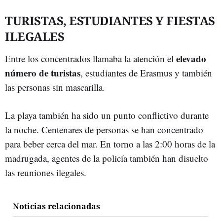
TURISTAS, ESTUDIANTES Y FIESTAS
ILEGALES
elevado
Entre los concentrados llamaba la atención el
número de turistas
, estudiantes de Erasmus y también
las personas sin mascarilla.
La playa también ha sido un punto conflictivo durante
la noche. Centenares de personas se han concentrado
para beber cerca del mar. En torno a las 2:00 horas de la
madrugada, agentes de la policía también han disuelto
las reuniones ilegales.
Noticias relacionadas