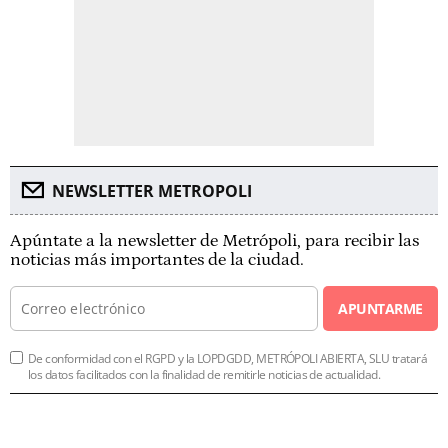
NEWSLETTER METROPOLI
Apúntate a la newsletter de Metrópoli, para recibir las
noticias más importantes de la ciudad.
APUNTARME
De conformidad con el RGPD y la LOPDGDD, METRÓPOLI ABIERTA, SLU tratará
los datos facilitados con la finalidad de remitirle noticias de actualidad.