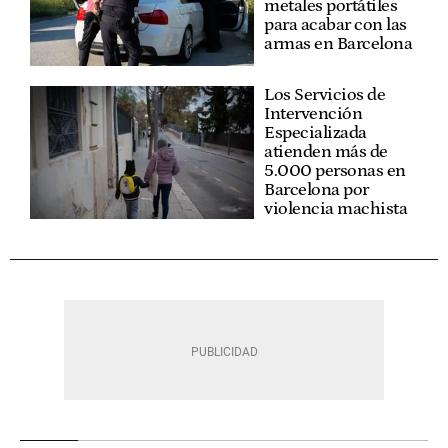
metales portátiles
para acabar con las
armas en Barcelona
Los Servicios de
Intervención
Especializada
atienden más de
5.000 personas en
Barcelona por
violencia machista