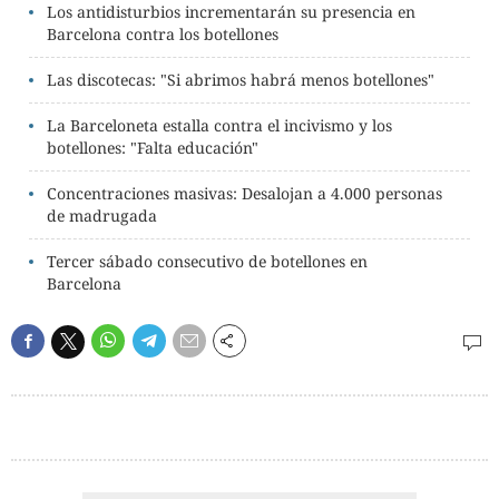
Los antidisturbios incrementarán su presencia en
Barcelona contra los botellones
Las discotecas: "Si abrimos habrá menos botellones"
La Barceloneta estalla contra el incivismo y los
botellones: "Falta educación"
Concentraciones masivas: Desalojan a 4.000 personas
de madrugada
Tercer sábado consecutivo de botellones en
Barcelona