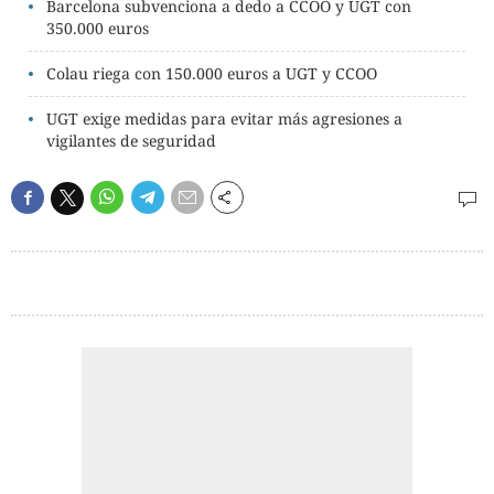
Barcelona subvenciona a dedo a CCOO y UGT con
350.000 euros
Colau riega con 150.000 euros a UGT y CCOO
UGT exige medidas para evitar más agresiones a
vigilantes de seguridad