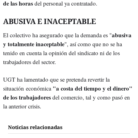
de las horas
del personal ya contratado.
ABUSIVA E INACEPTABLE
abusiva
El colectivo ha asegurado que la demanda es "
y totalmente inaceptable
", así como que no se ha
tenido en cuenta la opinión del sindicato ni de los
trabajadores del sector.
UGT ha lamentado que se pretenda revertir la
"a costa del tiempo y el dinero"
situación económica
de los trabajadores
del comercio, tal y como pasó en
la anterior crisis.
Noticias relacionadas