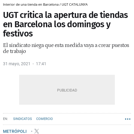
Interior de una tienda en Barcelona / UGT CATALUNYA
UGT critica la apertura de tiendas
en Barcelona los domingos y
festivos
El sindicato niega que esta medida vaya a crear puestos
de trabajo
31 mayo, 2021
17:41
SINDICATOS
COMERCIO
METRÓPOLI