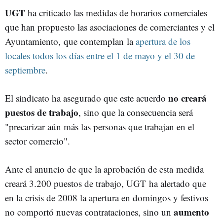
UGT
ha criticado las medidas de horarios comerciales
que han propuesto las asociaciones de comerciantes y el
Ayuntamiento, que contemplan la
apertura de los
locales todos los días entre el 1 de mayo y el 30 de
septiembre
.
no creará
El sindicato ha asegurado que este acuerdo
puestos de trabajo
, sino que la consecuencia será
"precarizar aún más las personas que trabajan en el
sector comercio".
Ante el anuncio de que la aprobación de esta medida
creará 3.200 puestos de trabajo, UGT ha alertado que
en la crisis de 2008 la apertura en domingos y festivos
aumento
no comportó nuevas contrataciones, sino un