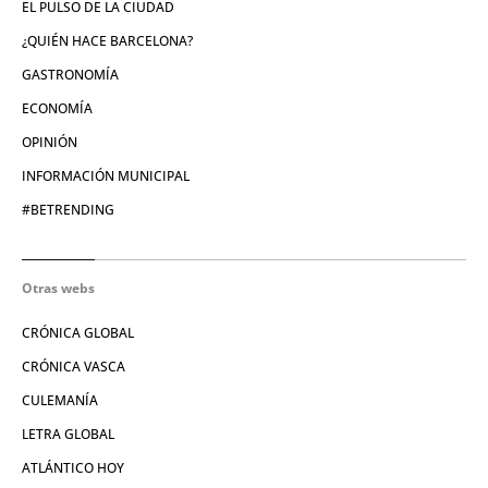
EL PULSO DE LA CIUDAD
¿QUIÉN HACE BARCELONA?
GASTRONOMÍA
ECONOMÍA
OPINIÓN
INFORMACIÓN MUNICIPAL
#BETRENDING
Otras webs
CRÓNICA GLOBAL
CRÓNICA VASCA
CULEMANÍA
LETRA GLOBAL
ATLÁNTICO HOY