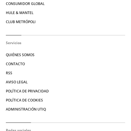
CONSUMIDOR GLOBAL
HULE & MANTEL
CLUB METRÓPOLI
Servicios
QUIÉNES SOMOS
CONTACTO
RSS
AVISO LEGAL
POLÍTICA DE PRIVACIDAD
POLÍTICA DE COOKIES
ADMINISTRACIÓN UTIQ
Redes sociales