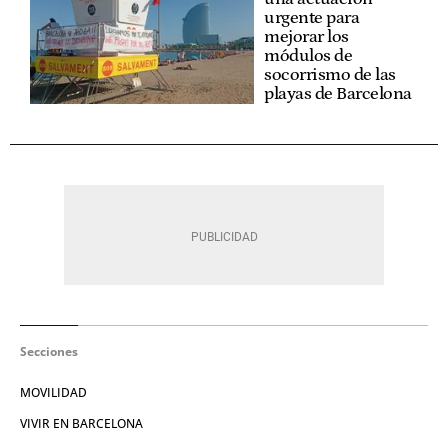
urgente para
mejorar los
módulos de
socorrismo de las
playas de Barcelona
Secciones
MOVILIDAD
VIVIR EN BARCELONA