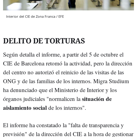
Interior del CIE de Zona Franca / EFE
DELITO DE TORTURAS
Según detalla el informe, a partir del 5 de octubre el
CIE de Barcelona retomó la actividad, pero la dirección
del centro no autorizó el reinicio de las visitas de las
ONG y de las familias de los internos. Migra Studium
ha denunciado que el Ministerio de Interior y los
situación de
órganos judiciales "normalicen la
aislamiento social
de los internos".
El informe ha constatado la "falta de transparencia y
previsión" de la dirección del CIE a la hora de gestionar