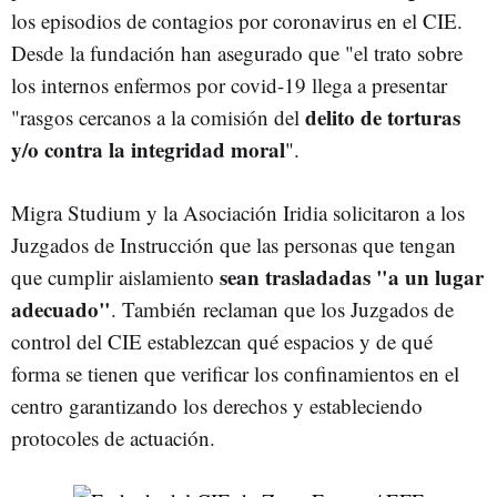
los episodios de contagios por coronavirus en el CIE.
Desde la fundación han asegurado que "el trato sobre
los internos enfermos por covid-19 llega a presentar
delito de torturas
"rasgos cercanos a la comisión del
y/o contra la integridad moral
".
Migra Studium y la Asociación Iridia solicitaron a los
Juzgados de Instrucción que las personas que tengan
sean trasladadas "a un lugar
que cumplir aislamiento
adecuado"
. También reclaman que los Juzgados de
control del CIE establezcan qué espacios y de qué
forma se tienen que verificar los confinamientos en el
centro garantizando los derechos y estableciendo
protocoles de actuación.