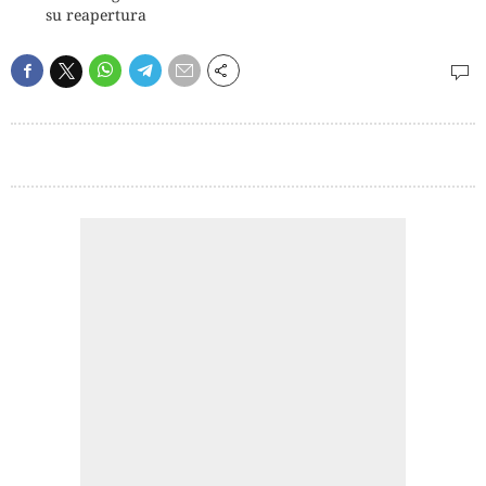
su reapertura