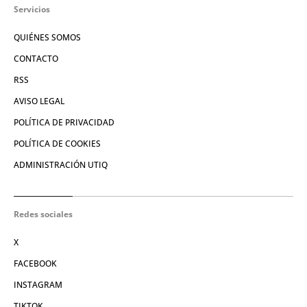
Servicios
QUIÉNES SOMOS
CONTACTO
RSS
AVISO LEGAL
POLÍTICA DE PRIVACIDAD
POLÍTICA DE COOKIES
ADMINISTRACIÓN UTIQ
Redes sociales
X
FACEBOOK
INSTAGRAM
TIKTOK