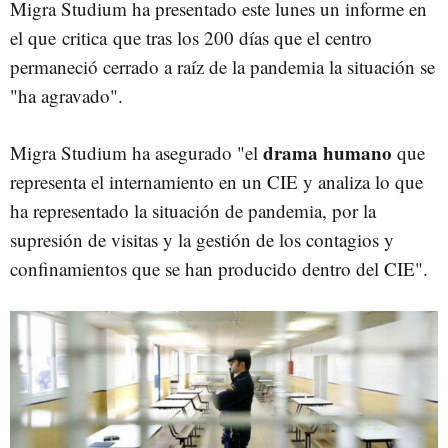
Migra Studium ha presentado este lunes un informe en
el que critica que tras los 200 días que el centro
permaneció cerrado a raíz de la pandemia la situación se
"ha agravado".
drama humano
Migra Studium ha asegurado "el
que
representa el internamiento en un CIE y analiza lo que
ha representado la situación de pandemia, por la
supresión de visitas y la gestión de los contagios y
confinamientos que se han producido dentro del CIE".