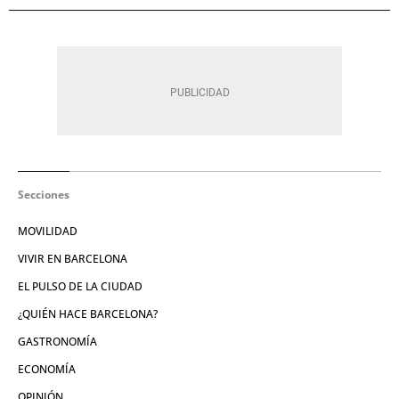
Secciones
MOVILIDAD
VIVIR EN BARCELONA
EL PULSO DE LA CIUDAD
¿QUIÉN HACE BARCELONA?
GASTRONOMÍA
ECONOMÍA
OPINIÓN