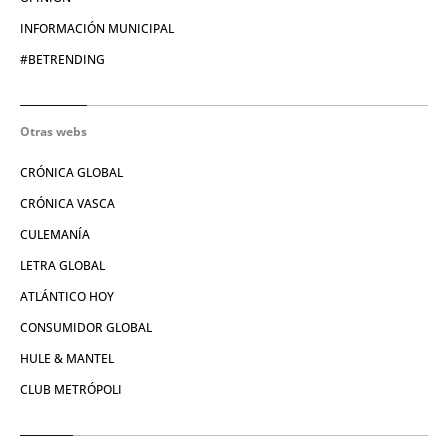
INFORMACIÓN MUNICIPAL
#BETRENDING
Otras webs
CRÓNICA GLOBAL
CRÓNICA VASCA
CULEMANÍA
LETRA GLOBAL
ATLÁNTICO HOY
CONSUMIDOR GLOBAL
HULE & MANTEL
CLUB METRÓPOLI