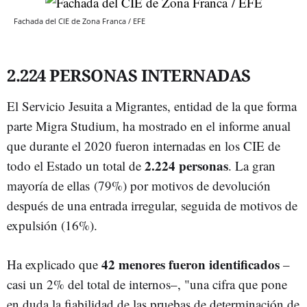
Fachada del CIE de Zona Franca / EFE
2.224 PERSONAS INTERNADAS
El Servicio Jesuita a Migrantes, entidad de la que forma
parte Migra Studium, ha mostrado en el informe anual
que durante el 2020 fueron internadas en los CIE de
2.224 personas
todo el Estado un total de
. La gran
mayoría de ellas (79%) por motivos de devolución
después de una entrada irregular, seguida de motivos de
expulsión (16%).
42 menores fueron identificados
Ha explicado que
–
casi un 2% del total de internos–, "una cifra que pone
en duda la fiabilidad de las pruebas de determinación de