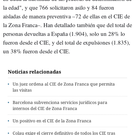
la edad", y que 766 solicitaron asilo y 84 fueron
aisladas de manera preventiva –72 de ellas en el CIE de
la Zona Franca–. Han detallado también que del total de
personas devueltas a España (1.904), solo un 28% lo
fueron desde el CIE, y del total de expulsiones (1.835),
un 38% fueron desde el CIE.
Noticias relacionadas
Un juez ordena al CIE de Zona Franca que permita
las visitas
Barcelona subvenciona servicios jurídicos para
internos del CIE de Zona Franca
Un positivo en el CIE de la Zona Franca
Colau exige el cierre definitivo de todos los CIE tras