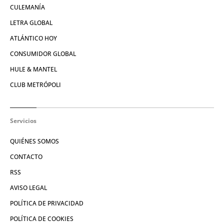
CULEMANÍA
LETRA GLOBAL
ATLÁNTICO HOY
CONSUMIDOR GLOBAL
HULE & MANTEL
CLUB METRÓPOLI
Servicios
QUIÉNES SOMOS
CONTACTO
RSS
AVISO LEGAL
POLÍTICA DE PRIVACIDAD
POLÍTICA DE COOKIES