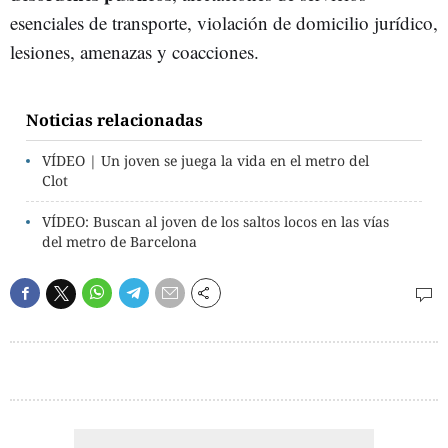
esenciales de transporte, violación de domicilio jurídico,
lesiones, amenazas y coacciones.
Noticias relacionadas
VÍDEO | Un joven se juega la vida en el metro del
Clot
VÍDEO: Buscan al joven de los saltos locos en las vías
del metro de Barcelona