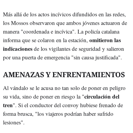
Más allá de los actos incívicos difundidos en las redes,
los Mossos observaron que ambos jóvenes actuaron de
manera "coordenada e incívica". La policía catalana
omitieron las
informa que se colaron en la estación,
indicaciones
de los vigilantes de seguridad y salieron
por una puerta de emergencia "sin causa justificada".
AMENAZAS Y ENFRENTAMIENTOS
Al vándalo se le acusa no tan solo de poner en peligro
circulación del
su vida, sino de poner en riesgo la "
tren
". Si el conductor del convoy hubiese frenado de
forma brusca, "los viajeros podrían haber sufrido
lesiones".