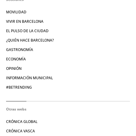
MOVILIDAD
VIVIR EN BARCELONA
EL PULSO DE LA CIUDAD
¿QUIÉN HACE BARCELONA?
GASTRONOMÍA
ECONOMÍA
OPINIÓN
INFORMACIÓN MUNICIPAL
#BETRENDING
Otras webs
CRÓNICA GLOBAL
CRÓNICA VASCA