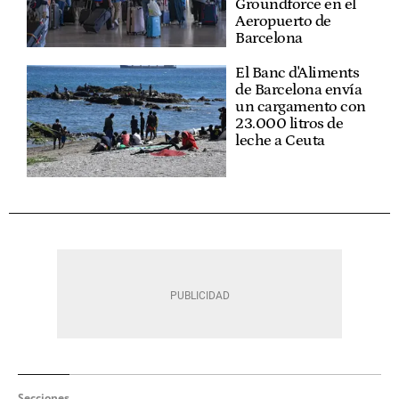
Groundforce en el
Aeropuerto de
Barcelona
El Banc d'Aliments
de Barcelona envía
un cargamento con
23.000 litros de
leche a Ceuta
Secciones