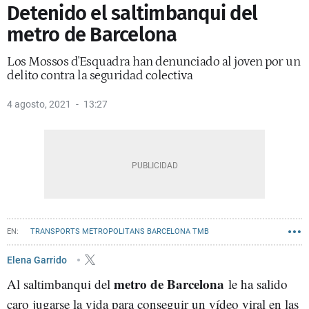
Detenido el saltimbanqui del
metro de Barcelona
Los Mossos d'Esquadra han denunciado al joven por un
delito contra la seguridad colectiva
4 agosto, 2021
13:27
TRANSPORTS METROPOLITANS BARCELONA TMB
MOSSOS D'ESQUADRA
Elena Garrido
metro de Barcelona
Al saltimbanqui del
le ha salido
caro jugarse la vida para conseguir un vídeo viral en las