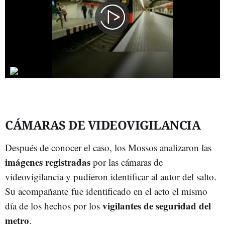
CÁMARAS DE VIDEOVIGILANCIA
Después de conocer el caso, los Mossos analizaron las
imágenes registradas
por las cámaras de
videovigilancia y pudieron identificar al autor del salto.
Su acompañante fue identificado en el acto el mismo
vigilantes de seguridad del
día de los hechos por los
metro
.