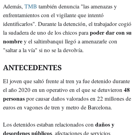
Además,
TMB
también denuncia "las amenazas y
enfrentamientos con el vigilante que intentó
identificarlos". Durante la detención, el trabajador cogió
poder dar con su
la sudadera de uno de los chicos para
nombre
y el saltimbanqui llegó a amenazarle con
"saltar a la vía" si no se la devolvía.
ANTECEDENTES
El joven que saltó frente al tren ya fue detenido durante
48
el año 2020 en un operativo en el que se detuvieron
personas
por causar daños valorados en 22 millones de
euros en vagones de tren y metro de Barcelona.
daños y
Los detenidos estaban relacionados con
desordenes públicos
, afectaciones de servicios