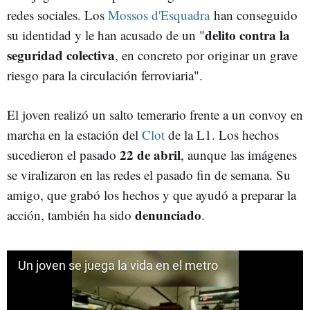
redes sociales. Los
Mossos d'Esquadra
han conseguido
delito contra la
su identidad y le han acusado de un "
seguridad colectiva
, en concreto por originar un grave
riesgo para la circulación ferroviaria".
El joven realizó un salto temerario frente a un convoy en
marcha en la estación del
Clot
de la L1. Los hechos
22 de abril
sucedieron el pasado
, aunque las imágenes
se viralizaron en las redes el pasado fin de semana. Su
amigo, que grabó los hechos y que ayudó a preparar la
denunciado
acción, también ha sido
.