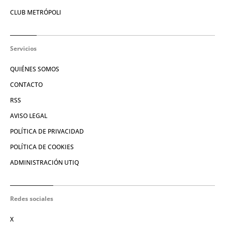
CLUB METRÓPOLI
Servicios
QUIÉNES SOMOS
CONTACTO
RSS
AVISO LEGAL
POLÍTICA DE PRIVACIDAD
POLÍTICA DE COOKIES
ADMINISTRACIÓN UTIQ
Redes sociales
X