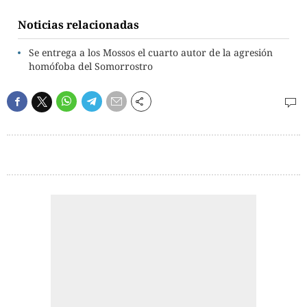
Noticias relacionadas
Se entrega a los Mossos el cuarto autor de la agresión
homófoba del Somorrostro