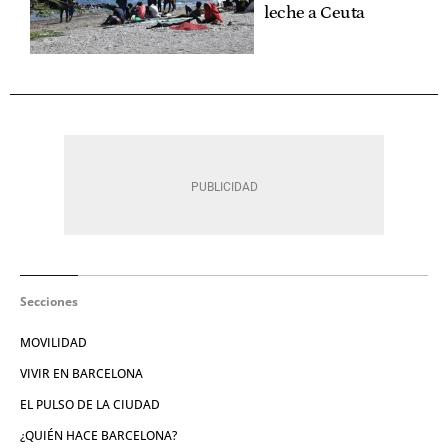
leche a Ceuta
Secciones
MOVILIDAD
VIVIR EN BARCELONA
EL PULSO DE LA CIUDAD
¿QUIÉN HACE BARCELONA?