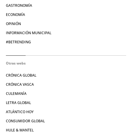
GASTRONOMÍA
ECONOMÍA
OPINIÓN
INFORMACIÓN MUNICIPAL
#BETRENDING
Otras webs
CRÓNICA GLOBAL
CRÓNICA VASCA
CULEMANÍA
LETRA GLOBAL
ATLÁNTICO HOY
CONSUMIDOR GLOBAL
HULE & MANTEL