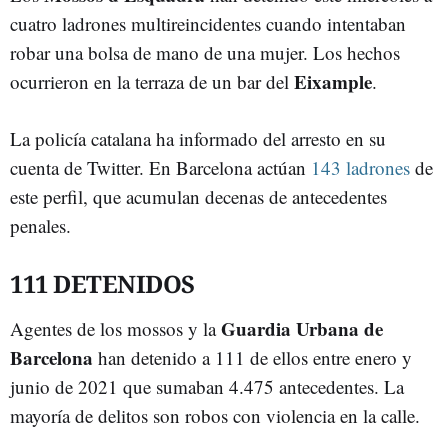
cuatro ladrones multireincidentes cuando intentaban
robar una bolsa de mano de una mujer. Los hechos
Eixample
ocurrieron en la terraza de un bar del
.
La policía catalana ha informado del arresto en su
cuenta de Twitter. En Barcelona actúan
143 ladrones
de
este perfil, que acumulan decenas de antecedentes
penales.
111 DETENIDOS
Guardia Urbana de
Agentes de los mossos y la
Barcelona
han detenido a 111 de ellos entre enero y
junio de 2021 que sumaban 4.475 antecedentes. La
mayoría de delitos son robos con violencia en la calle.