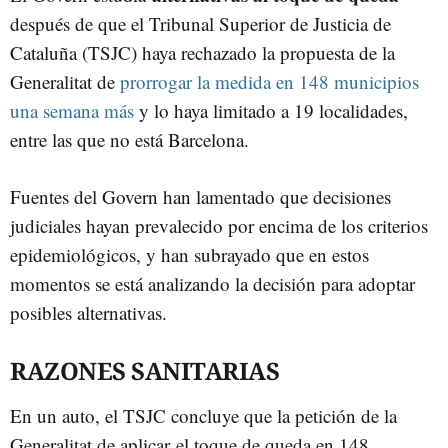
después de que el Tribunal Superior de Justicia de
Cataluña (TSJC) haya rechazado la propuesta de la
Generalitat de
prorrogar la medida en 148 municipios
una semana más
y lo haya limitado a 19 localidades,
entre las que no está Barcelona.
Fuentes del Govern han lamentado que decisiones
judiciales hayan prevalecido por encima de los criterios
epidemiológicos, y han subrayado que en estos
momentos se está analizando la decisión para adoptar
posibles alternativas.
RAZONES SANITARIAS
En un auto, el TSJC concluye que la petición de la
Generalitat de aplicar el toque de queda en 148