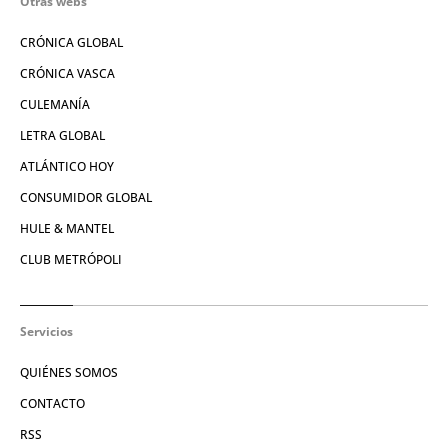
Otras webs
CRÓNICA GLOBAL
CRÓNICA VASCA
CULEMANÍA
LETRA GLOBAL
ATLÁNTICO HOY
CONSUMIDOR GLOBAL
HULE & MANTEL
CLUB METRÓPOLI
Servicios
QUIÉNES SOMOS
CONTACTO
RSS