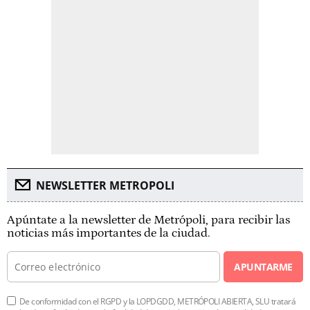
NEWSLETTER METROPOLI
Apúntate a la newsletter de Metrópoli, para recibir las
noticias más importantes de la ciudad.
APUNTARME
De conformidad con el RGPD y la LOPDGDD, METRÓPOLI ABIERTA, SLU tratará