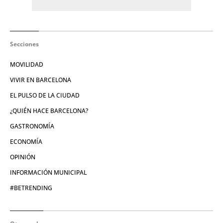
Secciones
MOVILIDAD
VIVIR EN BARCELONA
EL PULSO DE LA CIUDAD
¿QUIÉN HACE BARCELONA?
GASTRONOMÍA
ECONOMÍA
OPINIÓN
INFORMACIÓN MUNICIPAL
#BETRENDING