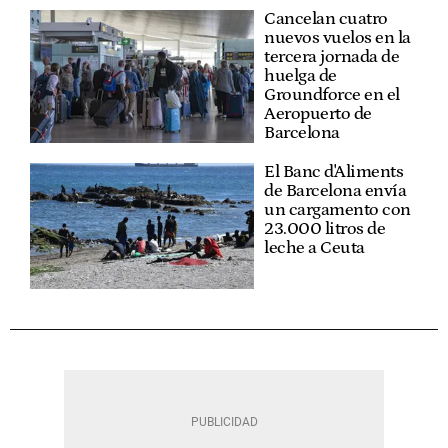
Cancelan cuatro
nuevos vuelos en la
tercera jornada de
huelga de
Groundforce en el
Aeropuerto de
Barcelona
El Banc d'Aliments
de Barcelona envía
un cargamento con
23.000 litros de
leche a Ceuta