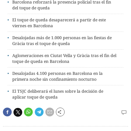
Barcelona reforzará la presencia policial tras el fin
del toque de queda
El toque de queda desaparecerá a partir de este
viernes en Barcelona
Desalojadas más de 1.000 personas en las fiestas de
Gràcia tras el toque de queda
Aglomeraciones en Ciutat Vella y Gràcia tras el fin del
toque de queda en Barcelona
Desalojadas 4.100 personas en Barcelona en la
primera noche sin confinamiento nocturno
El TSJC deliberará el lunes sobre la decisión de
aplicar toque de queda