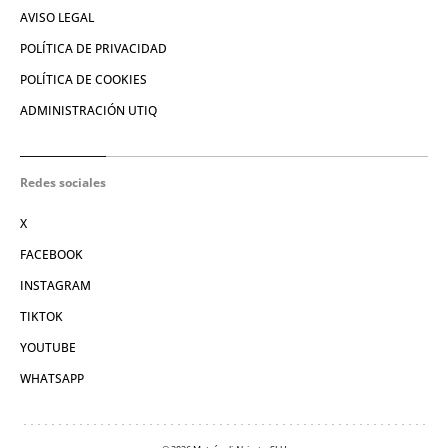
AVISO LEGAL
POLÍTICA DE PRIVACIDAD
POLÍTICA DE COOKIES
ADMINISTRACIÓN UTIQ
Redes sociales
X
FACEBOOK
INSTAGRAM
TIKTOK
YOUTUBE
WHATSAPP