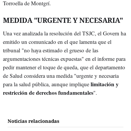
Torroella de Montgrí.
MEDIDA "URGENTE Y NECESARIA"
Una vez analizada la resolución del TSJC, el Govern ha
emitido un comunicado en el que lamenta que el
tribunal "no haya estimado el grueso de las
argumentaciones técnicas expuestas" en el informe para
pedir mantener el toque de queda, que el departamento
de Salud considera una medida "urgente y necesaria
limitación y
para la salud pública, aunque implique
restricción de derechos fundamentales
".
Noticias relacionadas