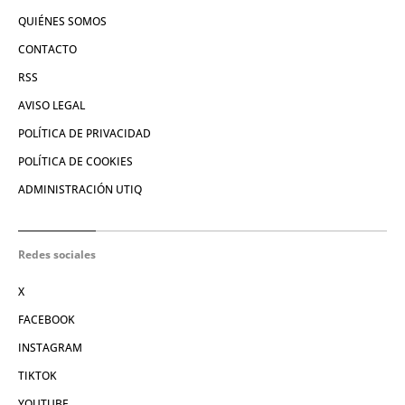
QUIÉNES SOMOS
CONTACTO
RSS
AVISO LEGAL
POLÍTICA DE PRIVACIDAD
POLÍTICA DE COOKIES
ADMINISTRACIÓN UTIQ
Redes sociales
X
FACEBOOK
INSTAGRAM
TIKTOK
YOUTUBE