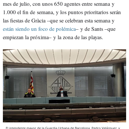
mes de julio, con unos 650 agentes entre semana y
1.000 el fin de semana, y los puntos prioritarios serán
las fiestas de Gràcia –que se celebran esta semana y
están siendo un foco de polémica
– y de Sants –que
empiezan la próxima– y la zona de las playas.
El intendente mayor de la Guardia Urbana de Barcelona, Pedro Velázquez, y