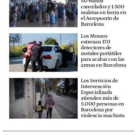
50 vuelos
cancelados y 1.500
maletas en tierra en
el Aeropuerto de
Barcelona
Los Mossos
estrenan 170
detectores de
metales portátiles
para acabar con las
armas en Barcelona
Los Servicios de
Intervención
Especializada
atienden más de
5.000 personas en
Barcelona por
violencia machista