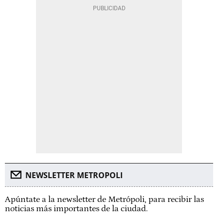
NEWSLETTER METROPOLI
Apúntate a la newsletter de Metrópoli, para recibir las
noticias más importantes de la ciudad.