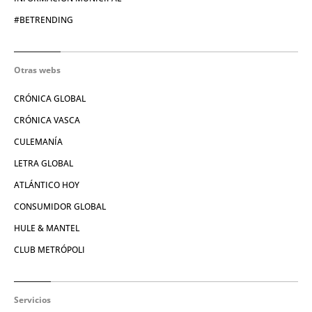
#BETRENDING
Otras webs
CRÓNICA GLOBAL
CRÓNICA VASCA
CULEMANÍA
LETRA GLOBAL
ATLÁNTICO HOY
CONSUMIDOR GLOBAL
HULE & MANTEL
CLUB METRÓPOLI
Servicios