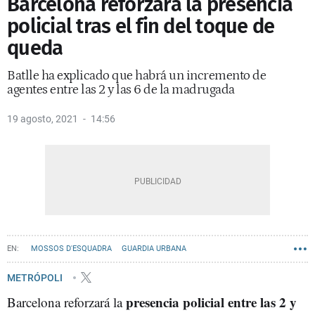
Barcelona reforzará la presencia
policial tras el fin del toque de
queda
Batlle ha explicado que habrá un incremento de
agentes entre las 2 y las 6 de la madrugada
19 agosto, 2021
14:56
MOSSOS D'ESQUADRA
GUARDIA URBANA
METRÓPOLI
presencia policial entre las 2 y
Barcelona reforzará la