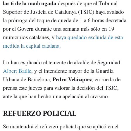
las 6 de la madrugada
después de que el Tribunal
Superior de Justicia de Catalunya (TSJC) haya avalado
la prórroga del toque de queda de 1 a 6 horas decretada
por el Govern durante una semana más sólo en 19
municipios catalanes, y
haya quedado excluida de esta
medida la capital catalana
.
Lo han explicado el teniente de alcalde de Seguridad,
Albert Batlle
, y el intendente mayor de la Guardia
Pedro Velázquez
Urbana de Barcelona,
, en rueda de
prensa este jueves para valorar la decisión del TSJC,
ante la que han hecho una apelación al civismo.
REFUERZO POLICIAL
Se mantendrá el refuerzo policial que se aplicó en el