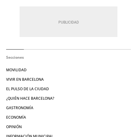
Secciones
MOVILIDAD
VIVIR EN BARCELONA
EL PULSO DE LA CIUDAD
¿QUIÉN HACE BARCELONA?
GASTRONOMÍA
ECONOMÍA
OPINIÓN
INFORMACIÓN MUNICIPAL