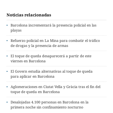
Noticias relacionadas
Barcelona incrementará la presencia policial en las
playas
Refuerzo policial en La Mina para combatir el tráfico
de drogas y la presencia de armas
El toque de queda desaparecerá a partir de este
viernes en Barcelona
El Govern estudia alternativas al toque de queda
para aplicar en Barcelona
Aglomeraciones en Ciutat Vella y Gràcia tras el fin del
toque de queda en Barcelona
Desalojadas 4.100 personas en Barcelona en la
primera noche sin confinamiento nocturno