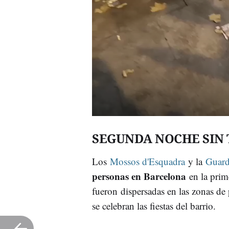
SEGUNDA NOCHE SIN
Los
Mossos d'Esquadra
y la
Guard
personas en Barcelona
en la prim
fueron dispersadas en las zonas de 
se celebran las fiestas del barrio.