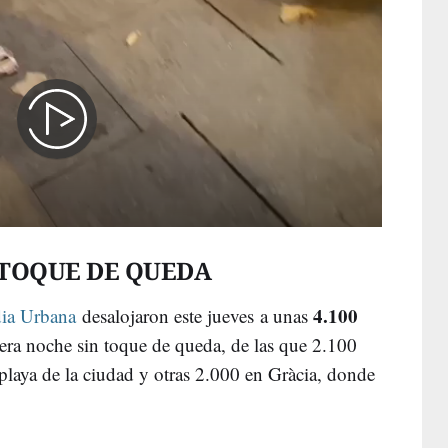
 TOQUE DE QUEDA
4.100
ia Urbana
desalojaron este jueves
a unas
era noche sin toque de queda, de las que 2.100
playa de la ciudad y otras 2.000 en Gràcia, donde