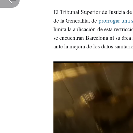
El Tribunal Superior de Justicia de
de la Generalitat de
prorrogar una 
limita la aplicación de esta restric
se encuentran Barcelona ni su área 
ante la mejora de los datos sanitario