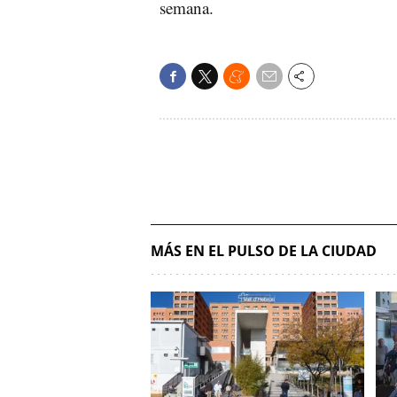
semana.
MÁS EN EL PULSO DE LA CIUDAD