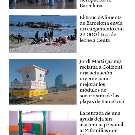
Barcelona
El Banc d'Aliments
de Barcelona envía
un cargamento con
23.000 litros de
leche a Ceuta
Jordi Martí (Junts)
reclama a Collboni
una actuación
urgente para
mejorar los
módulos de
socorrismo de las
playas de Barcelona
La retirada de una
ayuda deja sin
asistencia personal
a 24 familias con