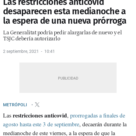
Las restricciones anticovid
desaparecen esta medianoche a
la espera de una nueva prórroga
La Generalitat podría pedir alargarlas de nuevo y el
TSJC debería autorizarlo
2 septiembre, 2021
10:41
METRÓPOLI
restricciones anticovid
Las
,
prorrogadas a finales de
agosto hasta este 3 de septiembre
, decaerán durante la
medianoche de este viernes, a la espera de que la