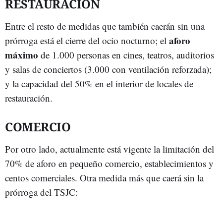
RESTAURACIÓN
Entre el resto de medidas que también caerán sin una
aforo
prórroga está el cierre del ocio nocturno; el
máximo
de 1.000 personas en cines, teatros, auditorios
y salas de conciertos (3.000 con ventilación reforzada);
y la capacidad del 50% en el interior de locales de
restauración.
COMERCIO
Por otro lado, actualmente está vigente la limitación del
70% de aforo en pequeño comercio, establecimientos y
centos comerciales. Otra medida más que caerá sin la
prórroga del TSJC: