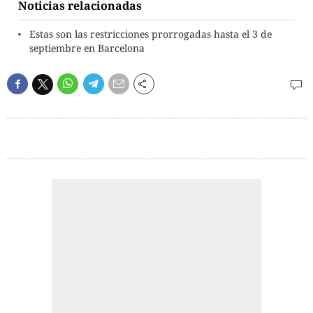
Noticias relacionadas
Estas son las restricciones prorrogadas hasta el 3 de
septiembre en Barcelona