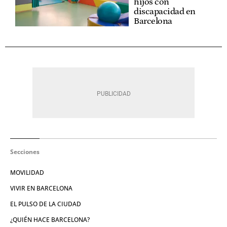
hijos con
discapacidad en
Barcelona
Secciones
MOVILIDAD
VIVIR EN BARCELONA
EL PULSO DE LA CIUDAD
¿QUIÉN HACE BARCELONA?