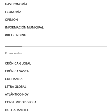
GASTRONOMÍA
ECONOMÍA
OPINIÓN
INFORMACIÓN MUNICIPAL
#BETRENDING
Otras webs
CRÓNICA GLOBAL
CRÓNICA VASCA
CULEMANÍA
LETRA GLOBAL
ATLÁNTICO HOY
CONSUMIDOR GLOBAL
HULE & MANTEL