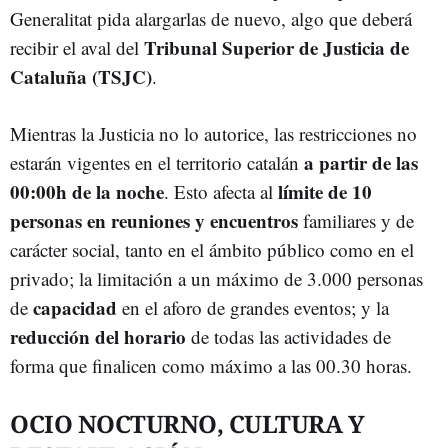
Generalitat pida alargarlas de nuevo, algo que deberá
Tribunal Superior de Justicia de
recibir el aval del
Cataluña (TSJC)
.
Mientras la Justicia no lo autorice, las restricciones no
a partir de las
estarán vigentes en el territorio catalán
00:00h de la noche
límite de 10
. Esto afecta al
personas en reuniones y encuentros
familiares y de
carácter social, tanto en el ámbito público como en el
privado; la limitación a un máximo de 3.000 personas
capacidad
de
en el aforo de grandes eventos; y la
reducción del horario
de todas las actividades de
forma que finalicen como máximo a las 00.30 horas.
OCIO NOCTURNO, CULTURA Y