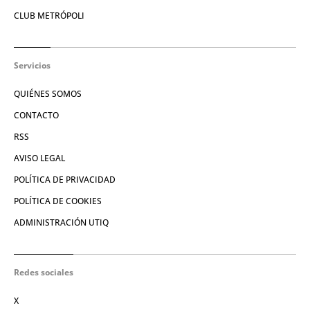
CLUB METRÓPOLI
Servicios
QUIÉNES SOMOS
CONTACTO
RSS
AVISO LEGAL
POLÍTICA DE PRIVACIDAD
POLÍTICA DE COOKIES
ADMINISTRACIÓN UTIQ
Redes sociales
X