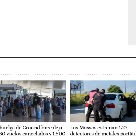
huelga de Groundforce deja
Los Mossos estrenan 170
50 vuelos cancelados y 1.500
detectores de metales portáti