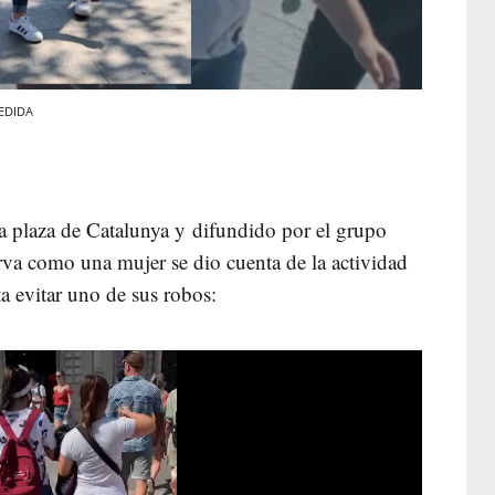
CEDIDA
la plaza de Catalunya y difundido por el grupo
erva como una mujer se dio cuenta de la actividad
a evitar uno de sus robos: