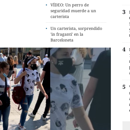
VÍDEO: Un perro de
seguridad muerde a un
carterista
Un carterista, sorprendido
'in fraganti' en la
Barceloneta