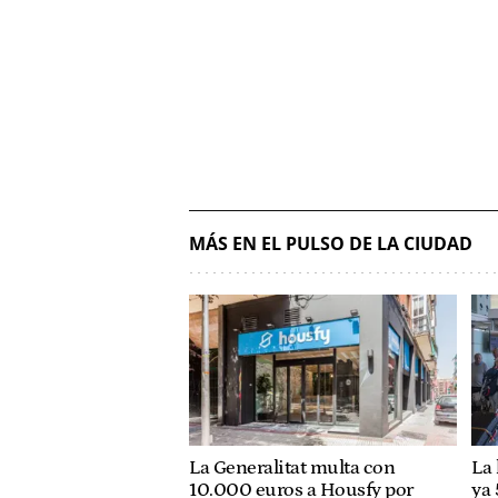
MÁS EN EL PULSO DE LA CIUDAD
La Generalitat multa con
La 
10.000 euros a Housfy por
ya 