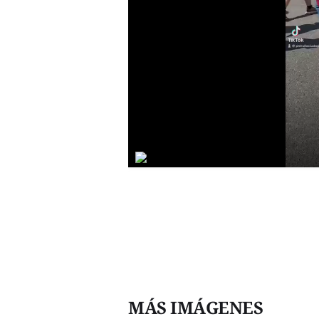
MÁS IMÁGENES