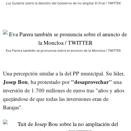
Luz Guilarte sobre la decisión del Gobierno de no ampliar El Prat / TWITTER
Eva Parera también se pronuncia sobre el anuncio de la Moncloa / TWITTER
Una percepción similar a la del PP municipal. Su líder,
Josep Bou
"desaprovechar"
, ha protestado por
una
inversión de 1.700 millones de euros tras "años y años
quejándose de que todas las inversiones eran de
Barajas".