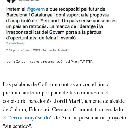
Jaume Collboni, sobre la no ampliación del Prat / TWITTER
Las palabras de Collboni contrastan con el único
pronunciamiento por parte de los comunes en el
Jordi Martí
consistorio barcelonés.
, teniente de alcalde
de Cultura, Educació, Ciència i Comunitat ha señalado
"error mayúsculo"
el
de Aena al presentar un proyecto
"sin sentido".