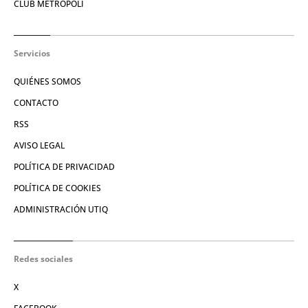
CLUB METRÓPOLI
Servicios
QUIÉNES SOMOS
CONTACTO
RSS
AVISO LEGAL
POLÍTICA DE PRIVACIDAD
POLÍTICA DE COOKIES
ADMINISTRACIÓN UTIQ
Redes sociales
X