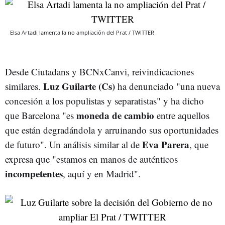
Elsa Artadi lamenta la no ampliación del Prat / TWITTER
Desde Ciutadans y BCNxCanvi, reivindicaciones
Luz Guilarte (Cs)
similares.
ha denunciado "una nueva
concesión a los populistas y separatistas" y ha dicho
moneda de cambio
que Barcelona "es
entre aquellos
que están degradándola y arruinando sus oportunidades
Eva Parera
de futuro". Un análisis similar al de
, que
expresa que "estamos en manos de auténticos
incompetentes
, aquí y en Madrid".