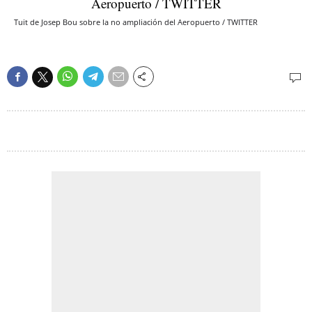
Tuit de Josep Bou sobre la no ampliación del Aeropuerto / TWITTER