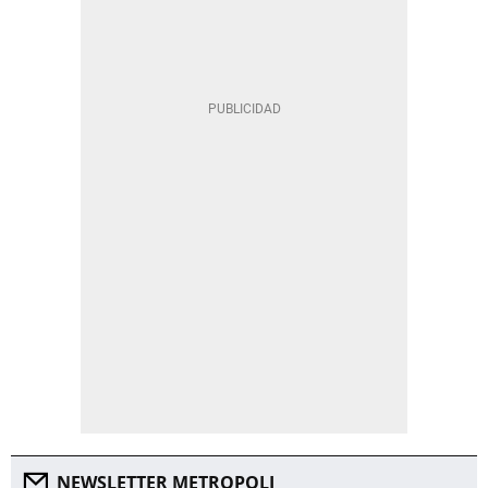
NEWSLETTER METROPOLI