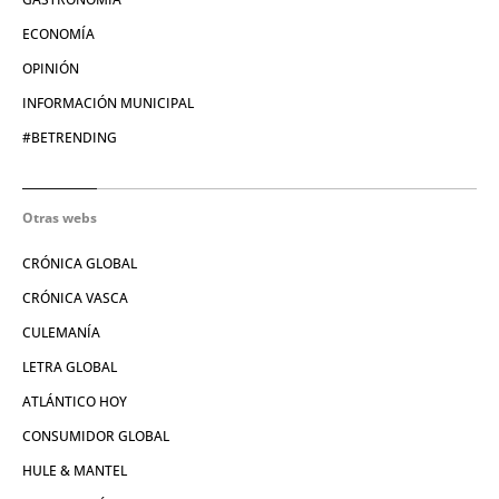
ECONOMÍA
OPINIÓN
INFORMACIÓN MUNICIPAL
#BETRENDING
Otras webs
CRÓNICA GLOBAL
CRÓNICA VASCA
CULEMANÍA
LETRA GLOBAL
ATLÁNTICO HOY
CONSUMIDOR GLOBAL
HULE & MANTEL