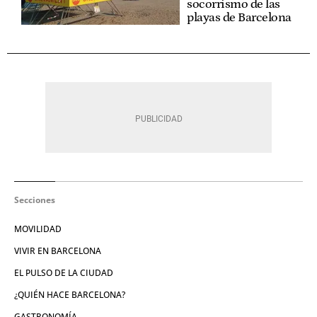
socorrismo de las
playas de Barcelona
Secciones
MOVILIDAD
VIVIR EN BARCELONA
EL PULSO DE LA CIUDAD
¿QUIÉN HACE BARCELONA?
GASTRONOMÍA