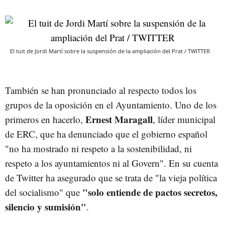
El tuit de Jordi Martí sobre la suspensión de la ampliación del Prat / TWITTER
También se han pronunciado al respecto todos los
grupos de la oposición en el Ayuntamiento. Uno de los
Ernest Maragall
primeros en hacerlo,
, líder municipal
de ERC, que ha denunciado que el gobierno español
"no ha mostrado ni respeto a la sostenibilidad, ni
respeto a los ayuntamientos ni al Govern". En su cuenta
de Twitter ha asegurado que se trata de "la vieja política
"solo entiende de pactos secretos,
del socialismo" que
silencio y sumisión"
.