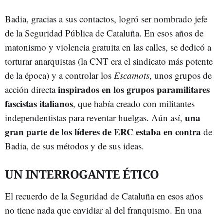
Badia, gracias a sus contactos, logró ser nombrado jefe
de la Seguridad Pública de Cataluña. En esos años de
matonismo y violencia gratuita en las calles, se dedicó a
torturar anarquistas (la CNT era el sindicato más potente
de la época) y a controlar los
Escamots
, unos grupos de
inspirados en los grupos paramilitares
acción directa
fascistas italianos
, que había creado con militantes
una
independentistas para reventar huelgas. Aún así,
gran parte de los líderes de ERC estaba en contra
de
Badia, de sus métodos y de sus ideas.
UN INTERROGANTE ÉTICO
El recuerdo de la Seguridad de Cataluña en esos años
no tiene nada que envidiar al del franquismo. En una