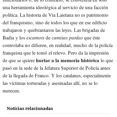
una herramienta ideológica al servicio de una facción
política. La historia de Via Laietana no es patrimonio
del franquismo, sino de todos los que en ese edificio
trabajaron y quebrantaron las leyes. Las brigadas de
Badia y los
escamots
de
camisas pardas
que éste
controlaba no difieren, en realidad, mucho de la policía
franquista que le tomó el relevo. Pero da la impresión
hurtar a la memoria histórica
de que se quiere
lo que
pasó en la sede de la Jefatura Superior de Policía antes
de la llegada de Franco. Y los catalanes, especialmente
las víctimas torturadas y asesinadas allí, no se lo
merecen.
Noticias relacionadas