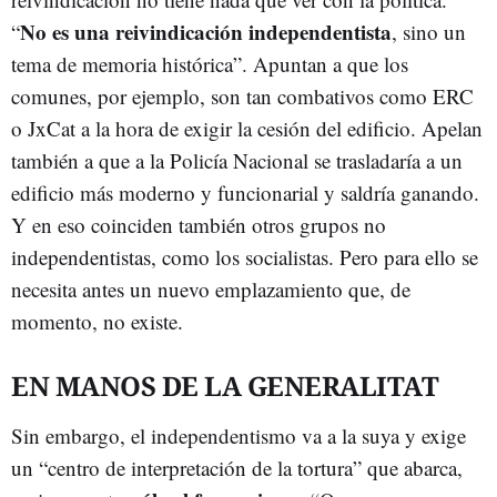
No es una reivindicación independentista
“
, sino un
tema de memoria histórica”. Apuntan a que los
comunes, por ejemplo, son tan combativos como ERC
o JxCat a la hora de exigir la cesión del edificio. Apelan
también a que a la Policía Nacional se trasladaría a un
edificio más moderno y funcionarial y saldría ganando.
Y en eso coinciden también otros grupos no
independentistas, como los socialistas. Pero para ello se
necesita antes un nuevo emplazamiento que, de
momento, no existe.
EN MANOS DE LA GENERALITAT
Sin embargo, el independentismo va a la suya y exige
un “centro de interpretación de la tortura” que abarca,