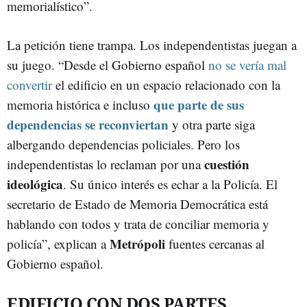
memorialístico”.
La petición tiene trampa. Los independentistas juegan a
su juego. “Desde el Gobierno español
no se vería mal
convertir
el edificio en un espacio relacionado con la
que parte de sus
memoria histórica e incluso
dependencias se reconviertan
y otra parte siga
albergando dependencias policiales. Pero los
cuestión
independentistas lo reclaman por una
ideológica
. Su único interés es echar a la Policía. El
secretario de Estado de Memoria Democrática está
hablando con todos y trata de conciliar memoria y
Metrópoli
policía”, explican a
fuentes cercanas al
Gobierno español.
EDIFICIO CON DOS PARTES