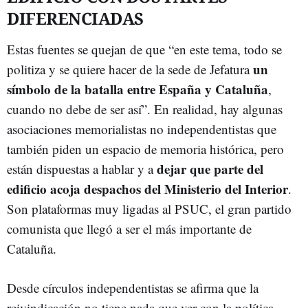
DIFERENCIADAS
Estas fuentes se quejan de que “en este tema, todo se
un
politiza y se quiere hacer de la sede de Jefatura
símbolo de la batalla entre España y Cataluña
,
cuando no debe de ser así”. En realidad, hay algunas
asociaciones memorialistas no independentistas que
también piden un espacio de memoria histórica, pero
dejar que parte del
están dispuestas a hablar y a
edificio acoja despachos del Ministerio del Interior
.
Son plataformas muy ligadas al PSUC, el gran partido
comunista que llegó a ser el más importante de
Cataluña.
Desde círculos independentistas se afirma que la
reivindicación no tiene nada que ver con la política.