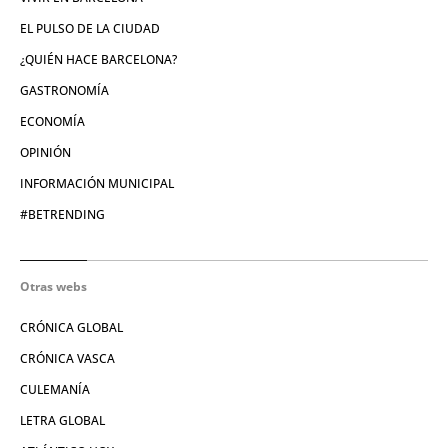
EL PULSO DE LA CIUDAD
¿QUIÉN HACE BARCELONA?
GASTRONOMÍA
ECONOMÍA
OPINIÓN
INFORMACIÓN MUNICIPAL
#BETRENDING
Otras webs
CRÓNICA GLOBAL
CRÓNICA VASCA
CULEMANÍA
LETRA GLOBAL