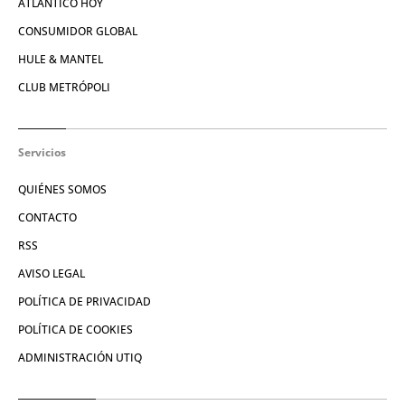
ATLÁNTICO HOY
CONSUMIDOR GLOBAL
HULE & MANTEL
CLUB METRÓPOLI
Servicios
QUIÉNES SOMOS
CONTACTO
RSS
AVISO LEGAL
POLÍTICA DE PRIVACIDAD
POLÍTICA DE COOKIES
ADMINISTRACIÓN UTIQ