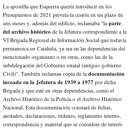
La apostilla que Esquerra quería introducir en los
Presupuestos de 2021 preveía la cesión en un plazo de
parte
seis meses y, además del edificio, reclamaba “la
del archivo histórico
de la Jefatura correspondiente a la
VI Brigada Regional de Información Social que todavía
permanezca en Cataluña, ya sea en las dependencias del
mencionado organismo o en otras, como las de la
subdelegación del Gobierno estatal (antiguo gobierno
documentación
Civil)”. También reclaman copia de la
incoada en la Jefatura de 1939 a 1977
por dicha
Brigada y que esté en otras dependencias, como el
Archivo Histórico de la Policía o el Archivo Histórico
Nacional. Esta documentación constará de fichas,
atestados, declaraciones, órdenes, reglamento interno,
correspondencia y material que se considere de interés