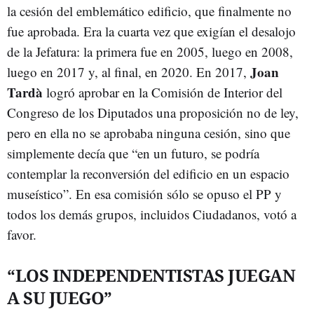
la cesión del emblemático edificio, que finalmente no
fue aprobada. Era la cuarta vez que exigían el desalojo
de la Jefatura: la primera fue en 2005, luego en 2008,
Joan
luego en 2017 y, al final, en 2020. En 2017,
Tardà
logró aprobar en la Comisión de Interior del
Congreso de los Diputados una proposición no de ley,
pero en ella no se aprobaba ninguna cesión, sino que
simplemente decía que “en un futuro, se podría
contemplar la reconversión del edificio en un espacio
museístico”. En esa comisión sólo se opuso el PP y
todos los demás grupos, incluidos Ciudadanos, votó a
favor.
“LOS INDEPENDENTISTAS JUEGAN
A SU JUEGO”