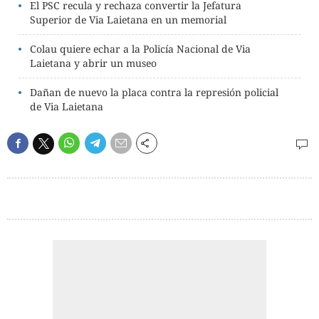
El PSC recula y rechaza convertir la Jefatura
Superior de Via Laietana en un memorial
Colau quiere echar a la Policía Nacional de Via
Laietana y abrir un museo
Dañan de nuevo la placa contra la represión policial
de Via Laietana